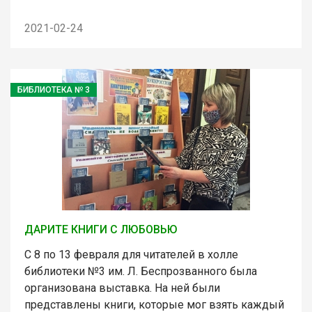
2021-02-24
БИБЛИОТЕКА № 3
ДАРИТЕ КНИГИ С ЛЮБОВЬЮ
С 8 по 13 февраля для читателей в холле
библиотеки №3 им. Л. Беспрозванного была
организована выставка. На ней были
представлены книги, которые мог взять каждый