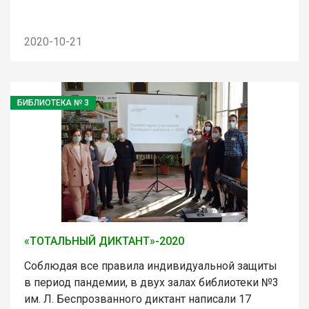
2020-10-21
БИБЛИОТЕКА № 3
«ТОТАЛЬНЫЙ ДИКТАНТ»-2020
Соблюдая все правила индивидуальной защиты
в период пандемии, в двух залах библиотеки №3
им. Л. Беспрозванного диктант написали 17