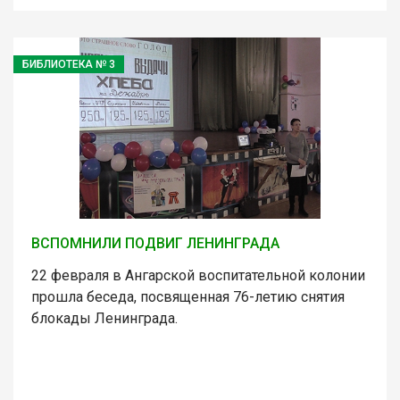
БИБЛИОТЕКА № 3
ВСПОМНИЛИ ПОДВИГ ЛЕНИНГРАДА
22 февраля в Ангарской воспитательной колонии
прошла беседа, посвященная 76-летию снятия
блокады Ленинграда.