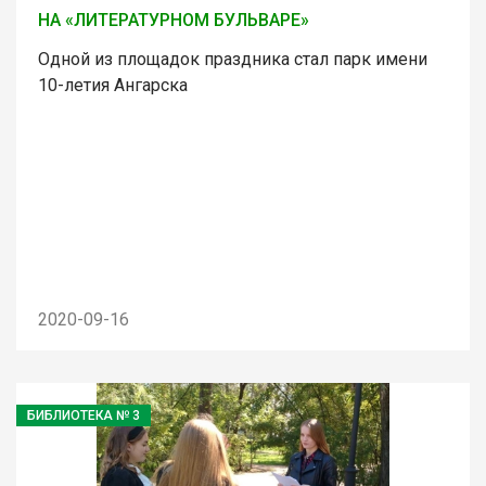
НА «ЛИТЕРАТУРНОМ БУЛЬВАРЕ»
Одной из площадок праздника стал парк имени
10-летия Ангарска
2020-09-16
БИБЛИОТЕКА № 3