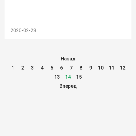
2020-02-28
Назад
1
2
3
4
5
6
7
8
9
10
11
12
13
14
15
Вперед