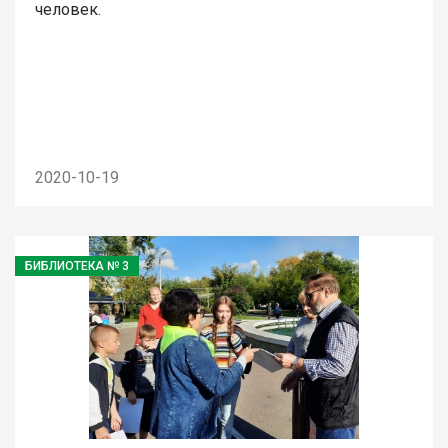
человек.
2020-10-19
БИБЛИОТЕКА № 3