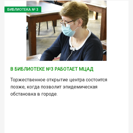
БИБЛИОТЕКА № 3
В БИБЛИОТЕКЕ №3 РАБОТАЕТ МЦАД
Торжественное открытие центра состоится
позже, когда позволит эпидемическая
обстановка в городе.