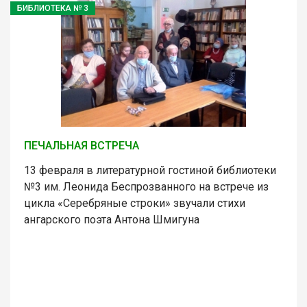
БИБЛИОТЕКА № 3
ПЕЧАЛЬНАЯ ВСТРЕЧА
13 февраля в литературной гостиной библиотеки
№3 им. Леонида Беспрозванного на встрече из
цикла «Серебряные строки» звучали стихи
ангарского поэта Антона Шмигуна