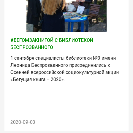
#БЕГОМЗАКНИГОЙ С БИБЛИОТЕКОЙ
БЕСПРОЗВАННОГО
1 сентября специалисты библиотеки №3 имени
Леонида Беспрозванного присоединились к
Осенней всероссийской социокультурной акции
«Бегущая книга – 2020».
2020-09-03