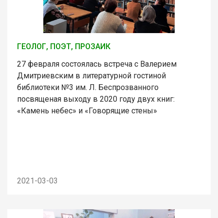
ГЕОЛОГ, ПОЭТ, ПРОЗАИК
27 февраля состоялась встреча с Валерием
Дмитриевским в литературной гостиной
библиотеки №3 им. Л. Беспрозванного
посвященая выходу в 2020 году двух книг:
«Камень небес» и «Говорящие стены»
2021-03-03