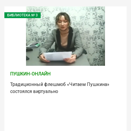
БИБЛИОТЕКА № 3
ПУШКИН-ОНЛАЙН
Традиционный флешмоб «Читаем Пушкина»
состоялся виртуально