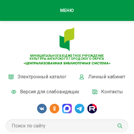
МЕНЮ
МУНИЦИПАЛЬНОЕ БЮДЖЕТНОЕ УЧРЕЖДЕНИЕ
КУЛЬТУРЫ АНГАРСКОГО ГОРОДСКОГО ОКРУГА
Электронный каталог
Личный кабинет
Версия для слабовидящих
Контакты