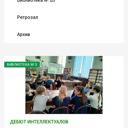
Библиотека № 20
Ретрозал
Архив
БИБЛИОТЕКА № 3
ДЕБЮТ ИНТЕЛЛЕКТУАЛОВ