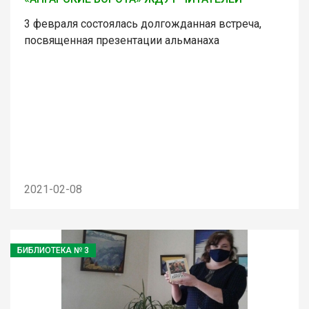
3 февраля состоялась долгожданная встреча,
посвященная презентации альманаха
2021-02-08
БИБЛИОТЕКА № 3