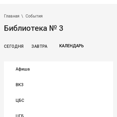
Главная
События
Библиотека № 3
СЕГОДНЯ
ЗАВТРА
Афиша
ВКЗ
ЦБС
ЦГБ