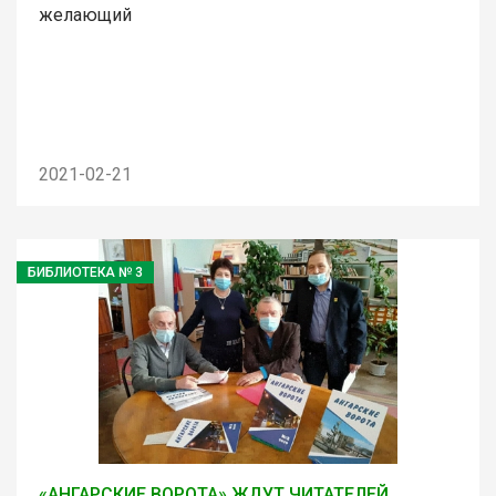
желающий
2021-02-21
БИБЛИОТЕКА № 3
«АНГАРСКИЕ ВОРОТА» ЖДУТ ЧИТАТЕЛЕЙ