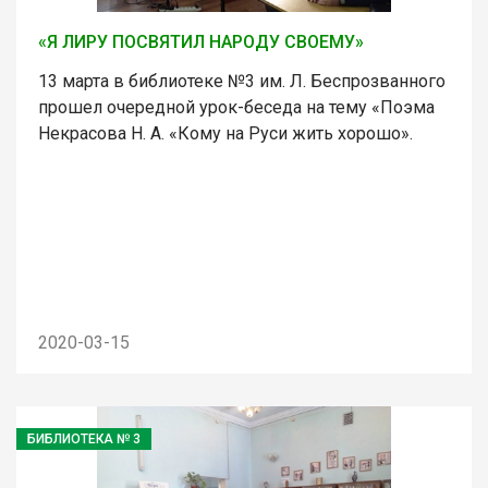
«Я ЛИРУ ПОСВЯТИЛ НАРОДУ СВОЕМУ»
13 марта в библиотеке №3 им. Л. Беспрозванного
прошел очередной урок-беседа на тему «Поэма
Некрасова Н. А. «Кому на Руси жить хорошо».
2020-03-15
БИБЛИОТЕКА № 3