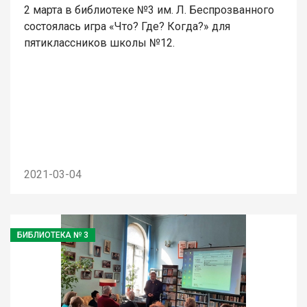
2 марта в библиотеке №3 им. Л. Беспрозванного
состоялась игра «Что? Где? Когда?» для
пятиклассников школы №12.
2021-03-04
БИБЛИОТЕКА № 3