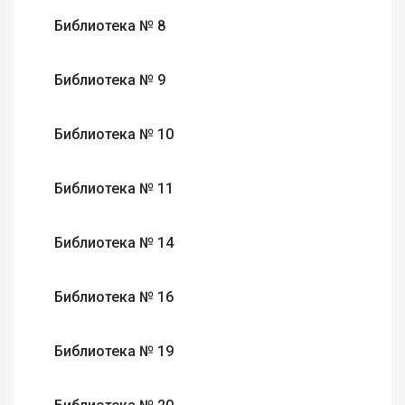
Библиотека № 8
Библиотека № 9
Библиотека № 10
Библиотека № 11
Библиотека № 14
Библиотека № 16
Библиотека № 19