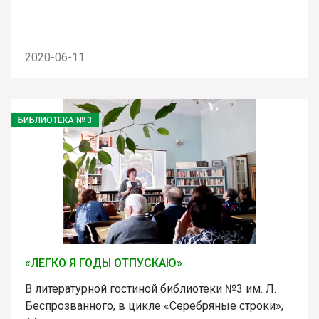
2020-06-11
БИБЛИОТЕКА № 3
«ЛЕГКО Я ГОДЫ ОТПУСКАЮ»
В литературной гостиной библиотеки №3 им. Л.
Беспрозванного, в цикле «Серебряные строки»,