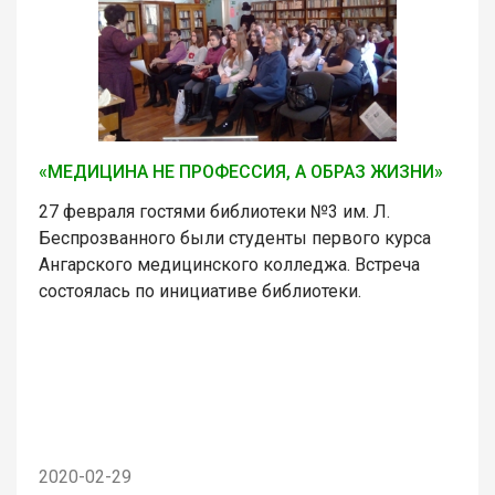
«МЕДИЦИНА НЕ ПРОФЕССИЯ, А ОБРАЗ ЖИЗНИ»
27 февраля гостями библиотеки №3 им. Л.
Беспрозванного были студенты первого курса
Ангарского медицинского колледжа. Встреча
состоялась по инициативе библиотеки.
2020-02-29