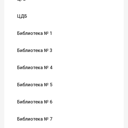
ЦДБ
Библиотека № 1
Библиотека № 3
Библиотека № 4
Библиотека № 5
Библиотека № 6
Библиотека № 7