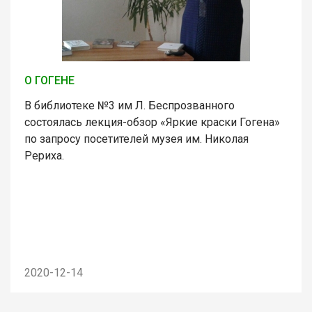
О ГОГЕНЕ
В библиотеке №3 им Л. Беспрозванного
состоялась лекция-обзор «Яркие краски Гогена»
по запросу посетителей музея им. Николая
Рериха.
2020-12-14