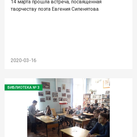
14 марта прошла встреча, посвященная
творчеству поэта Евгения Сипенятова.
2020-03-16
БИБЛИОТЕКА № 3