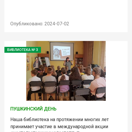
Опубликовано: 2024-07-02
БИБЛИОТЕКА № 3
ПУШКИНСКИЙ ДЕНЬ
Наша библиотека на протяжении многих лет
принимает участие в международной акции