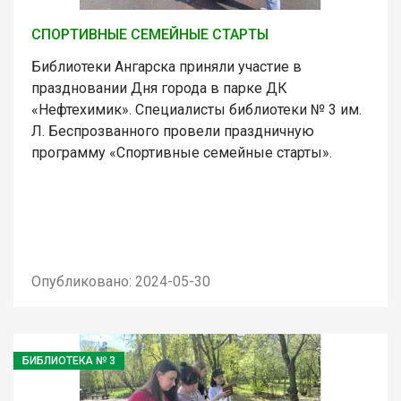
СПОРТИВНЫЕ СЕМЕЙНЫЕ СТАРТЫ
Библиотеки Ангарска приняли участие в
праздновании Дня города в парке ДК
«Нефтехимик». Специалисты библиотеки № 3 им.
Л. Беспрозванного провели праздничную
программу «Спортивные семейные старты».
Опубликовано: 2024-05-30
БИБЛИОТЕКА № 3