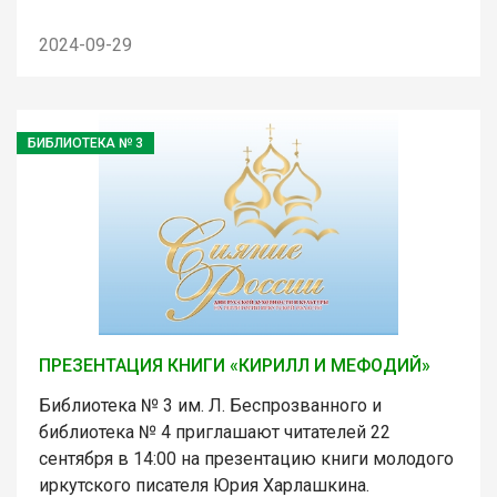
2024-09-29
БИБЛИОТЕКА № 3
ПРЕЗЕНТАЦИЯ КНИГИ «КИРИЛЛ И МЕФОДИЙ»
Библиотека № 3 им. Л. Беспрозванного и
библиотека № 4 приглашают читателей 22
сентября в 14:00 на презентацию книги молодого
иркутского писателя Юрия Харлашкина.