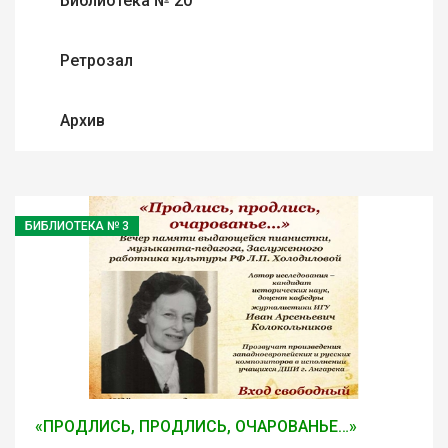
Библиотека № 20
Ретрозал
Архив
БИБЛИОТЕКА № 3
«ПРОДЛИСЬ, ПРОДЛИСЬ, ОЧАРОВАНЬЕ…»