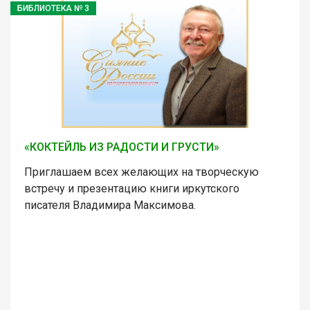
БИБЛИОТЕКА № 3
«КОКТЕЙЛЬ ИЗ РАДОСТИ И ГРУСТИ»
Приглашаем всех желающих на творческую
встречу и презентацию книги иркутского
писателя Владимира Максимова.