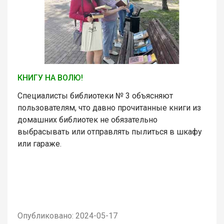
КНИГУ НА ВОЛЮ!
Специалисты библиотеки № 3 объясняют
пользователям, что давно прочитанные книги из
домашних библиотек не обязательно
выбрасывать или отправлять пылиться в шкафу
или гараже.
Опубликовано: 2024-05-17