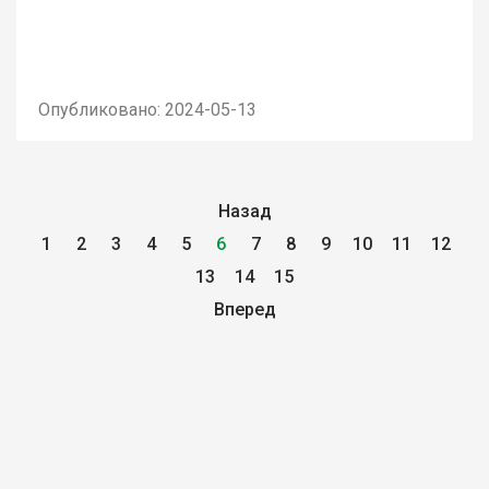
Опубликовано: 2024-05-13
Назад
1
2
3
4
5
6
7
8
9
10
11
12
13
14
15
Вперед