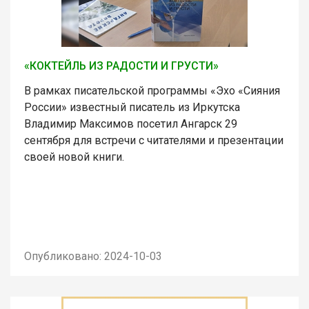
«КОКТЕЙЛЬ ИЗ РАДОСТИ И ГРУСТИ»
В рамках писательской программы «Эхо «Сияния
России» известный писатель из Иркутска
Владимир Максимов посетил Ангарск 29
сентября для встречи с читателями и презентации
своей новой книги.
Опубликовано: 2024-10-03