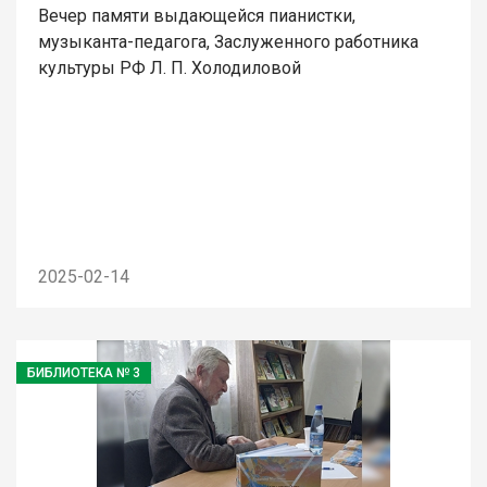
Вечер памяти выдающейся пианистки,
музыканта-педагога, Заслуженного работника
культуры РФ Л. П. Холодиловой
2025-02-14
БИБЛИОТЕКА № 3