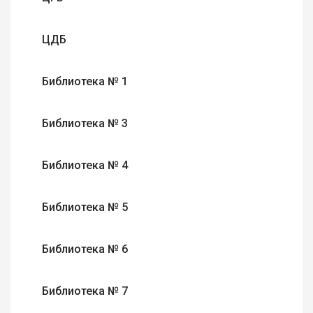
ЦДБ
Библиотека № 1
Библиотека № 3
Библиотека № 4
Библиотека № 5
Библиотека № 6
Библиотека № 7