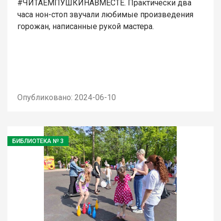
#ЧИТАЕМПУШКИНАВМЕСТЕ. Практически два
часа нон-стоп звучали любимые произведения
горожан, написанные рукой мастера.
Опубликовано: 2024-06-10
БИБЛИОТЕКА № 3