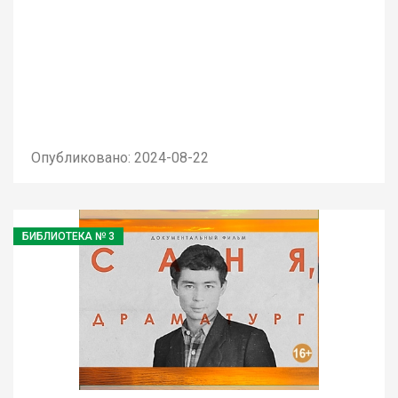
Опубликовано: 2024-08-22
БИБЛИОТЕКА № 3