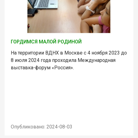
ГОРДИМСЯ МАЛОЙ РОДИНОЙ
На территории ВДНХ в Москве с 4 ноября 2023 до
8 июля 2024 года проходила Международная
выставка-форум «Россия».
Опубликовано: 2024-08-03