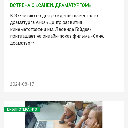
ВСТРЕЧА С «САНЕЙ, ДРАМАТУРГОМ»
К 87-летию со дня рождения известного
драматурга АНО «Центр развития
кинематографии им. Леонида Гайдая»
приглашает на онлайн-показ фильма «Саня,
драматург».
2024-08-17
БИБЛИОТЕКА № 3