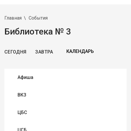
Главная
События
Библиотека № 3
СЕГОДНЯ
ЗАВТРА
Афиша
ВКЗ
ЦБС
ЦГБ