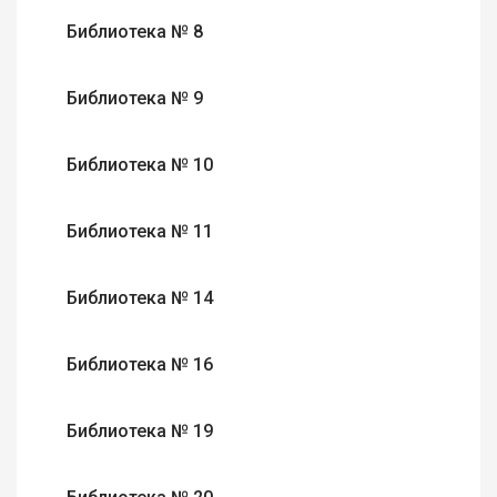
Библиотека № 8
Библиотека № 9
Библиотека № 10
Библиотека № 11
Библиотека № 14
Библиотека № 16
Библиотека № 19