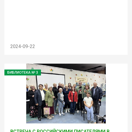
2024-09-22
БИБЛИОТЕКА № 3
ВСТРЕЧА С РОССИЙСКИМИ ПИСАТЕЛЯМИ В