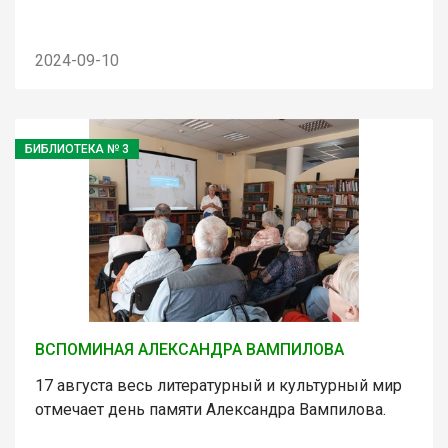
2024-09-10
БИБЛИОТЕКА № 3
ВСПОМИНАЯ АЛЕКСАНДРА ВАМПИЛОВА
17 августа весь литературный и культурный мир
отмечает день памяти Александра Вампилова.