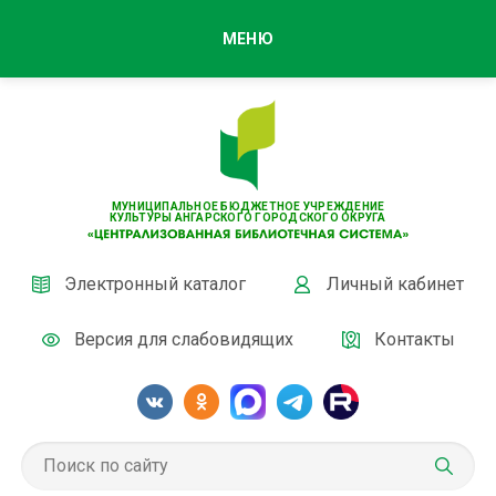
МЕНЮ
МУНИЦИПАЛЬНОЕ БЮДЖЕТНОЕ УЧРЕЖДЕНИЕ
КУЛЬТУРЫ АНГАРСКОГО ГОРОДСКОГО ОКРУГА
Электронный каталог
Личный кабинет
Версия для слабовидящих
Контакты