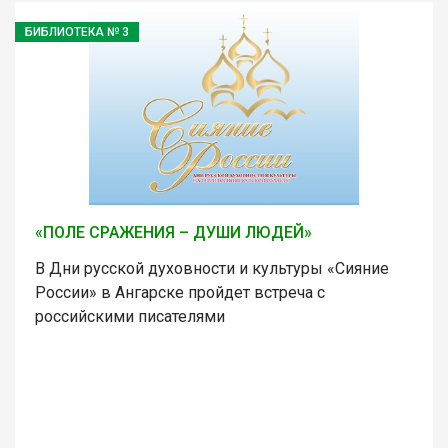
БИБЛИОТЕКА № 3
«ПОЛЕ СРАЖЕНИЯ – ДУШИ ЛЮДЕЙ»
В Дни русской духовности и культуры «Сияние
России» в Ангарске пройдет встреча с
российскими писателями