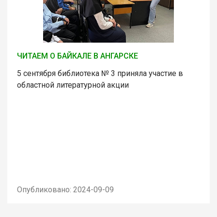
ЧИТАЕМ О БАЙКАЛЕ В АНГАРСКЕ
5 сентября библиотека № 3 приняла участие в
областной литературной акции
Опубликовано: 2024-09-09