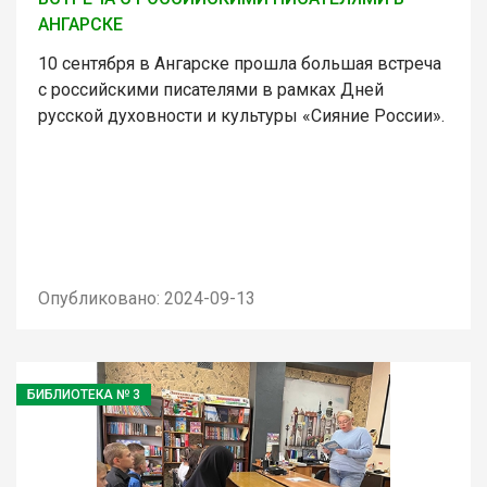
АНГАРСКЕ
10 сентября в Ангарске прошла большая встреча
с российскими писателями в рамках Дней
русской духовности и культуры «Сияние России».
Опубликовано: 2024-09-13
БИБЛИОТЕКА № 3