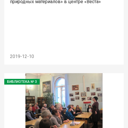
природных материалов» в центре «Веста»
2019-12-10
БИБЛИОТЕКА № 3