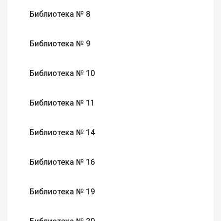
Библиотека № 8
Библиотека № 9
Библиотека № 10
Библиотека № 11
Библиотека № 14
Библиотека № 16
Библиотека № 19