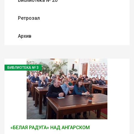
Библиотека № 20
Ретрозал
Архив
БИБЛИОТЕКА № 3
«БЕЛАЯ РАДУГА» НАД АНГАРСКОМ