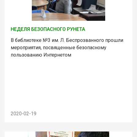
НЕДЕЛЯ БЕЗОПАСНОГО РУНЕТА
В библиотеке №3 им. Л. Беспрозванного прошли
мероприятия, посвященные безопасному
пользованию Интернетом
2020-02-19