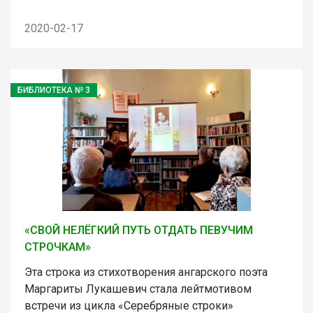
2020-02-17
БИБЛИОТЕКА № 3
«СВОЙ НЕЛЁГКИЙ ПУТЬ ОТДАТЬ ПЕВУЧИМ
СТРОЧКАМ»
Эта строка из стихотворения ангарского поэта
Маргариты Лукашевич стала лейтмотивом
встречи из цикла «Серебряные строки»