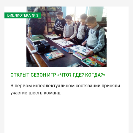
БИБЛИОТЕКА № 3
ОТКРЫТ СЕЗОН ИГР «ЧТО? ГДЕ? КОГДА?»
В первом интеллектуальном состязании приняли
участие шесть команд