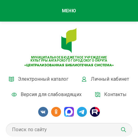
МЕНЮ
МУНИЦИПАЛЬНОЕ БЮДЖЕТНОЕ УЧРЕЖДЕНИЕ
КУЛЬТУРЫ АНГАРСКОГО ГОРОДСКОГО ОКРУГА
Электронный каталог
Личный кабинет
Версия для слабовидящих
Контакты