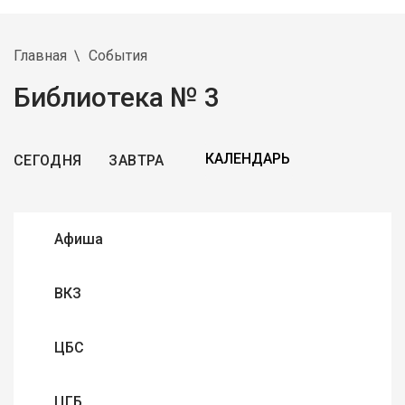
Главная
События
Библиотека № 3
СЕГОДНЯ
ЗАВТРА
Афиша
ВКЗ
ЦБС
ЦГБ