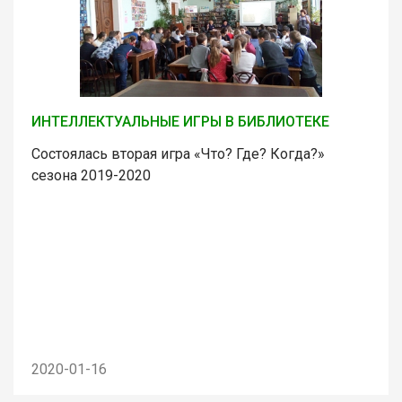
ИНТЕЛЛЕКТУАЛЬНЫЕ ИГРЫ В БИБЛИОТЕКЕ
Состоялась вторая игра «Что? Где? Когда?»
сезона 2019-2020
2020-01-16