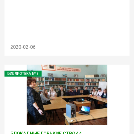
2020-02-06
БИБЛИОТЕКА № 3
БЛОКАДНЫЕ ГОРЬКИЕ СТРОКИ