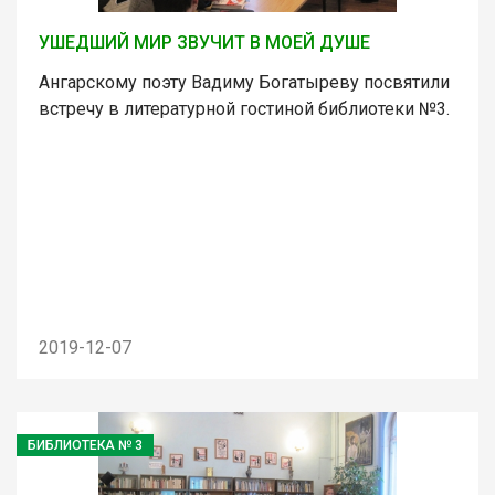
УШЕДШИЙ МИР ЗВУЧИТ В МОЕЙ ДУШЕ
Ангарскому поэту Вадиму Богатыреву посвятили
встречу в литературной гостиной библиотеки №3.
2019-12-07
БИБЛИОТЕКА № 3