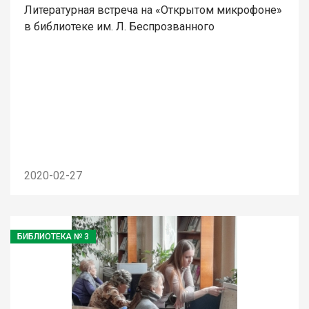
Литературная встреча на «Открытом микрофоне»
в библиотеке им. Л. Беспрозванного
2020-02-27
БИБЛИОТЕКА № 3