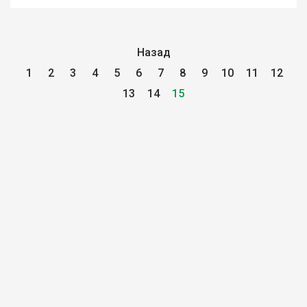
Назад
1
2
3
4
5
6
7
8
9
10
11
12
13
14
15