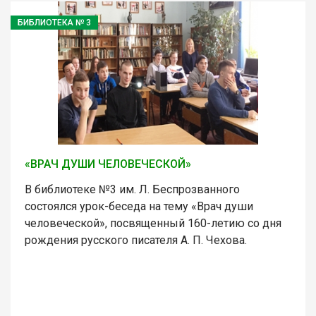
БИБЛИОТЕКА № 3
«ВРАЧ ДУШИ ЧЕЛОВЕЧЕСКОЙ»
В библиотеке №3 им. Л. Беспрозванного
состоялся урок-беседа на тему «Врач души
человеческой», посвященный 160-летию со дня
рождения русского писателя А. П. Чехова.