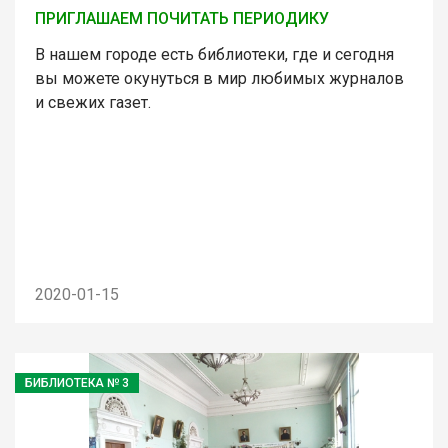
ПРИГЛАШАЕМ ПОЧИТАТЬ ПЕРИОДИКУ
В нашем городе есть библиотеки, где и сегодня
вы можете окунуться в мир любимых журналов
и свежих газет.
2020-01-15
БИБЛИОТЕКА № 3