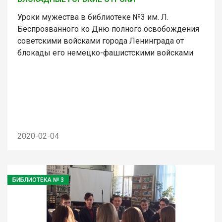
Уроки мужества в библиотеке №3 им. Л.
Беспрозванного ко Дню полного освобождения
советскими войсками города Ленинграда от
блокады его немецко-фашистскими войсками
2020-02-04
БИБЛИОТЕКА № 3