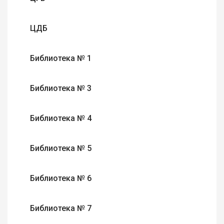
ЦДБ
Библиотека № 1
Библиотека № 3
Библиотека № 4
Библиотека № 5
Библиотека № 6
Библиотека № 7