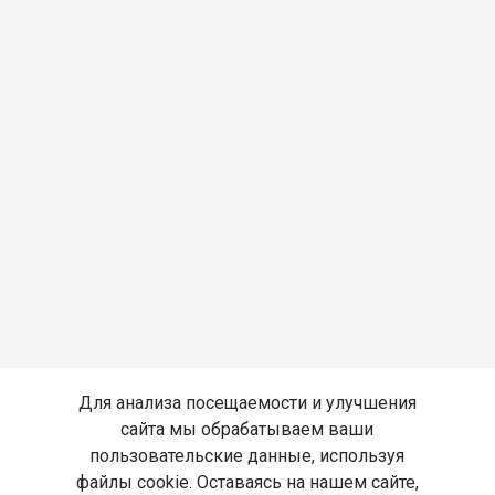
Для анализа посещаемости и улучшения
сайта мы обрабатываем ваши
пользовательские данные, используя
файлы cookie. Оставаясь на нашем сайте,