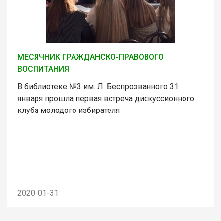
МЕСЯЧНИК ГРАЖДАНСКО-ПРАВОВОГО
ВОСПИТАНИЯ
В библиотеке №3 им. Л. Беспрозванного 31
января прошла первая встреча дискуссионного
клуба молодого избирателя
2020-01-31