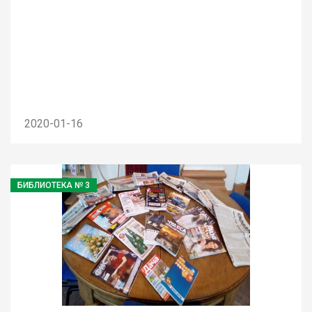
2020-01-16
БИБЛИОТЕКА № 3