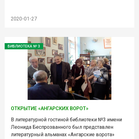
2020-01-27
БИБЛИОТЕКА № 3
ОТКРЫТИЕ «АНГАРСКИХ ВОРОТ»
В литературной гостиной библиотеки №3 имени
Леонида Беспрозванного был представлен
литературный альманах «Ангарские ворота»