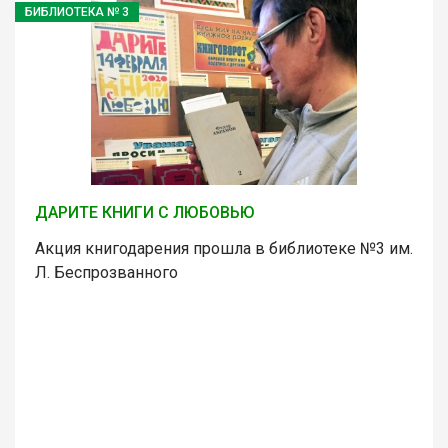
БИБЛИОТЕКА № 3
ДАРИТЕ КНИГИ С ЛЮБОВЬЮ
Акция книгодарения прошла в библиотеке №3 им.
Л. Беспрозванного