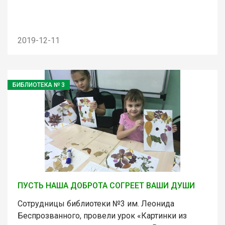
2019-12-11
БИБЛИОТЕКА № 3
ПУСТЬ НАША ДОБРОТА СОГРЕЕТ ВАШИ ДУШИ
Сотрудницы библиотеки №3 им. Леонида
Беспрозванного, провели урок «Картинки из