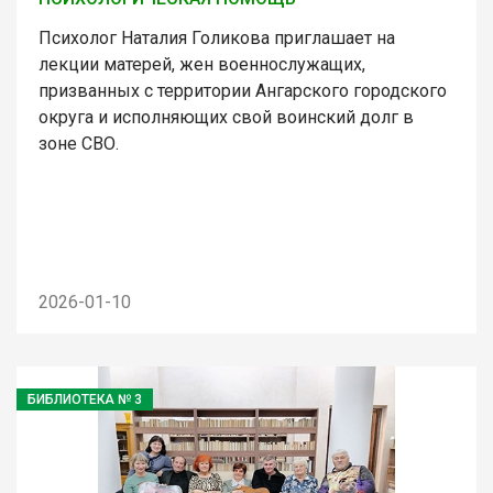
Психолог Наталия Голикова приглашает на
лекции матерей, жен военнослужащих,
призванных с территории Ангарского городского
округа и исполняющих свой воинский долг в
зоне СВО.
2026-01-10
БИБЛИОТЕКА № 3