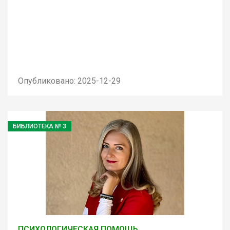
Опубликовано: 2025-12-29
БИБЛИОТЕКА № 3
ПСИХОЛОГИЧЕСКАЯ ПОМОЩЬ