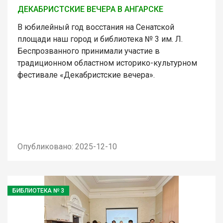
ДЕКАБРИСТСКИЕ ВЕЧЕРА В АНГАРСКЕ
В юбилейный год восстания на Сенатской
площади наш город и библиотека № 3 им. Л.
Беспрозванного принимали участие в
традиционном областном историко-культурном
фестивале «Декабристские вечера».
Опубликовано: 2025-12-10
БИБЛИОТЕКА № 3