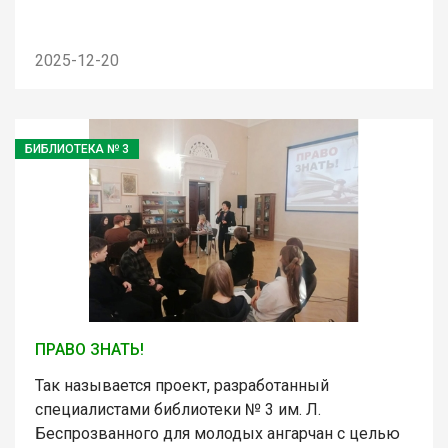
2025-12-20
БИБЛИОТЕКА № 3
ПРАВО ЗНАТЬ!
Так называется проект, разработанный
специалистами библиотеки № 3 им. Л.
Беспрозванного для молодых ангарчан с целью