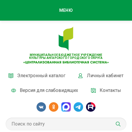
МЕНЮ
МУНИЦИПАЛЬНОЕ БЮДЖЕТНОЕ УЧРЕЖДЕНИЕ
КУЛЬТУРЫ АНГАРСКОГО ГОРОДСКОГО ОКРУГА
Электронный каталог
Личный кабинет
Версия для слабовидящих
Контакты