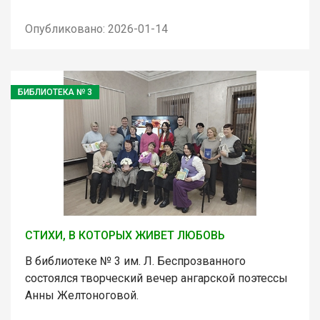
Опубликовано: 2026-01-14
БИБЛИОТЕКА № 3
СТИХИ, В КОТОРЫХ ЖИВЕТ ЛЮБОВЬ
В библиотеке № 3 им. Л. Беспрозванного
состоялся творческий вечер ангарской поэтессы
Анны Желтоноговой.