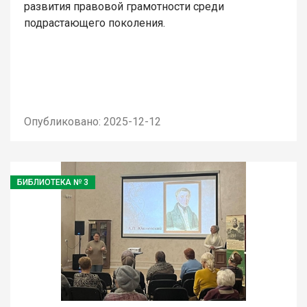
развития правовой грамотности среди
подрастающего поколения.
Опубликовано: 2025-12-12
БИБЛИОТЕКА № 3