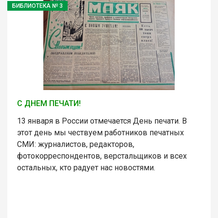
БИБЛИОТЕКА № 3
С ДНЕМ ПЕЧАТИ!
13 января в России отмечается День печати. В
этот день мы чествуем работников печатных
СМИ: журналистов, редакторов,
фотокорреспондентов, верстальщиков и всех
остальных, кто радует нас новостями.