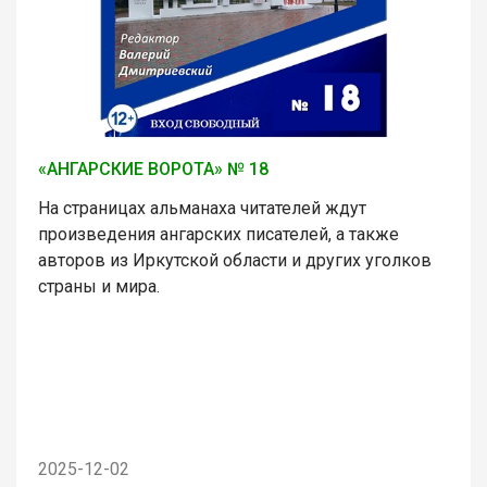
«АНГАРСКИЕ ВОРОТА» № 18
На страницах альманаха читателей ждут
произведения ангарских писателей, а также
авторов из Иркутской области и других уголков
страны и мира.
2025-12-02