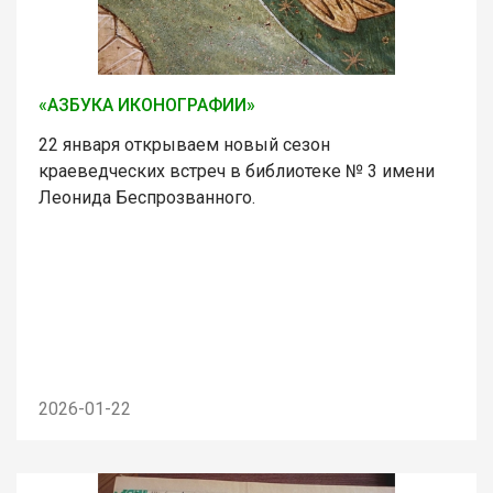
«АЗБУКА ИКОНОГРАФИИ»
22 января открываем новый сезон
краеведческих встреч в библиотеке № 3 имени
Леонида Беспрозванного.
2026-01-22