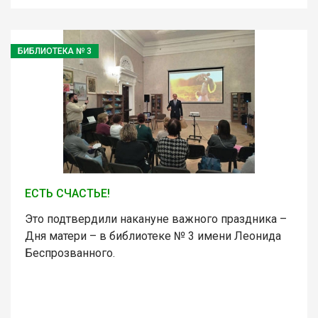
БИБЛИОТЕКА № 3
ЕСТЬ СЧАСТЬЕ!
Это подтвердили накануне важного праздника –
Дня матери – в библиотеке № 3 имени Леонида
Беспрозванного.