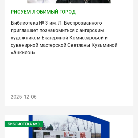
РИСУЕМ ЛЮБИМЫЙ ГОРОД
Библиотека № 3 им. Л. Беспрозванного
приглашает познакомиться с ангарским
художником Екатериной Комиссаровой и
сувенирной мастерской Светланы Кузьминой
«Анкилон».
2025-12-06
БИБЛИОТЕКА № 3