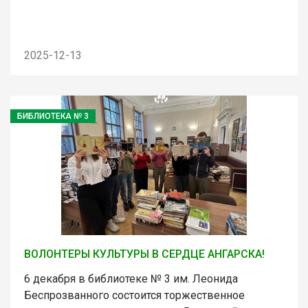
2025-12-13
БИБЛИОТЕКА № 3
ВОЛОНТЕРЫ КУЛЬТУРЫ В СЕРДЦЕ АНГАРСКА!
6 декабря в библиотеке № 3 им. Леонида
Беспрозванного состоится торжественное