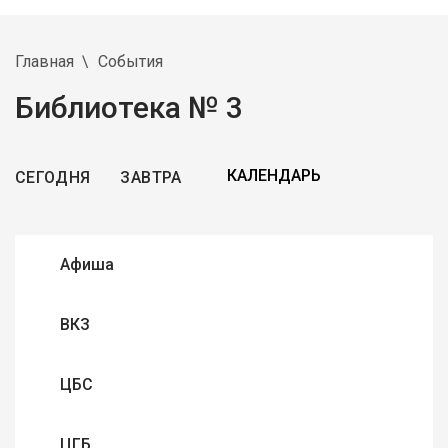
Главная
События
Библиотека № 3
СЕГОДНЯ
ЗАВТРА
Афиша
ВКЗ
ЦБС
ЦГБ