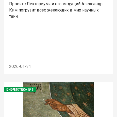
Проект «Лекториум» и его ведущий Александр
Ким погрузит всех желающих в мир научных
тайн.
2026-01-31
БИБЛИОТЕКА № 3