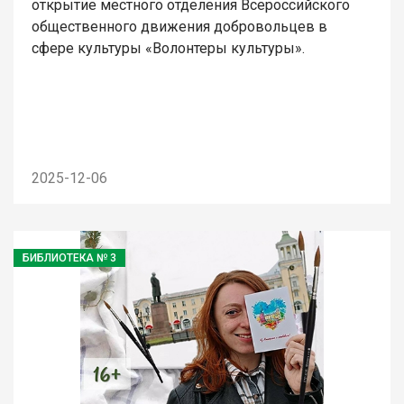
открытие местного отделения Всероссийского
общественного движения добровольцев в
сфере культуры «Волонтеры культуры».
2025-12-06
БИБЛИОТЕКА № 3