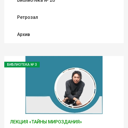
Библиотека № 20
Ретрозал
Архив
БИБЛИОТЕКА № 3
ЛЕКЦИЯ «ТАЙНЫ МИРОЗДАНИЯ»