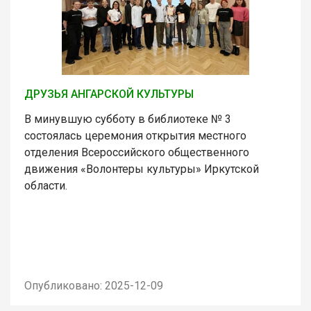
ДРУЗЬЯ АНГАРСКОЙ КУЛЬТУРЫ
В минувшую субботу в библиотеке № 3
состоялась церемония открытия местного
отделения Всероссийского общественного
движения «Волонтеры культуры» Иркутской
области.
Опубликовано: 2025-12-09