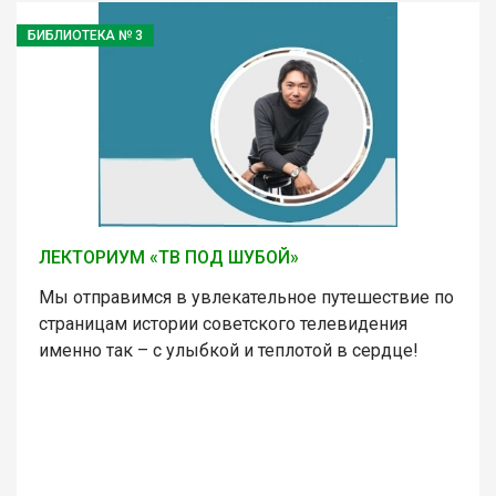
БИБЛИОТЕКА № 3
ЛЕКТОРИУМ «ТВ ПОД ШУБОЙ»
Мы отправимся в увлекательное путешествие по
страницам истории советского телевидения
именно так – с улыбкой и теплотой в сердце!