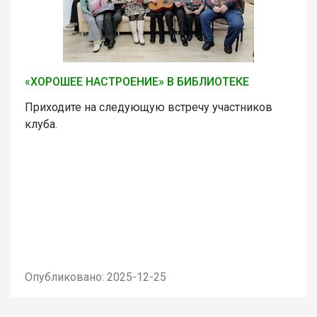
«ХОРОШЕЕ НАСТРОЕНИЕ» В БИБЛИОТЕКЕ
Приходите на следующую встречу участников
клуба.
Опубликовано: 2025-12-25