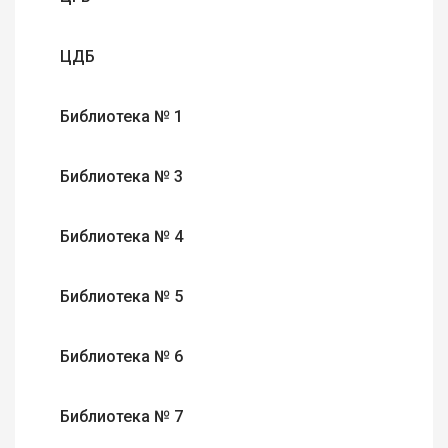
ЦДБ
Библиотека № 1
Библиотека № 3
Библиотека № 4
Библиотека № 5
Библиотека № 6
Библиотека № 7