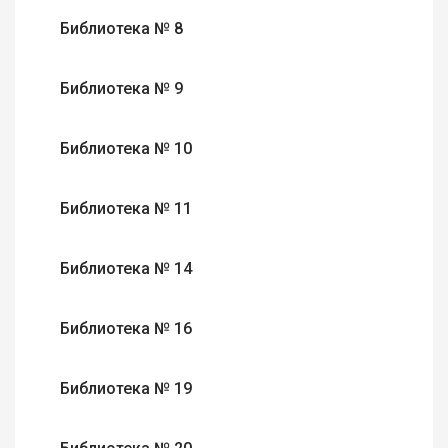
Библиотека № 8
Библиотека № 9
Библиотека № 10
Библиотека № 11
Библиотека № 14
Библиотека № 16
Библиотека № 19