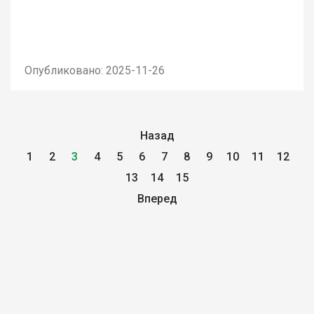
Опубликовано: 2025-11-26
Назад
1
2
3
4
5
6
7
8
9
10
11
12
13
14
15
Вперед