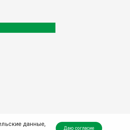
ельские данные,
Даю согласие