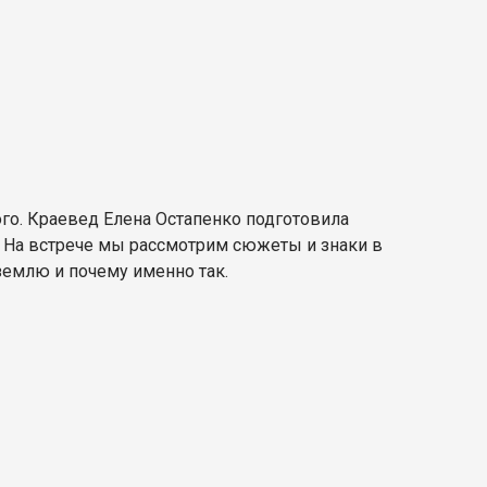
го. Краевед Елена Остапенко подготовила
 На встрече мы рассмотрим сюжеты и знаки в
землю и почему именно так.