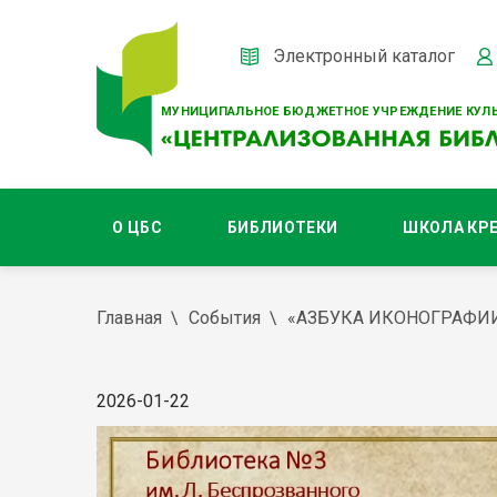
Электронный каталог
МУНИЦИПАЛЬНОЕ БЮДЖЕТНОЕ УЧРЕЖДЕНИЕ КУЛЬ
О ЦБС
БИБЛИОТЕКИ
ШКОЛА КР
Главная
События
«АЗБУКА ИКОНОГРАФИ
2026-01-22