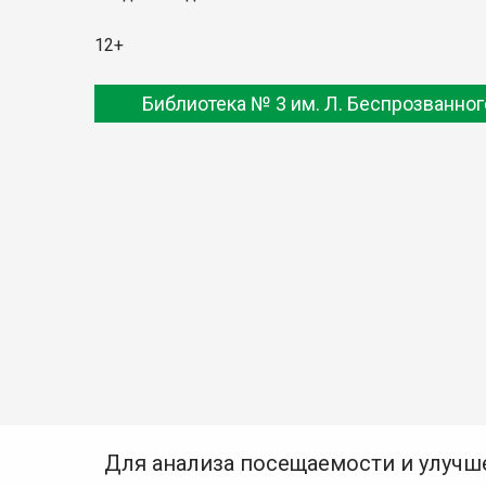
12+
Библиотека № 3 им. Л. Беспрозванног
Для анализа посещаемости и улучш