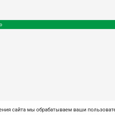
о
ения сайта мы обрабатываем ваши пользоват