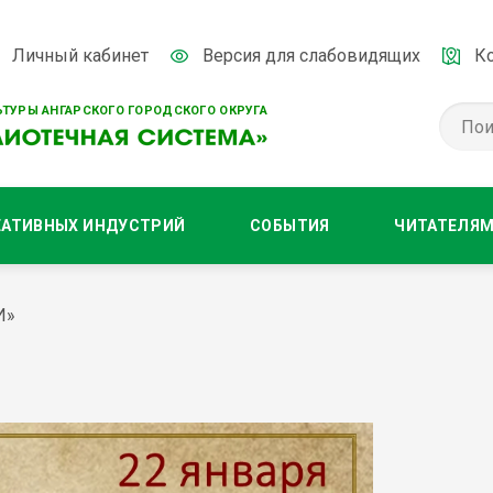
Личный кабинет
Версия для слабовидящих
К
ТУРЫ АНГАРСКОГО ГОРОДСКОГО ОКРУГА
ЕАТИВНЫХ ИНДУСТРИЙ
СОБЫТИЯ
ЧИТАТЕЛЯ
И»