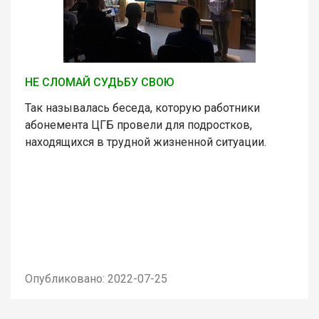
НЕ СЛОМАЙ СУДЬБУ СВОЮ
Так называлась беседа, которую работники
абонемента ЦГБ провели для подростков,
находящихся в трудной жизненной ситуации.
Опубликовано: 2022-07-25