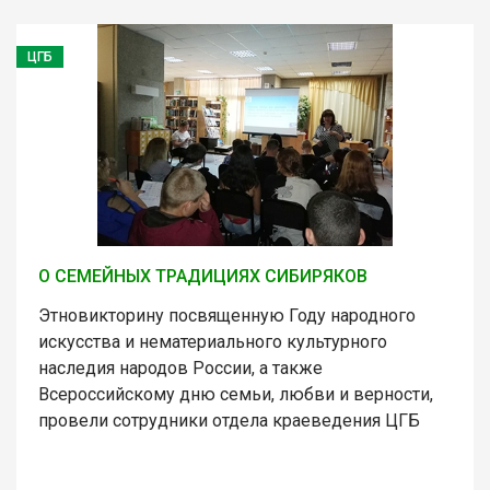
ЦГБ
О СЕМЕЙНЫХ ТРАДИЦИЯХ СИБИРЯКОВ
Этновикторину посвященную Году народного
искусства и нематериального культурного
наследия народов России, а также
Всероссийскому дню семьи, любви и верности,
провели сотрудники отдела краеведения ЦГБ