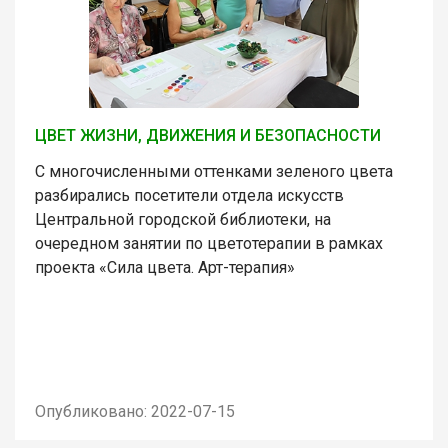
ЦВЕТ ЖИЗНИ, ДВИЖЕНИЯ И БЕЗОПАСНОСТИ
С многочисленными оттенками зеленого цвета
разбирались посетители отдела искусств
Центральной городской библиотеки, на
очередном занятии по цветотерапии в рамках
проекта «Сила цвета. Арт-терапия»
Опубликовано: 2022-07-15