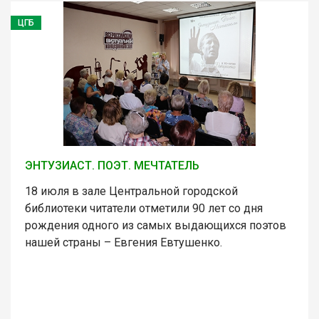
ЦГБ
ЭНТУЗИАСТ. ПОЭТ. МЕЧТАТЕЛЬ
18 июля в зале Центральной городской
библиотеки читатели отметили 90 лет со дня
рождения одного из самых выдающихся поэтов
нашей страны – Евгения Евтушенко.