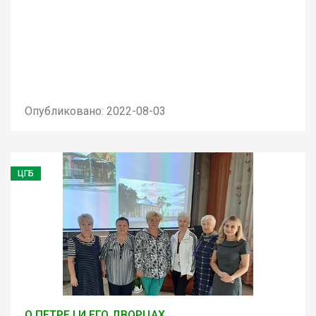
Опубликовано: 2022-08-03
ЦГБ
О ПЕТРЕ I И ЕГО ДВОРЦАХ