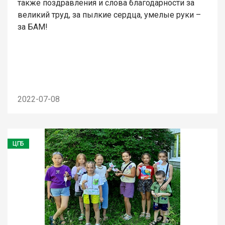
также поздравления и слова благодарности за
великий труд, за пылкие сердца, умелые руки –
за БАМ!
2022-07-08
ЦГБ