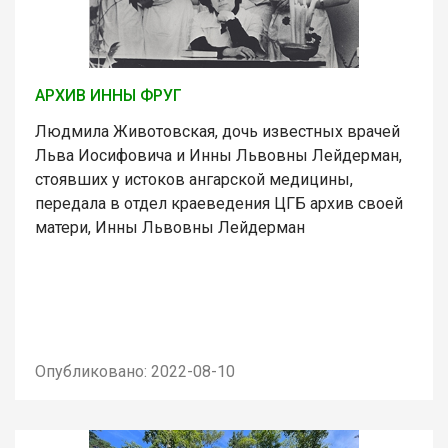
АРХИВ ИННЫ ФРУГ
Людмила Животовская, дочь известных врачей
Льва Иосифовича и Инны Львовны Лейдерман,
стоявших у истоков ангарской медицины,
передала в отдел краеведения ЦГБ архив своей
матери, Инны Львовны Лейдерман
Опубликовано: 2022-08-10