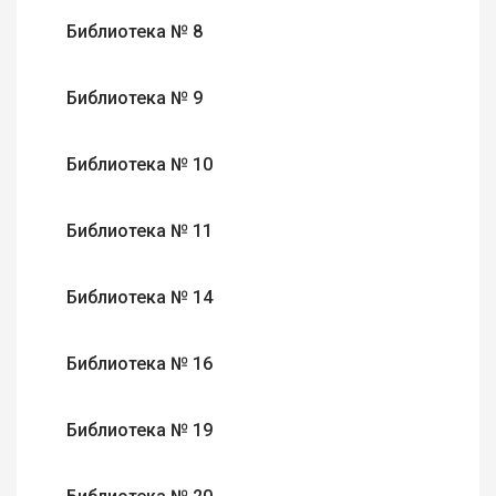
Библиотека № 8
Библиотека № 9
Библиотека № 10
Библиотека № 11
Библиотека № 14
Библиотека № 16
Библиотека № 19