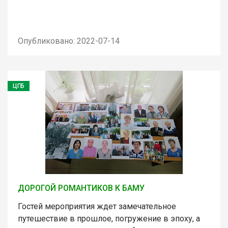
Опубликовано: 2022-07-14
ЦГБ
ДОРОГОЙ РОМАНТИКОВ К БАМУ
Гостей мероприятия ждет замечательное
путешествие в прошлое, погружение в эпоху, а