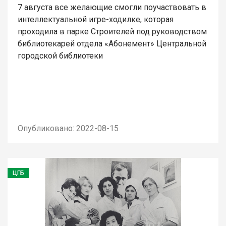
7 августа все желающие смогли поучаствовать в
интеллектуальной игре-ходилке, которая
проходила в парке Строителей под руководством
библиотекарей отдела «Абонемент» Центральной
городской библиотеки
Опубликовано: 2022-08-15
ЦГБ