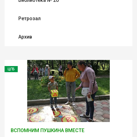
Библиотека № 20
Ретрозал
Архив
ЦГБ
ВСПОМНИМ ПУШКИНА ВМЕСТЕ