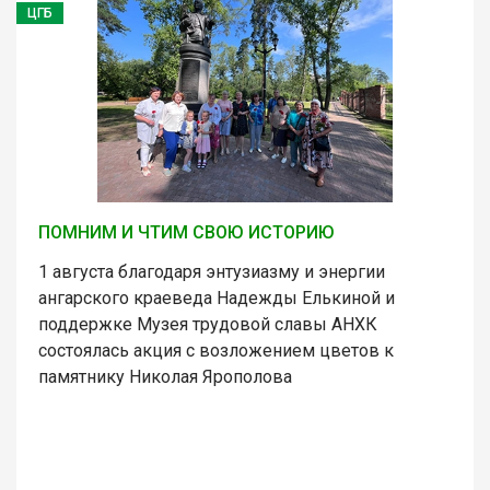
ЦГБ
ПОМНИМ И ЧТИМ СВОЮ ИСТОРИЮ
1 августа благодаря энтузиазму и энергии
ангарского краеведа Надежды Елькиной и
поддержке Музея трудовой славы АНХК
состоялась акция с возложением цветов к
памятнику Николая Ярополова