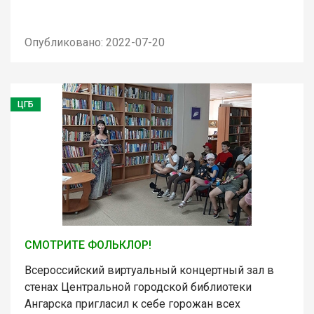
Опубликовано: 2022-07-20
ЦГБ
СМОТРИТЕ ФОЛЬКЛОР!
Всероссийский виртуальный концертный зал в
стенах Центральной городской библиотеки
Ангарска пригласил к себе горожан всех