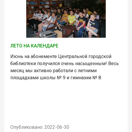
ЛЕТО НА КАЛЕНДАРЕ
Июнь на абонементе Центральной городской
библиотеки получился очень насыщенным! Весь
месяц мы активно работали с летними
площадками школы № 9 и гимназии № 8.
Опубликовано: 2022-06-30