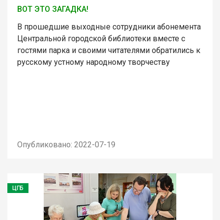
ВОТ ЭТО ЗАГАДКА!
В прошедшие выходные сотрудники абонемента
Центральной городской библиотеки вместе с
гостями парка и своими читателями обратились к
русскому устному народному творчеству
Опубликовано: 2022-07-19
ЦГБ