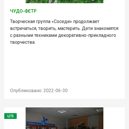
ЧУДО-ФЕТР
Творческая группа «Соседи» продолжает
встречаться, творить, мастерить. Дети знакомятся
с разными техниками декоративно-прикладного
творчества.
Опубликовано: 2022-06-30
ЦГБ