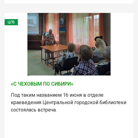
ЦГБ
«С ЧЕХОВЫМ ПО СИБИРИ»
Под таким названием 16 июня в отделе
краеведения Центральной городской библиотеки
состоялась встреча.