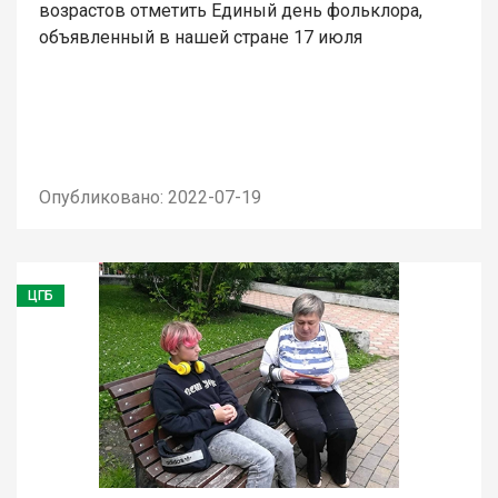
возрастов отметить Единый день фольклора,
объявленный в нашей стране 17 июля
Опубликовано: 2022-07-19
ЦГБ