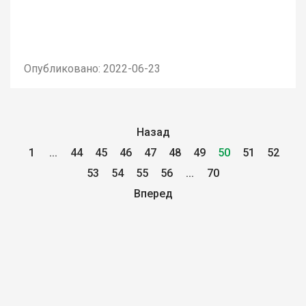
Опубликовано: 2022-06-23
Назад
1
...
44
45
46
47
48
49
50
51
52
53
54
55
56
...
70
Вперед