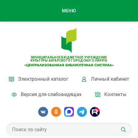
МЕНЮ
МУНИЦИПАЛЬНОЕ БЮДЖЕТНОЕ УЧРЕЖДЕНИЕ
КУЛЬТУРЫ АНГАРСКОГО ГОРОДСКОГО ОКРУГА
Электронный каталог
Личный кабинет
Версия для слабовидящих
Контакты