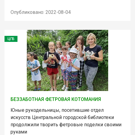
Опубликовано: 2022-08-04
ЦГБ
БЕЗЗАБОТНАЯ ФЕТРОВАЯ КОТОМАНИЯ
Юные рукодельницы, посетившие отдел
искусств Центральной городской библиотеки
продолжили творить фетровые поделки своими
руками