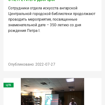
Сотрудники отдела искусств ангарской
Центральной городской библиотеки продолжают
проводить мероприятия, посвященные
знаменательной дате – 350-летию со дня
рождения Петра I.
Опубликовано: 2022-07-27
ЦГБ