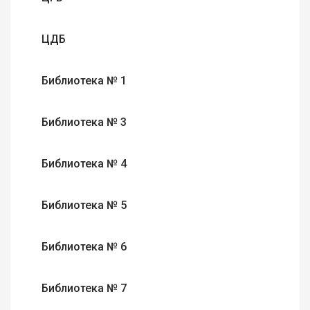
ЦДБ
Библиотека № 1
Библиотека № 3
Библиотека № 4
Библиотека № 5
Библиотека № 6
Библиотека № 7