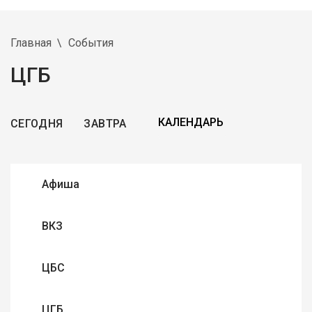
Главная
События
ЦГБ
СЕГОДНЯ
ЗАВТРА
Афиша
ВКЗ
ЦБС
ЦГБ