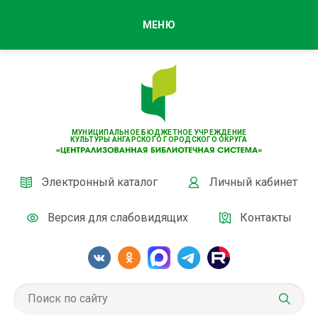
МЕНЮ
МУНИЦИПАЛЬНОЕ БЮДЖЕТНОЕ УЧРЕЖДЕНИЕ
КУЛЬТУРЫ АНГАРСКОГО ГОРОДСКОГО ОКРУГА
Электронный каталог
Личный кабинет
Версия для слабовидящих
Контакты