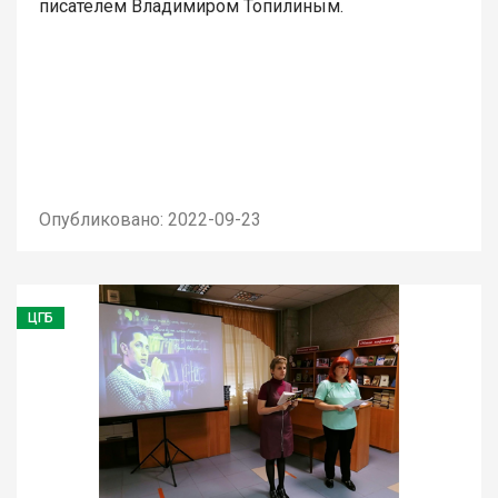
писателем Владимиром Топилиным.
Опубликовано: 2022-09-23
ЦГБ