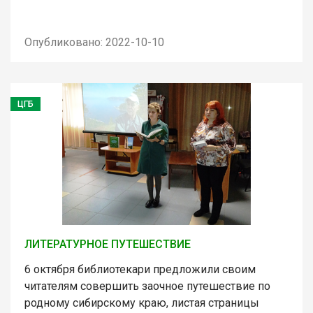
Опубликовано: 2022-10-10
ЦГБ
ЛИТЕРАТУРНОЕ ПУТЕШЕСТВИЕ
6 октября библиотекари предложили своим
читателям совершить заочное путешествие по
родному сибирскому краю, листая страницы