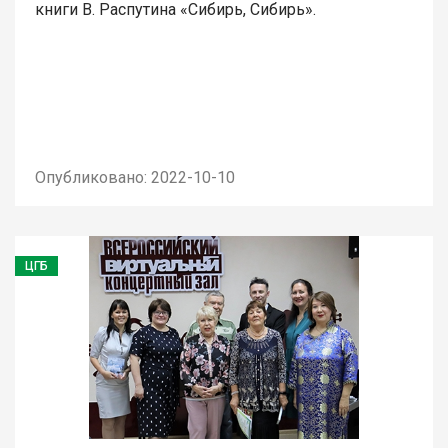
книги В. Распутина «Сибирь, Сибирь».
Опубликовано: 2022-10-10
ЦГБ