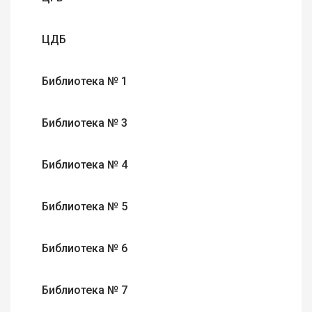
ЦДБ
Библиотека № 1
Библиотека № 3
Библиотека № 4
Библиотека № 5
Библиотека № 6
Библиотека № 7