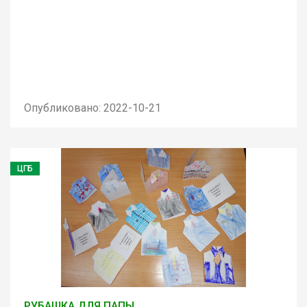
Опубликовано: 2022-10-21
ЦГБ
РУБАШКА ДЛЯ ПАПЫ