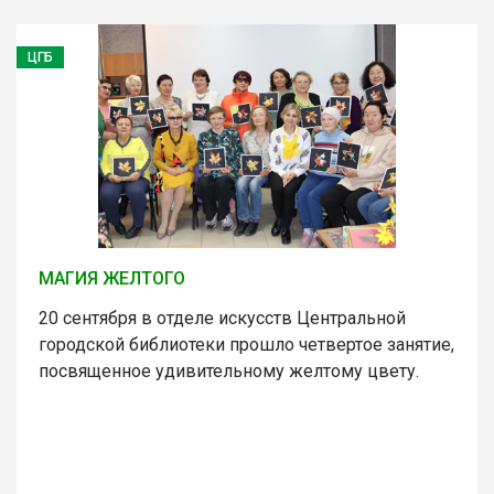
ЦГБ
МАГИЯ ЖЕЛТОГО
20 сентября в отделе искусств Центральной
городской библиотеки прошло четвертое занятие,
посвященное удивительному желтому цвету.