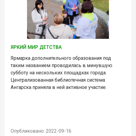
ЯРКИЙ МИР ДЕТСТВА
Ярмарка дополнительного образования под
таким названием проводилась в минувшую
субботу на нескольких площадках города.
Централизованная библиотечная система
Ангарска приняла в ней активное участие.
Опубликовано: 2022-09-16