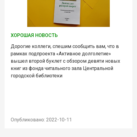
ХОРОШАЯ НОВОСТЬ
Дорогие коллеги, спешим сообщить вам, что в
рамках подпроекта «Активное долголетие»
вышел второй буклет с обзором девяти новых
книг из фонда читального зала Центральной
городской библиотеки
Опубликовано: 2022-10-11