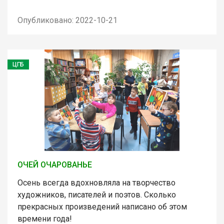
Опубликовано: 2022-10-21
ЦГБ
ОЧЕЙ ОЧАРОВАНЬЕ
Осень всегда вдохновляла на творчество
художников, писателей и поэтов. Сколько
прекрасных произведений написано об этом
времени года!