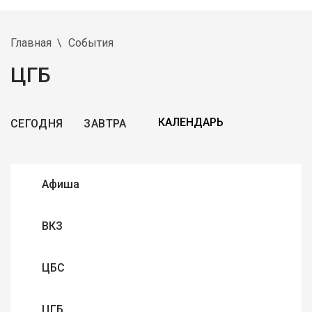
Главная
События
ЦГБ
СЕГОДНЯ
ЗАВТРА
Афиша
ВКЗ
ЦБС
ЦГБ