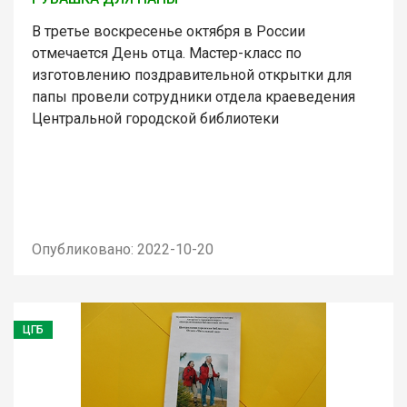
В третье воскресенье октября в России
отмечается День отца. Мастер-класс по
изготовлению поздравительной открытки для
папы провели сотрудники отдела краеведения
Центральной городской библиотеки
Опубликовано: 2022-10-20
ЦГБ