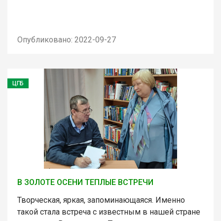
Опубликовано: 2022-09-27
ЦГБ
В ЗОЛОТЕ ОСЕНИ ТЕПЛЫЕ ВСТРЕЧИ
Творческая, яркая, запоминающаяся. Именно
такой стала встреча с известным в нашей стране