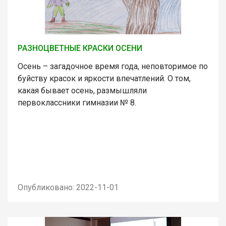
РАЗНОЦВЕТНЫЕ КРАСКИ ОСЕНИ
Осень – загадочное время года, неповторимое по
буйству красок и яркости впечатлений. О том,
какая бывает осень, размышляли
первоклассники гимназии № 8.
Опубликовано: 2022-11-01