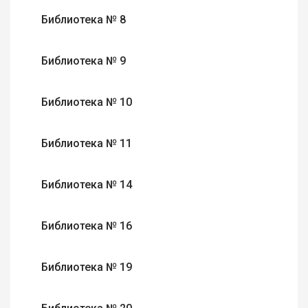
Библиотека № 8
Библиотека № 9
Библиотека № 10
Библиотека № 11
Библиотека № 14
Библиотека № 16
Библиотека № 19