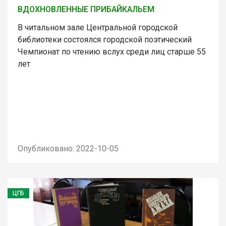
ВДОХНОВЛЕННЫЕ ПРИБАЙКАЛЬЕМ
В читальном зале Центральной городской
библиотеки состоялся городской поэтический
Чемпионат по чтению вслух среди лиц старше 55
лет
Опубликовано: 2022-10-05
ЦГБ