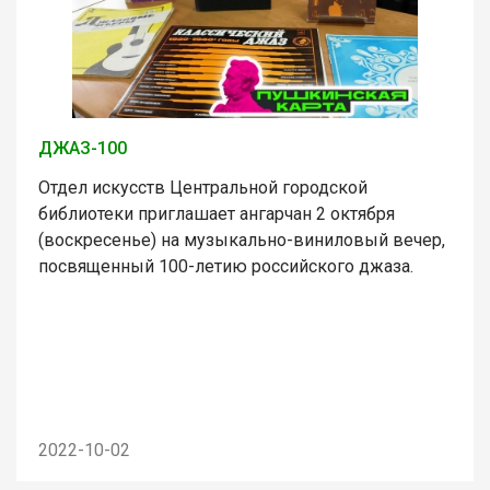
ДЖАЗ-100
Отдел искусств Центральной городской
библиотеки приглашает ангарчан 2 октября
(воскресенье) на музыкально-виниловый вечер,
посвященный 100-летию российского джаза.
2022-10-02