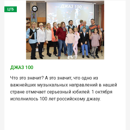
ЦГБ
ДЖАЗ 100
Что это значит? А это значит, что одно из
важнейших музыкальных направлений в нашей
стране отмечает серьезный юбилей. 1 октября
исполнилось 100 лет российскому джазу.