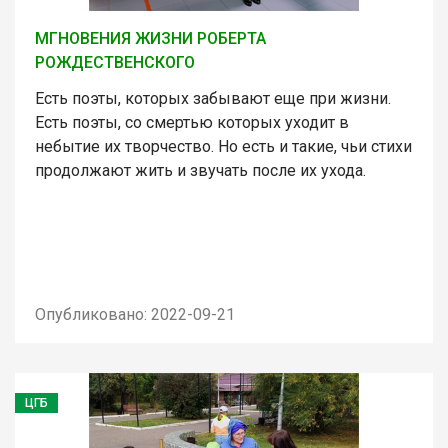
МГНОВЕНИЯ ЖИЗНИ РОБЕРТА
РОЖДЕСТВЕНСКОГО
Есть поэты, которых забывают еще при жизни.
Есть поэты, со смертью которых уходит в
небытие их творчество. Но есть и такие, чьи стихи
продолжают жить и звучать после их ухода.
Опубликовано: 2022-09-21
ЦГБ