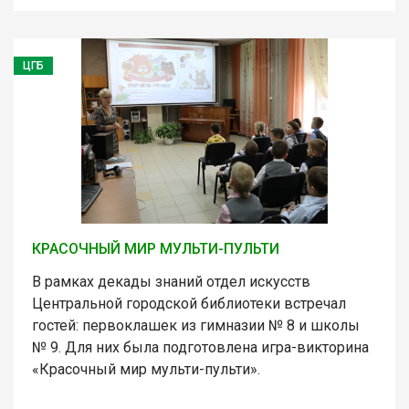
ЦГБ
КРАСОЧНЫЙ МИР МУЛЬТИ-ПУЛЬТИ
В рамках декады знаний отдел искусств
Центральной городской библиотеки встречал
гостей: первоклашек из гимназии № 8 и школы
№ 9. Для них была подготовлена игра-викторина
«Красочный мир мульти-пульти».