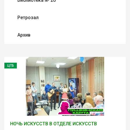
Библиотека № 20
Ретрозал
Архив
ЦГБ
НОЧЬ ИСКУССТВ В ОТДЕЛЕ ИСКУССТВ