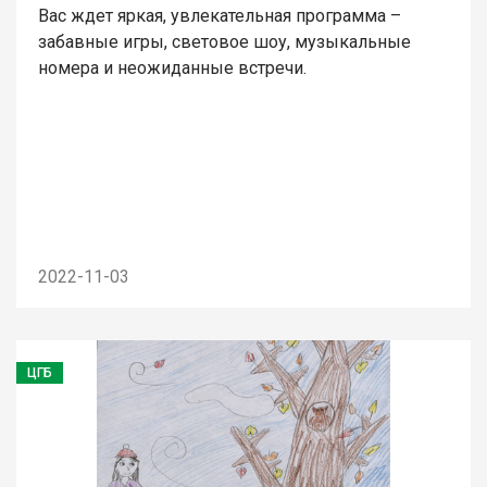
Вас ждет яркая, увлекательная программа –
забавные игры, световое шоу, музыкальные
номера и неожиданные встречи.
2022-11-03
ЦГБ