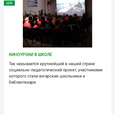
ЦГБ
КИНОУРОКИ В ШКОЛЕ
Так называется крупнейший в нашей стране
социально-педагогический проект, участниками
которого стали ангарские школьники и
библиотекари