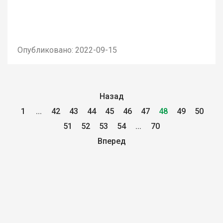
Опубликовано: 2022-09-15
Назад
1
...
42
43
44
45
46
47
48
49
50
51
52
53
54
...
70
Вперед