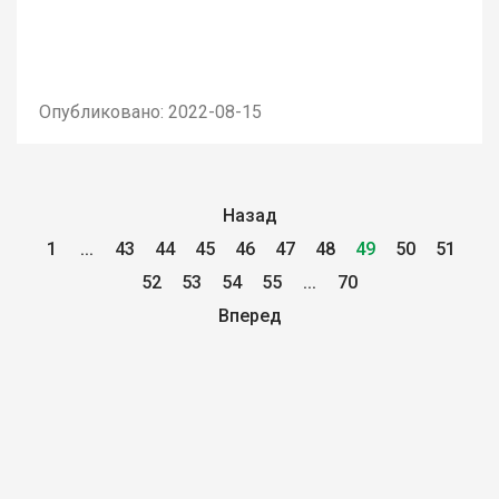
Опубликовано: 2022-08-15
Назад
1
...
43
44
45
46
47
48
49
50
51
52
53
54
55
...
70
Вперед