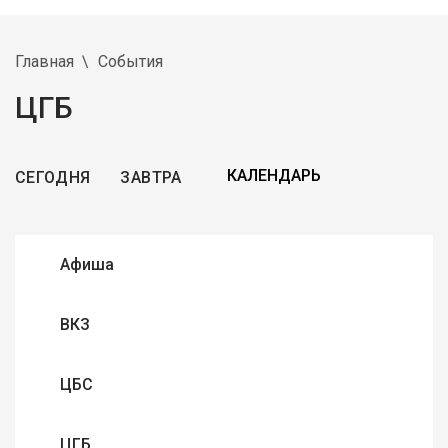
Главная
События
ЦГБ
СЕГОДНЯ
ЗАВТРА
Афиша
ВКЗ
ЦБС
ЦГБ