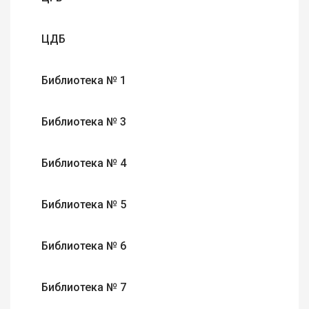
ЦДБ
Библиотека № 1
Библиотека № 3
Библиотека № 4
Библиотека № 5
Библиотека № 6
Библиотека № 7