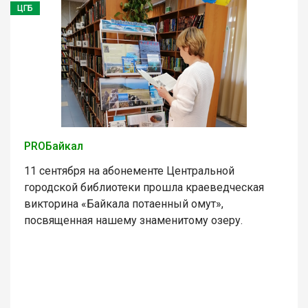
ЦГБ
PROБайкал
11 сентября на абонементе Центральной
городской библиотеки прошла краеведческая
викторина «Байкала потаенный омут»,
посвященная нашему знаменитому озеру.