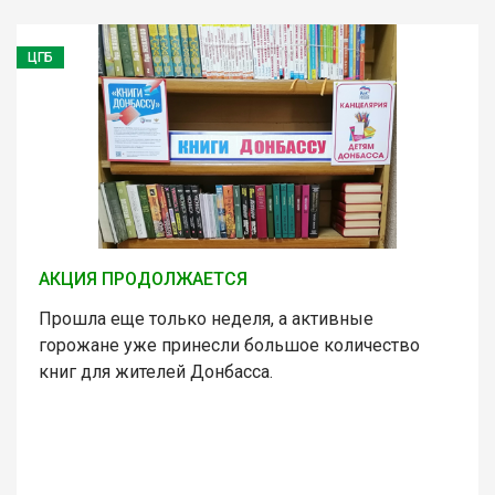
ЦГБ
АКЦИЯ ПРОДОЛЖАЕТСЯ
Прошла еще только неделя, а активные
горожане уже принесли большое количество
книг для жителей Донбасса.