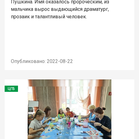
Пушкина. Имя оказалось пророческим, из
мальчика вырос выдающийся драматург,
прозаик и талантливый человек.
Опубликовано: 2022-08-22
ЦГБ