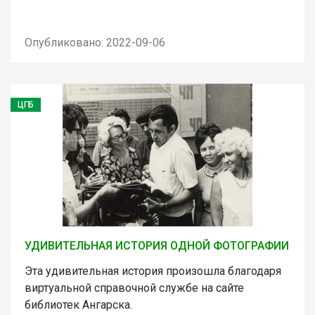
Опубликовано: 2022-09-06
ЦГБ
УДИВИТЕЛЬНАЯ ИСТОРИЯ ОДНОЙ ФОТОГРАФИИ
Эта удивительная история произошла благодаря
виртуальной справочной службе на сайте
библиотек Ангарска.