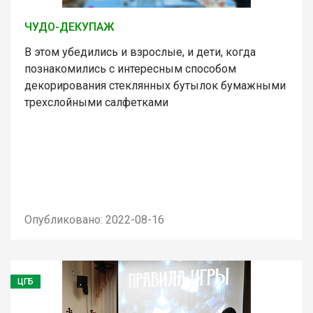
ЧУДО-ДЕКУПАЖ
В этом убедились и взрослые, и дети, когда
познакомились с интересным способом
декорирования стеклянных бутылок бумажными
трехслойными салфетками
Опубликовано: 2022-08-16
ЦГБ