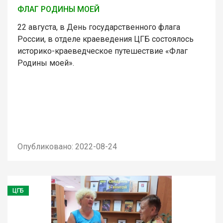
ФЛАГ РОДИНЫ МОЕЙ
22 августа, в День государственного флага
России, в отделе краеведения ЦГБ состоялось
историко-краеведческое путешествие «Флаг
Родины моей».
Опубликовано: 2022-08-24
ЦГБ