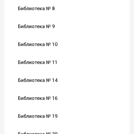
Библиотека № 8
Библиотека № 9
Библиотека № 10
Библиотека № 11
Библиотека № 14
Библиотека № 16
Библиотека № 19