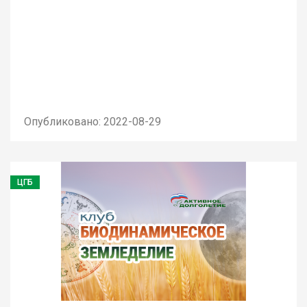
Опубликовано: 2022-08-29
ЦГБ