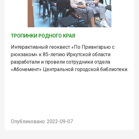
ТРОПИНКИ РОДНОГО КРАЯ
Интерактивный геоквест «По Приангарью с
рюкзаком» к 85-летию Иркутской области
разработали и провели сотрудники отдела
«Абонемент» Центральной городской библиотеки.
Опубликовано: 2022-09-07