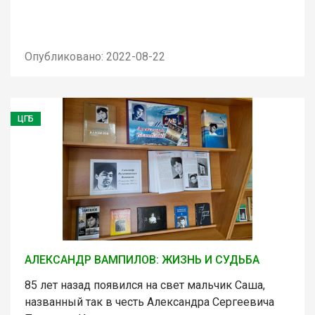
Опубликовано: 2022-08-22
ЦГБ
АЛЕКСАНДР ВАМПИЛОВ: ЖИЗНЬ И СУДЬБА
85 лет назад появился на свет мальчик Саша,
названный так в честь Александра Сергеевича