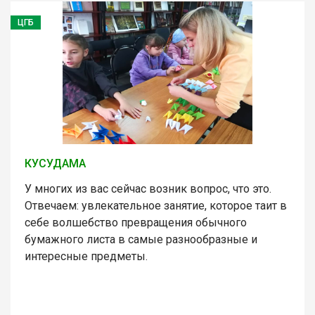
ЦГБ
КУСУДАМА
У многих из вас сейчас возник вопрос, что это.
Отвечаем: увлекательное занятие, которое таит в
себе волшебство превращения обычного
бумажного листа в самые разнообразные и
интересные предметы.