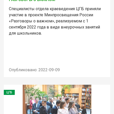
Специалисты отдела краеведения ЦГБ приняли
участие в проекте Минпросвещения России
«Разговоры о важном», реализуемом с 1
сентября 2022 года в виде внеурочных занятий
для школьников.
Опубликовано: 2022-09-09
ЦГБ