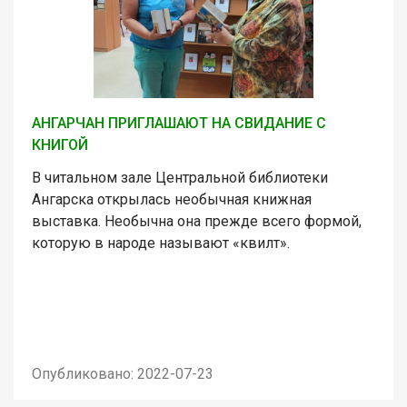
АНГАРЧАН ПРИГЛАШАЮТ НА СВИДАНИЕ С
КНИГОЙ
В читальном зале Центральной библиотеки
Ангарска открылась необычная книжная
выставка. Необычна она прежде всего формой,
которую в народе называют «квилт».
Опубликовано: 2022-07-23