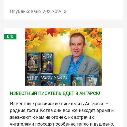
Опубликовано: 2022-09-13
ЦГБ
ИЗВЕСТНЫЙ ПИСАТЕЛЬ ЕДЕТ В АНГАРСК!
Известные российские писатели в Ангарске –
редкие гости. Когда они все же находят время и
заезжают к нам на огонек, их встречи с
читателями проходят особенно тепло и душевно.