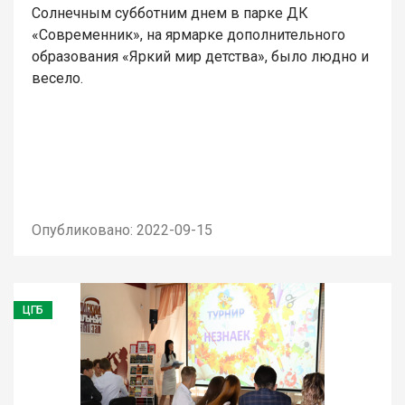
Солнечным субботним днем в парке ДК
«Современник», на ярмарке дополнительного
образования «Яркий мир детства», было людно и
весело.
Опубликовано: 2022-09-15
ЦГБ