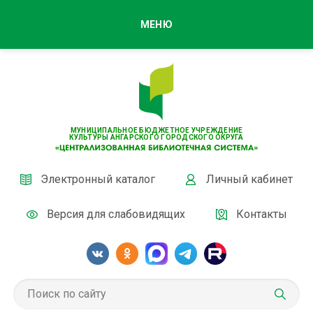
МЕНЮ
МУНИЦИПАЛЬНОЕ БЮДЖЕТНОЕ УЧРЕЖДЕНИЕ
КУЛЬТУРЫ АНГАРСКОГО ГОРОДСКОГО ОКРУГА
Электронный каталог
Личный кабинет
Версия для слабовидящих
Контакты