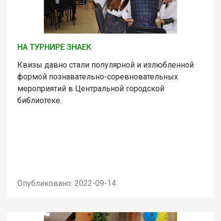
НА ТУРНИРЕ ЗНАЕК
Квизы давно стали популярной и излюбленной
формой познавательно-соревновательных
мероприятий в Центральной городской
библиотеке.
Опубликовано: 2022-09-14