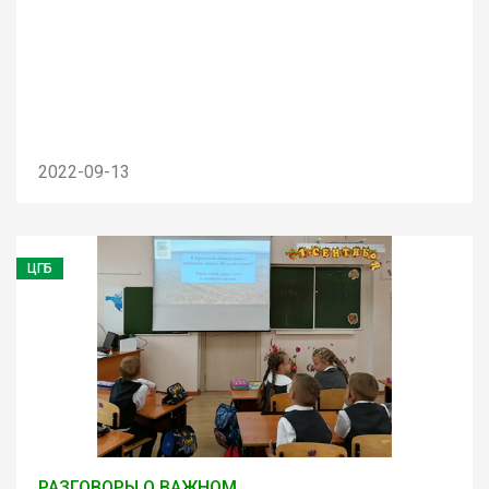
2022-09-13
ЦГБ
РАЗГОВОРЫ О ВАЖНОМ