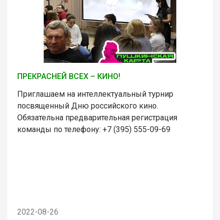
ПРЕКРАСНЕЙ ВСЕХ – КИНО!
Приглашаем на интеллектуальный турнир
посвященный Дню российского кино.
Обязательна предварительная регистрация
команды по телефону: +7 (395) 555-09-69
2022-08-26