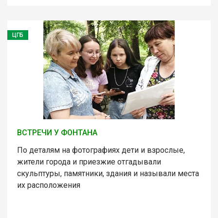
ЦГБ
ВСТРЕЧИ У ФОНТАНА
По деталям на фотографиях дети и взрослые,
жители города и приезжие отгадывали
скульптуры, памятники, здания и называли места
их расположения