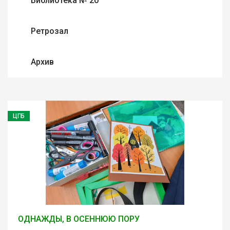
Библиотека № 20
Ретрозал
Архив
ЦГБ
ОДНАЖДЫ, В ОСЕННЮЮ ПОРУ