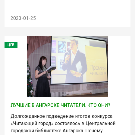
2023-01-25
ЦГБ
ЛУЧШИЕ В АНГАРСКЕ ЧИТАТЕЛИ. КТО ОНИ?
Долгожданное подведение итогов конкурса
«Читающий город» состоялось в Центральной
городской библиотеке Ангарска. Почему