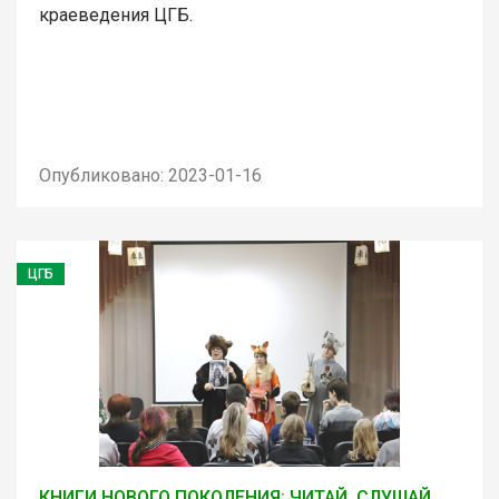
краеведения ЦГБ.
Опубликовано: 2023-01-16
ЦГБ
КНИГИ НОВОГО ПОКОЛЕНИЯ: ЧИТАЙ, СЛУШАЙ,