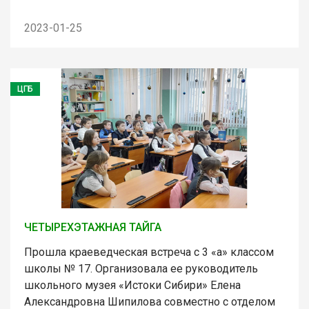
2023-01-25
ЦГБ
ЧЕТЫРЕХЭТАЖНАЯ ТАЙГА
Прошла краеведческая встреча с 3 «а» классом
школы № 17. Организовала ее руководитель
школьного музея «Истоки Сибири» Елена
Александровна Шипилова совместно с отделом