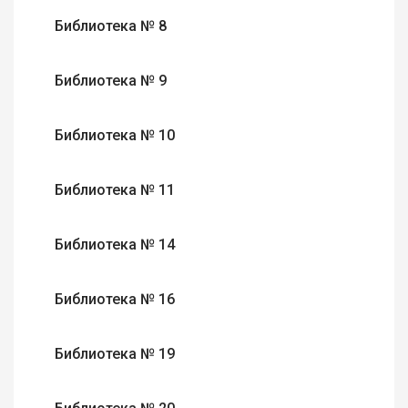
Библиотека № 8
Библиотека № 9
Библиотека № 10
Библиотека № 11
Библиотека № 14
Библиотека № 16
Библиотека № 19