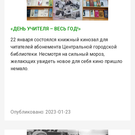
«ДЕНЬ УЧИТЕЛЯ – ВЕСЬ ГОД!»
22 января состоялся книжный кинозал для
читателей абонемента Центральной городской
библиотеки. Несмотря на сильный мороз,
желающих увидеть новое для себя кино пришло
немало.
Опубликовано: 2023-01-23