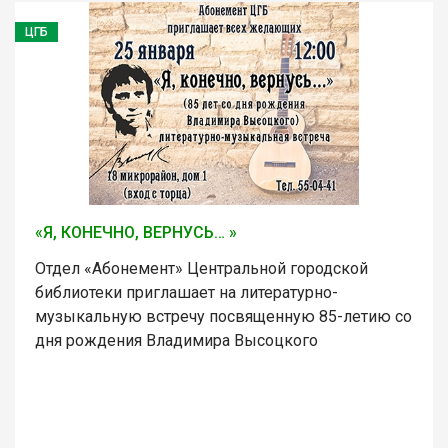
ЦГБ
«Я, КОНЕЧНО, ВЕРНУСЬ… »
Отдел «Абонемент» Центральной городской
библиотеки приглашает на литературно-
музыкальную встречу посвященную 85-летию со
дня рождения Владимира Высоцкого