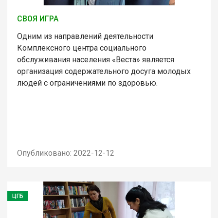
СВОЯ ИГРА
Одним из направлений деятельности
Комплексного центра социального
обслуживания населения «Веста» является
организация содержательного досуга молодых
людей с ограничениями по здоровью.
Опубликовано: 2022-12-12
ЦГБ