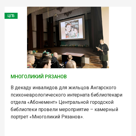
ЦГБ
МНОГОЛИКИЙ РЯЗАНОВ
В декаду инвалидов для жильцов Ангарского
психоневрологического интерната библиотекари
отдела «Абонемент» Центральной городской
библиотеки провели мероприятие – камерный
портрет «Многоликий Рязанов».