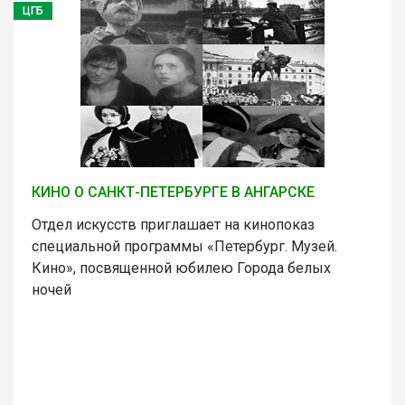
ЦГБ
КИНО О САНКТ-ПЕТЕРБУРГЕ В АНГАРСКЕ
Отдел искусств приглашает на кинопоказ
специальной программы «Петербург. Музей.
Кино», посвященной юбилею Города белых
ночей