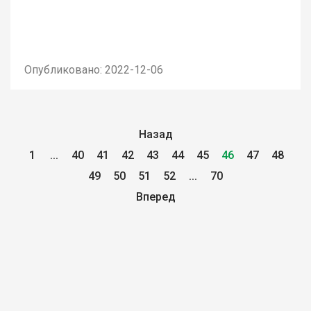
Опубликовано: 2022-12-06
Назад
1
...
40
41
42
43
44
45
46
47
48
49
50
51
52
...
70
Вперед