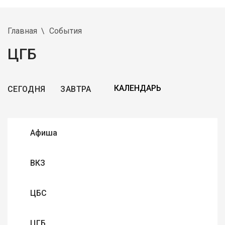
Главная
События
ЦГБ
СЕГОДНЯ
ЗАВТРА
Афиша
ВКЗ
ЦБС
ЦГБ