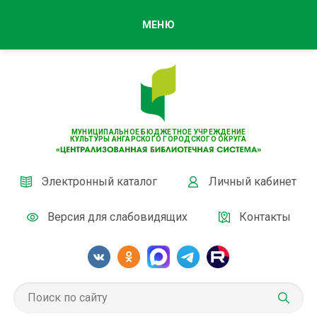
МЕНЮ
МУНИЦИПАЛЬНОЕ БЮДЖЕТНОЕ УЧРЕЖДЕНИЕ
КУЛЬТУРЫ АНГАРСКОГО ГОРОДСКОГО ОКРУГА
Электронный каталог
Личный кабинет
Версия для слабовидящих
Контакты