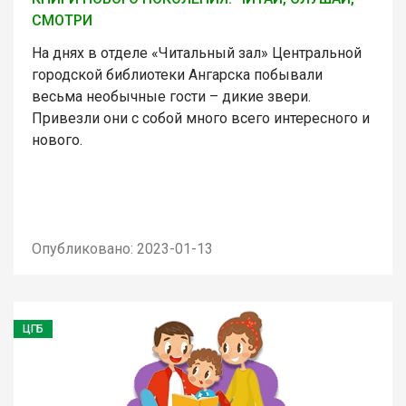
СМОТРИ
На днях в отделе «Читальный зал» Центральной
городской библиотеки Ангарска побывали
весьма необычные гости – дикие звери.
Привезли они с собой много всего интересного и
нового.
Опубликовано: 2023-01-13
ЦГБ