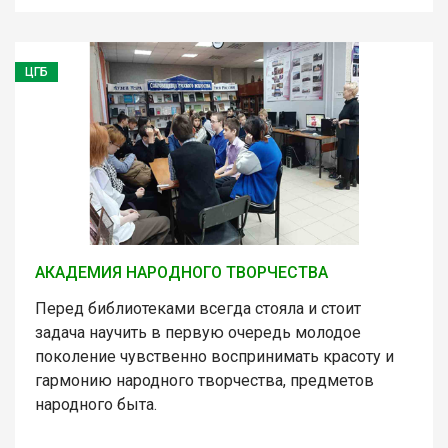
ЦГБ
АКАДЕМИЯ НАРОДНОГО ТВОРЧЕСТВА
Перед библиотеками всегда стояла и стоит
задача научить в первую очередь молодое
поколение чувственно воспринимать красоту и
гармонию народного творчества, предметов
народного быта.