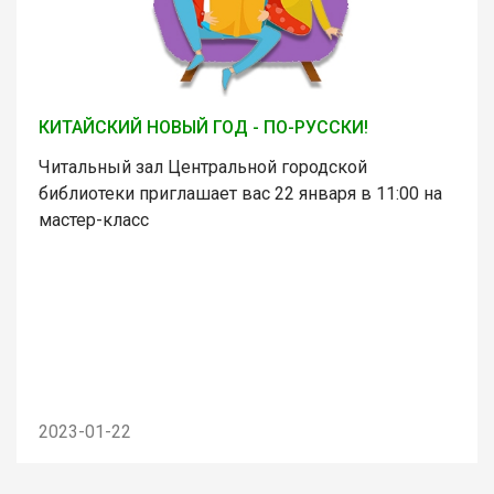
КИТАЙСКИЙ НОВЫЙ ГОД - ПО-РУССКИ!
Читальный зал Центральной городской
библиотеки приглашает вас 22 января в 11:00 на
мастер-класс
2023-01-22