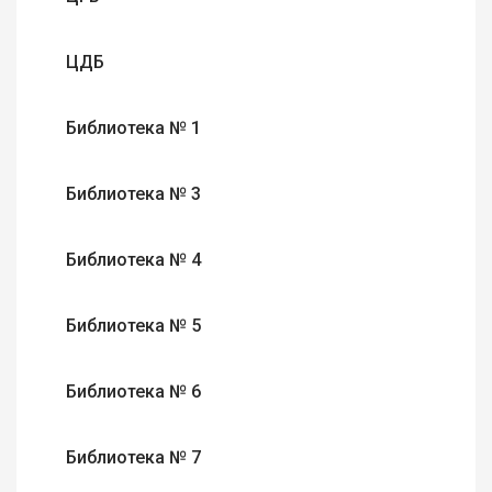
ЦДБ
Библиотека № 1
Библиотека № 3
Библиотека № 4
Библиотека № 5
Библиотека № 6
Библиотека № 7