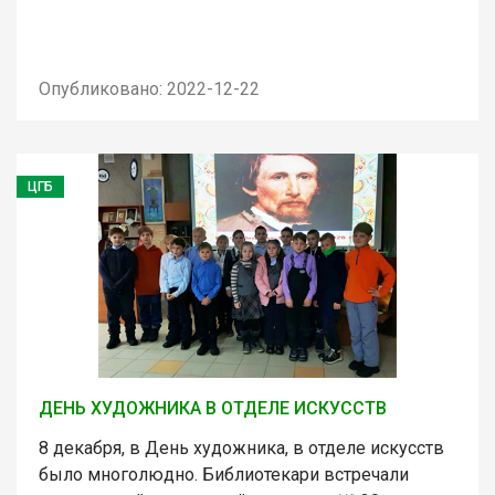
Опубликовано: 2022-12-22
ЦГБ
ДЕНЬ ХУДОЖНИКА В ОТДЕЛЕ ИСКУССТВ
8 декабря, в День художника, в отделе искусств
было многолюдно. Библиотекари встречали