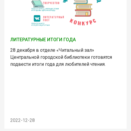
ЛИТЕРАТУРНЫЕ ИТОГИ ГОДА
28 декабря в отделе «Читальный зал»
Центральной городской библиотеки готовятся
подвести итоги года для любителей чтения.
2022-12-28