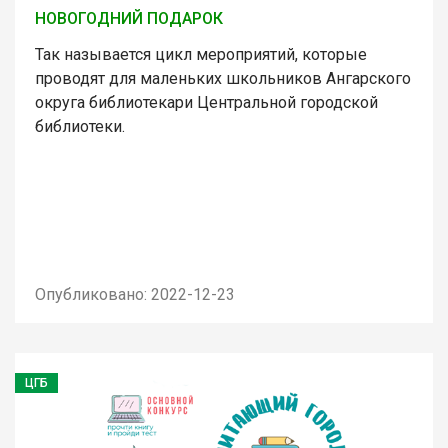
НОВОГОДНИЙ ПОДАРОК
Так называется цикл мероприятий, которые
проводят для маленьких школьников Ангарского
округа библиотекари Центральной городской
библиотеки.
Опубликовано: 2022-12-23
ЦГБ