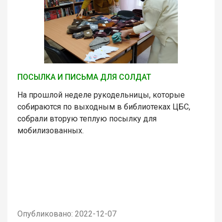
ПОСЫЛКА И ПИСЬМА ДЛЯ СОЛДАТ
На прошлой неделе рукодельницы, которые
собираются по выходным в библиотеках ЦБС,
собрали вторую теплую посылку для
мобилизованных.
Опубликовано: 2022-12-07