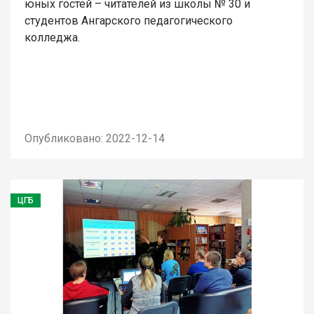
юных гостей – читателей из школы № 30 и
студентов Ангарского педагогического
колледжа.
Опубликовано: 2022-12-14
ЦГБ