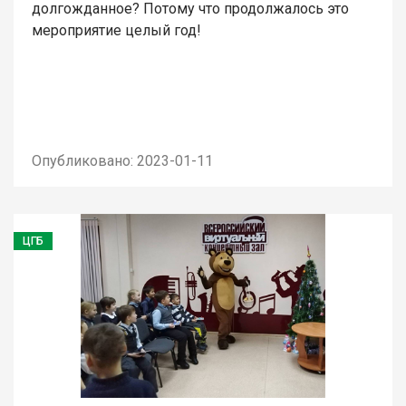
долгожданное? Потому что продолжалось это
мероприятие целый год!
Опубликовано: 2023-01-11
ЦГБ