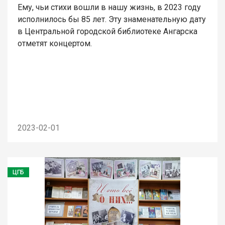
Ему, чьи стихи вошли в нашу жизнь, в 2023 году
исполнилось бы 85 лет. Эту знаменательную дату
в Центральной городской библиотеке Ангарска
отметят концертом.
2023-02-01
ЦГБ