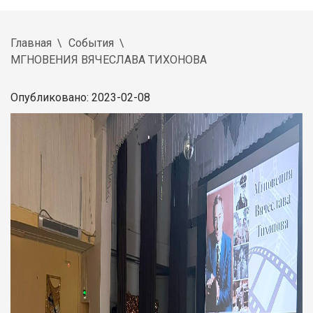
Главная
События
МГНОВЕНИЯ ВЯЧЕСЛАВА ТИХОНОВА
Опубликовано: 2023-02-08