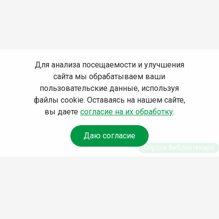
Для анализа посещаемости и улучшения
сайта мы обрабатываем ваши
пользовательские данные, используя
файлы cookie. Оставаясь на нашем сайте,
вы даете
согласие на их обработку
.
Даю согласие
Спроси библиотекаря
© Муниципальное бюджетное учреждение культуры
Ангарского городского округа «Централизованная