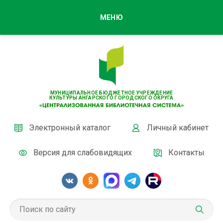
МЕНЮ
МУНИЦИПАЛЬНОЕ БЮДЖЕТНОЕ УЧРЕЖДЕНИЕ
КУЛЬТУРЫ АНГАРСКОГО ГОРОДСКОГО ОКРУГА
Электронный каталог
Личный кабинет
Версия для слабовидящих
Контакты