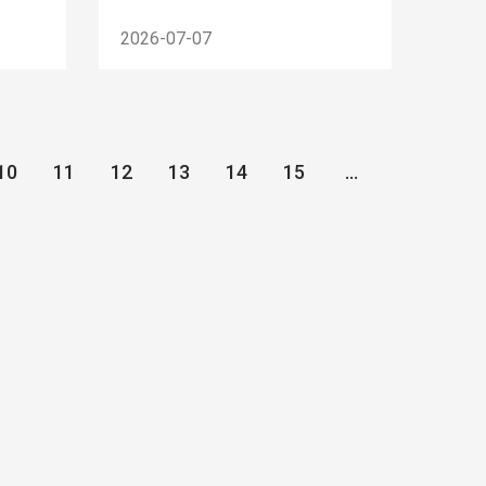
2026-07-07
10
11
12
13
14
15
...