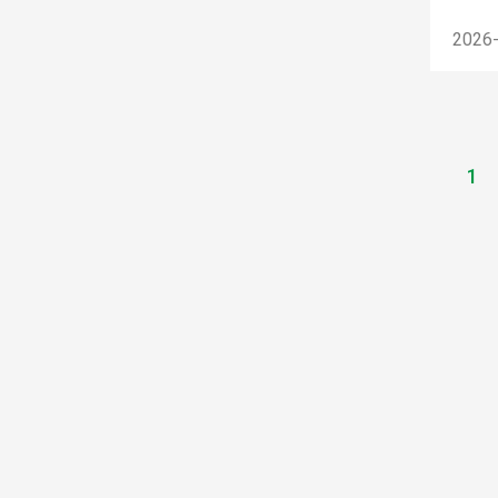
2026
1