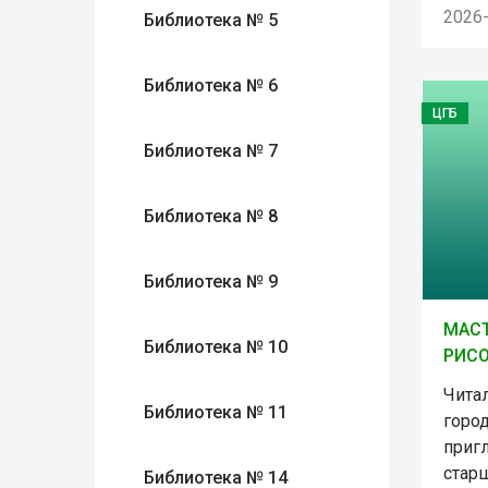
2026
Библиотека № 5
Библиотека № 6
ЦГБ
Библиотека № 7
Библиотека № 8
Библиотека № 9
МАСТ
Библиотека № 10
РИС
Чита
Библиотека № 11
горо
приг
старш
Библиотека № 14