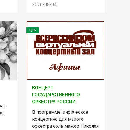
2026-08-04
ЦГБ
КОНЦЕРТ
ГОСУДАРСТВЕННОГО
ОРКЕСТРА РОССИИ
ка»
В программе: лирическое
ие
концертино для малого
оркестра соль мажор Николая