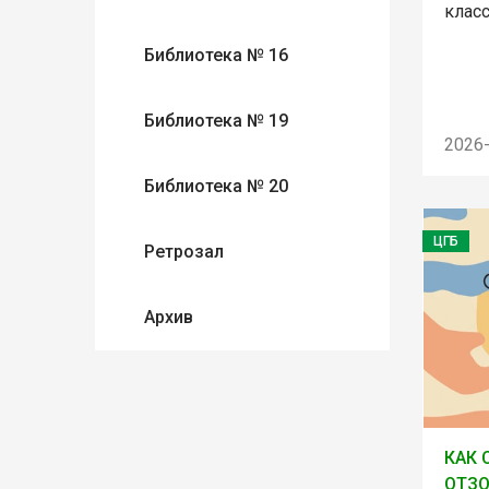
клас
Библиотека № 16
Библиотека № 19
2026
Библиотека № 20
ЦГБ
Ретрозал
Архив
КАК 
ОТЗО