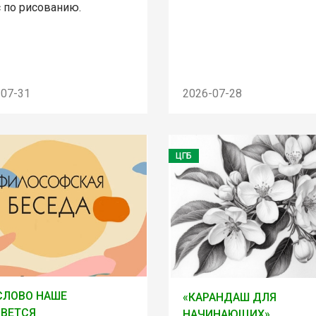
с по рисованию.
-07-31
2026-07-28
ЦГБ
СЛОВО НАШЕ
«КАРАНДАШ ДЛЯ
ВЕТСЯ
НАЧИНАЮЩИХ»