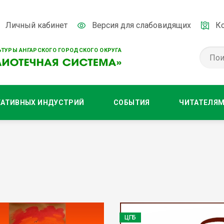
Личный кабинет
Версия для слабовидящих
К
ТУРЫ АНГАРСКОГО ГОРОДСКОГО ОКРУГА
ЕАТИВНЫХ ИНДУСТРИЙ
СОБЫТИЯ
ЧИТАТЕЛЯ
ЦГБ