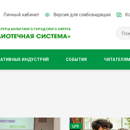
Личный кабинет
Версия для слабовидящих
К
ТУРЫ АНГАРСКОГО ГОРОДСКОГО ОКРУГА
ЕАТИВНЫХ ИНДУСТРИЙ
СОБЫТИЯ
ЧИТАТЕЛЯ
ЦГБ