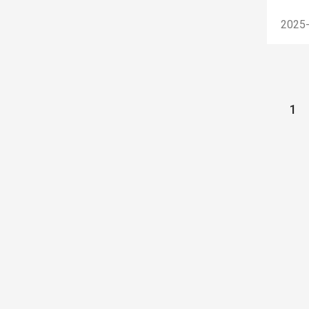
2025
1