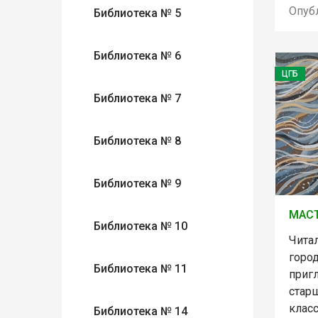
Опуб
Библиотека № 5
Библиотека № 6
ЦГБ
Библиотека № 7
Библиотека № 8
Библиотека № 9
МАСТ
Библиотека № 10
Чита
горо
Библиотека № 11
приг
старш
клас
Библиотека № 14