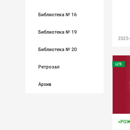
Библиотека № 16
Библиотека № 19
2025
Библиотека № 20
ЦГБ
Ретрозал
Архив
«РОЖ