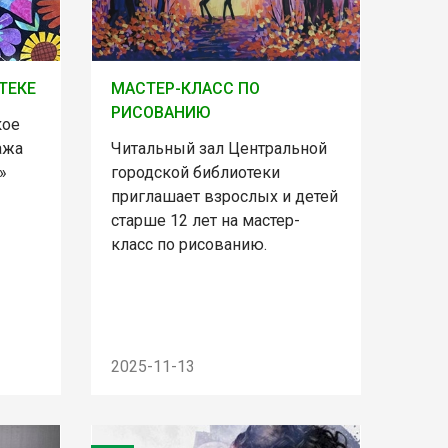
ТЕКЕ
МАСТЕР-КЛАСС ПО
РИСОВАНИЮ
кое
ажа
Читальный зал Центральной
»
городской библиотеки
приглашает взрослых и детей
старше 12 лет на мастер-
класс по рисованию.
2025-11-13