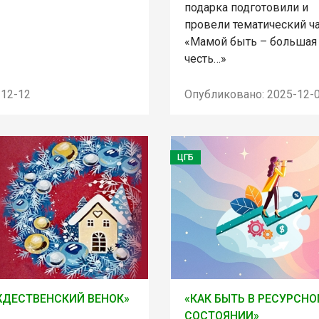
подарка подготовили и
провели тематический ч
«Мамой быть – большая
честь…»
-12-12
Опубликовано: 2025-12-
ЦГБ
ДЕСТВЕНСКИЙ ВЕНОК»
«КАК БЫТЬ В РЕСУРСН
СОСТОЯНИИ»