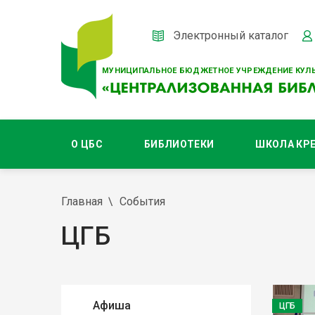
Электронный каталог
МУНИЦИПАЛЬНОЕ БЮДЖЕТНОЕ УЧРЕЖДЕНИЕ КУЛЬ
О ЦБС
БИБЛИОТЕКИ
ШКОЛА КР
Главная
События
ЦГБ
Афиша
ЦГБ