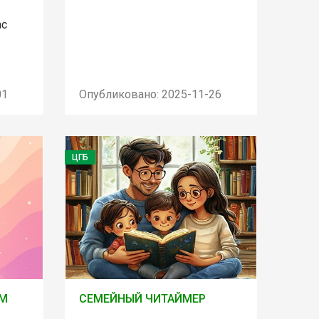
ас
01
Опубликовано: 2025-11-26
ЦГБ
ОМ
СЕМЕЙНЫЙ ЧИТАЙМЕР