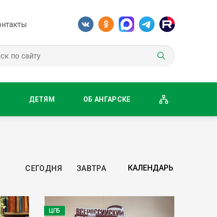
онтакты
М
ДЕТЯМ
ОБ АНГАРСКЕ
СЕГОДНЯ
ЗАВТРА
ЦГБ