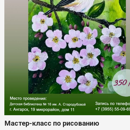
Мастер-класс по рисованию