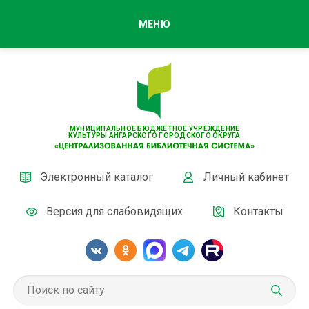
МЕНЮ
МУНИЦИПАЛЬНОЕ БЮДЖЕТНОЕ УЧРЕЖДЕНИЕ
КУЛЬТУРЫ АНГАРСКОГО ГОРОДСКОГО ОКРУГА
Электронный каталог
Личный кабинет
Версия для слабовидящих
Контакты