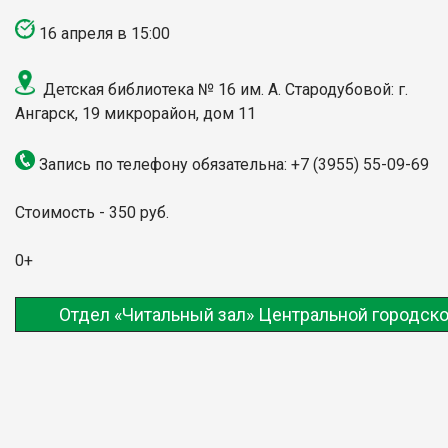
16 апреля в 15:00
Детская библиотека № 16 им. А. Стародубовой
: г.
Ангарск,
19 микрорайон, дом 11
Запись по телефону обязательна: +7 (3955) 55-09-69
Стоимость - 350 руб.
0+
Отдел «Читальный зал» Центральной городско