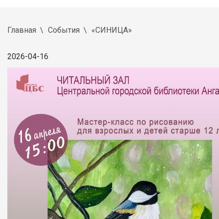
Главная
События
«СИНИЦА»
2026-04-16