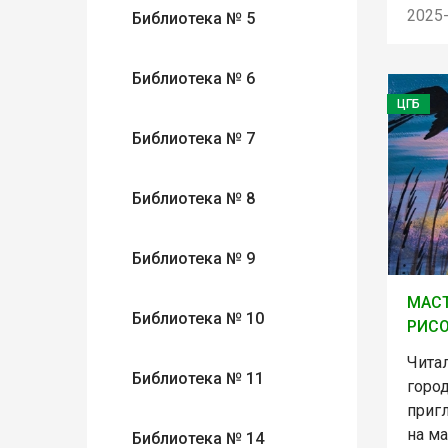
2025
Библиотека № 5
Библиотека № 6
ЦГБ
Библиотека № 7
Библиотека № 8
Библиотека № 9
МАСТ
Библиотека № 10
РИС
Чита
Библиотека № 11
горо
приг
на ма
Библиотека № 14