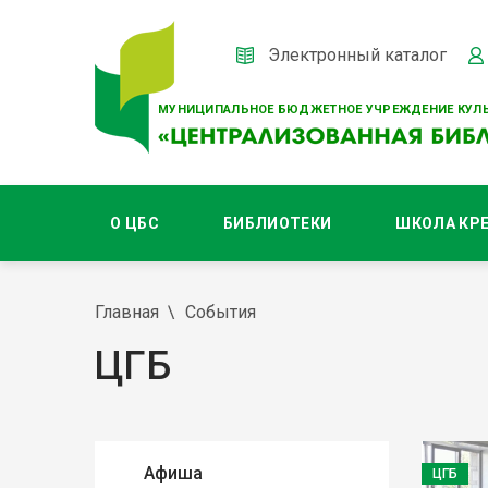
Электронный каталог
МУНИЦИПАЛЬНОЕ БЮДЖЕТНОЕ УЧРЕЖДЕНИЕ КУЛЬ
О ЦБС
БИБЛИОТЕКИ
ШКОЛА КР
Главная
События
ЦГБ
Афиша
ЦГБ