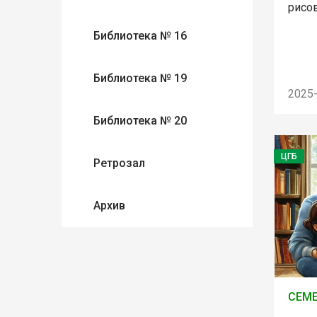
рисо
Библиотека № 16
Библиотека № 19
2025
Библиотека № 20
ЦГБ
Ретрозал
Архив
СЕМ