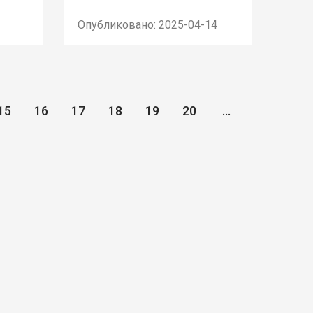
Опубликовано: 2025-04-14
15
16
17
18
19
20
...