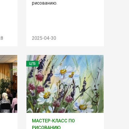
рисованию.
28
2025-04-30
ЦГБ
МАСТЕР-КЛАСС ПО
РИСОВАНИЮ