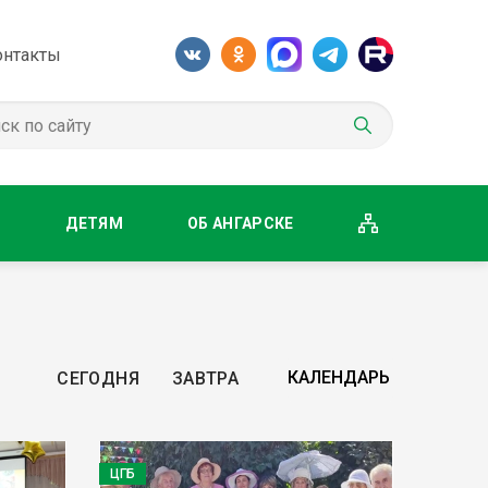
онтакты
М
ДЕТЯМ
ОБ АНГАРСКЕ
СЕГОДНЯ
ЗАВТРА
ЦГБ