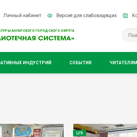
Личный кабинет
Версия для слабовидящих
К
ТУРЫ АНГАРСКОГО ГОРОДСКОГО ОКРУГА
ЕАТИВНЫХ ИНДУСТРИЙ
СОБЫТИЯ
ЧИТАТЕЛЯ
ЦГБ