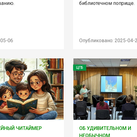
ванию.
библиотечном поприще.
-05-06
Опубликовано: 2025-04-
ЦГБ
ЕЙНЫЙ ЧИТАЙМЕР
ОБ УДИВИТЕЛЬНОМ И
НЕОБЫЧНОМ