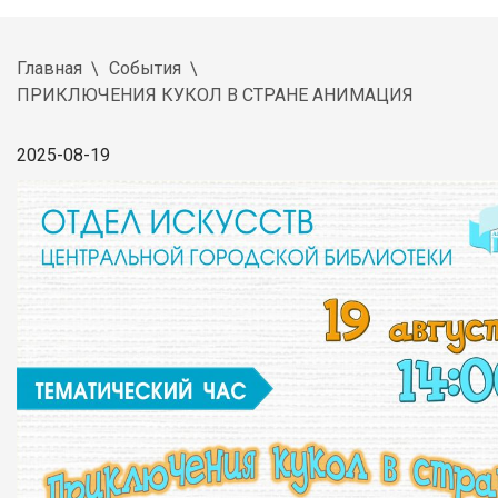
Главная
События
ПРИКЛЮЧЕНИЯ КУКОЛ В СТРАНЕ АНИМАЦИЯ
2025-08-19