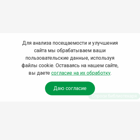
Для анализа посещаемости и улучшения
сайта мы обрабатываем ваши
пользовательские данные, используя
файлы cookie. Оставаясь на нашем сайте,
вы даете
согласие на их обработку
.
Даю согласие
Спроси библиотекаря
© Муниципальное бюджетное учреждение культуры
Ангарского городского округа «Централизованная