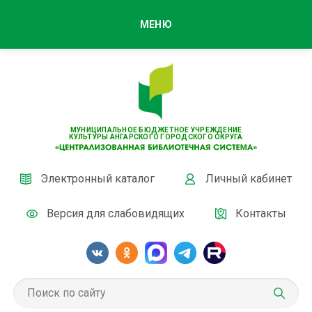
МЕНЮ
МУНИЦИПАЛЬНОЕ БЮДЖЕТНОЕ УЧРЕЖДЕНИЕ
КУЛЬТУРЫ АНГАРСКОГО ГОРОДСКОГО ОКРУГА
Электронный каталог
Личный кабинет
Версия для слабовидящих
Контакты