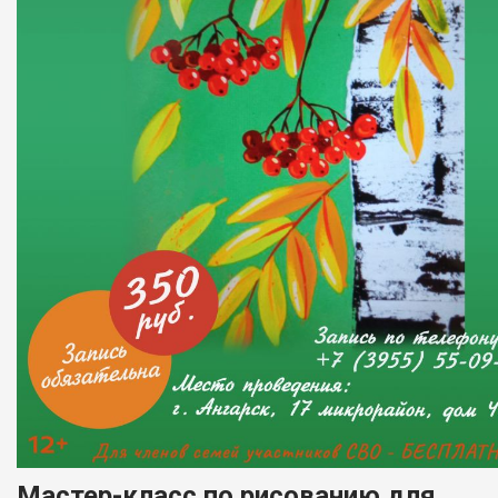
Мастер-класс по рисованию для