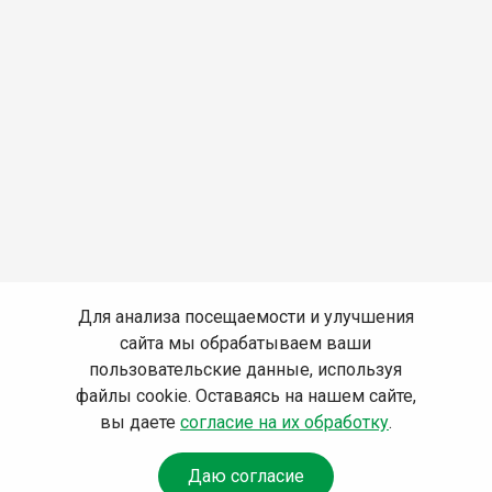
Для анализа посещаемости и улучшения
сайта мы обрабатываем ваши
пользовательские данные, используя
файлы cookie. Оставаясь на нашем сайте,
вы даете
согласие на их обработку
.
Даю согласие