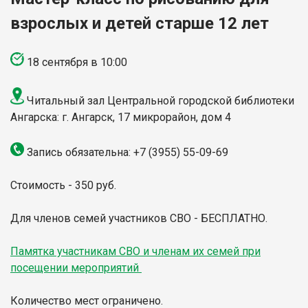
взрослых и детей старше 12 лет
18 сентября в 10:00
Читальный зал Центральной городской библиотеки
Ангарска: г. Ангарск, 17 микрорайон, дом 4
Запись обязательна: +7 (3955) 55-09-69
Стоимость - 350 руб.
Для членов семей участников СВО - БЕСПЛАТНО.
Памятка участникам СВО и членам их семей при
посещении мероприятий
Количество мест ограничено.