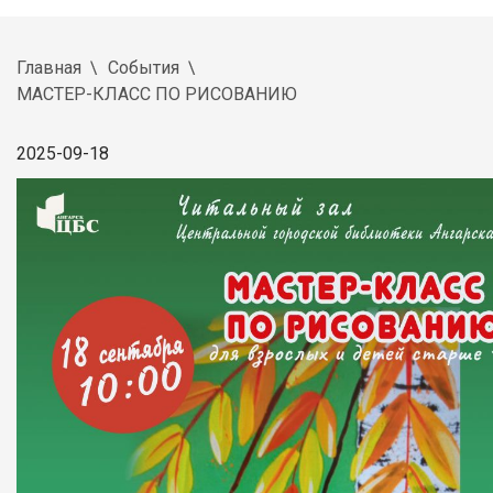
Главная
События
МАСТЕР-КЛАСС ПО РИСОВАНИЮ
2025-09-18