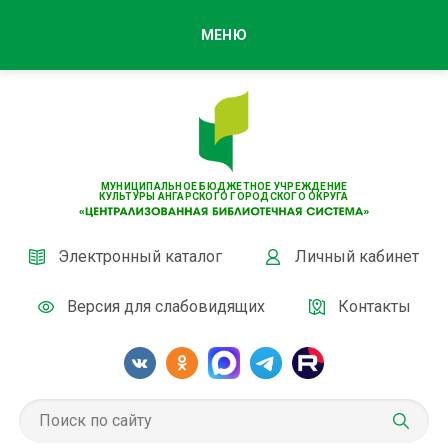
МЕНЮ
МУНИЦИПАЛЬНОЕ БЮДЖЕТНОЕ УЧРЕЖДЕНИЕ
КУЛЬТУРЫ АНГАРСКОГО ГОРОДСКОГО ОКРУГА
Электронный каталог
Личный кабинет
Версия для слабовидящих
Контакты