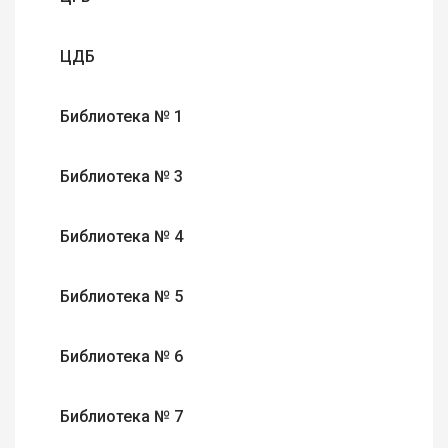
ЦДБ
Библиотека № 1
Библиотека № 3
Библиотека № 4
Библиотека № 5
Библиотека № 6
Библиотека № 7