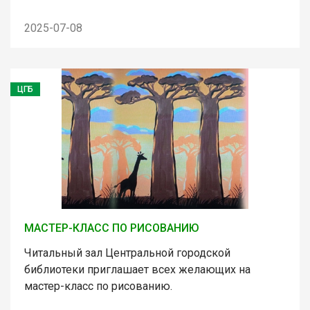
2025-07-08
ЦГБ
МАСТЕР-КЛАСС ПО РИСОВАНИЮ
Читальный зал Центральной городской
библиотеки приглашает всех желающих на
мастер-класс по рисованию.