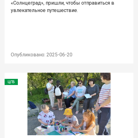
«Солнцеград», пришли, чтобы отправиться в
увлекательное путешествие.
Опубликовано: 2025-06-20
ЦГБ