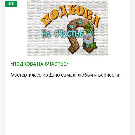
ЦГБ
«ПОДКОВА НА СЧАСТЬЕ»
Мастер-класс ко Дню семьи, любви и верности