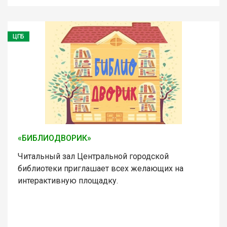
ЦГБ
«БИБЛИОДВОРИК»
Читальный зал Центральной городской
библиотеки приглашает всех желающих на
интерактивную площадку.