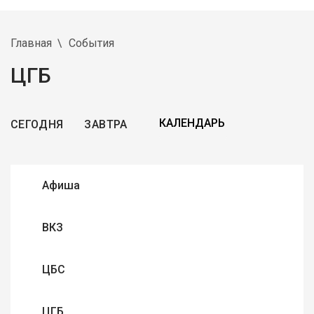
Главная
События
ЦГБ
СЕГОДНЯ
ЗАВТРА
Афиша
ВКЗ
ЦБС
ЦГБ