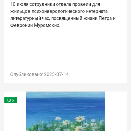
10 июля сотрудники отдела провели для
жильцов психоневрологического интерната
литературный час, посвященный жизни Петра и
Февронии Муромских.
Опубликовано: 2025-07-14
ЦГБ