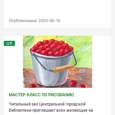
Опубликовано: 2025-06-16
ЦГБ
МАСТЕР-КЛАСС ПО РИСОВАНИЮ
Читальный зал Центральной городской
библиотеки приглашает всех желающих на