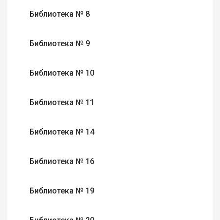
Библиотека № 8
Библиотека № 9
Библиотека № 10
Библиотека № 11
Библиотека № 14
Библиотека № 16
Библиотека № 19