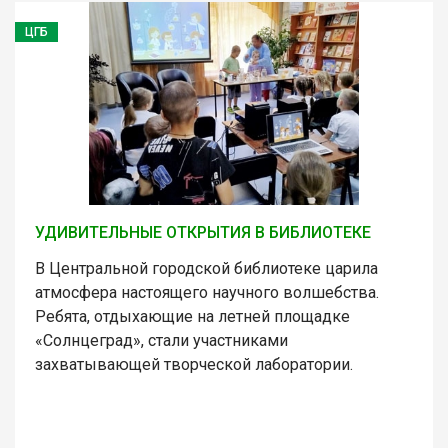
ЦГБ
УДИВИТЕЛЬНЫЕ ОТКРЫТИЯ В БИБЛИОТЕКЕ
В Центральной городской библиотеке царила
атмосфера настоящего научного волшебства.
Ребята, отдыхающие на летней площадке
«Солнцеград», стали участниками
захватывающей творческой лаборатории.