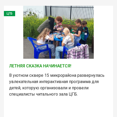
ЦГБ
ЛЕТНЯЯ СКАЗКА НАЧИНАЕТСЯ!
В уютном сквере 15 микрорайона развернулась
увлекательная интерактивная программа для
детей, которую организовали и провели
специалисты читального зала ЦГБ.