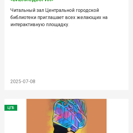
Читальный зал Центральной городской
библиотеки приглашает всех желающих на
интерактивную площадку.
2025-07-08
ЦГБ