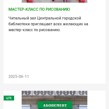
МАСТЕР-КЛАСС ПО РИСОВАНИЮ
Читальный зал Центральной городской
библиотеки приглашает всех желающих на
мастер-класс по рисованию.
2025-06-11
ЦГБ