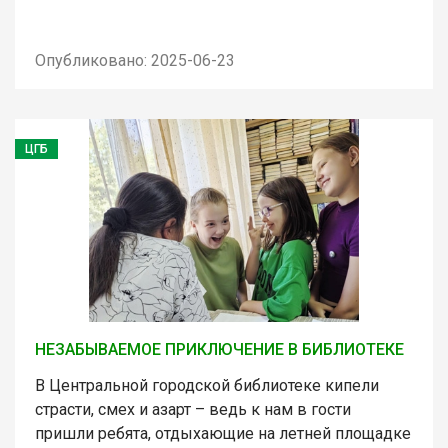
Опубликовано: 2025-06-23
ЦГБ
НЕЗАБЫВАЕМОЕ ПРИКЛЮЧЕНИЕ В БИБЛИОТЕКЕ
В Центральной городской библиотеке кипели
страсти, смех и азарт – ведь к нам в гости
пришли ребята, отдыхающие на летней площадке