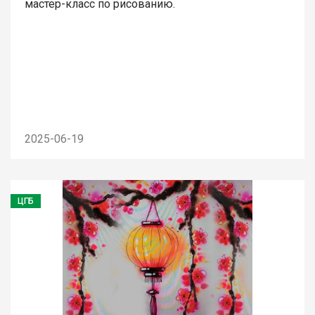
мастер-класс по рисованию.
2025-06-19
ЦГБ