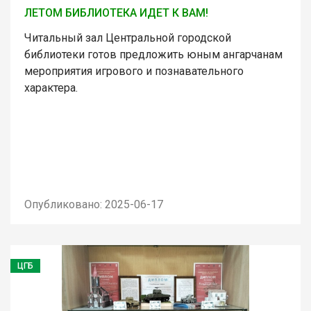
ЛЕТОМ БИБЛИОТЕКА ИДЕТ К ВАМ!
Читальный зал Центральной городской
библиотеки готов предложить юным ангарчанам
мероприятия игрового и познавательного
характера.
Опубликовано: 2025-06-17
ЦГБ