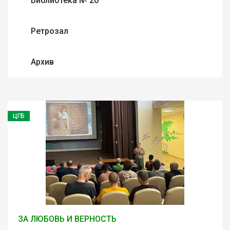
Библиотека № 20
Ретрозал
Архив
ЦГБ
ЗА ЛЮБОВЬ И ВЕРНОСТЬ