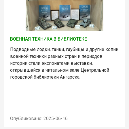
ВОЕННАЯ ТЕХНИКА В БИБЛИОТЕКЕ
Подводные лодки, танки, гаубицы и другие копии
военной техники разных стран и периодов
истории стали экспонатами выставки,
открывшейся в читальном зале Центральной
городской библиотеки Ангарска.
Опубликовано: 2025-06-16