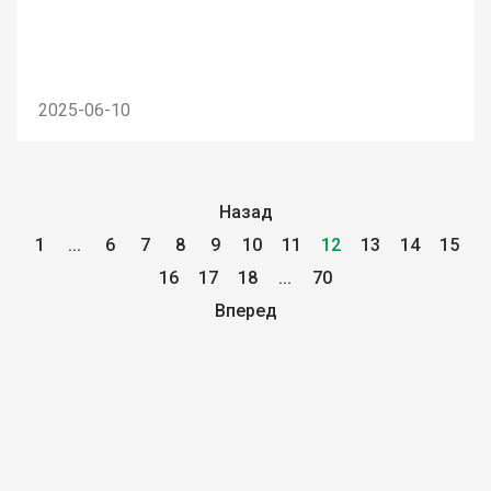
2025-06-10
Назад
1
...
6
7
8
9
10
11
12
13
14
15
16
17
18
...
70
Вперед