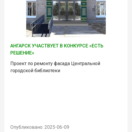
АНГАРСК УЧАСТВУЕТ В КОНКУРСЕ «ЕСТЬ
РЕШЕНИЕ»
Проект по ремонту фасада Центральной
городской библиотеки
Опубликовано: 2025-06-09