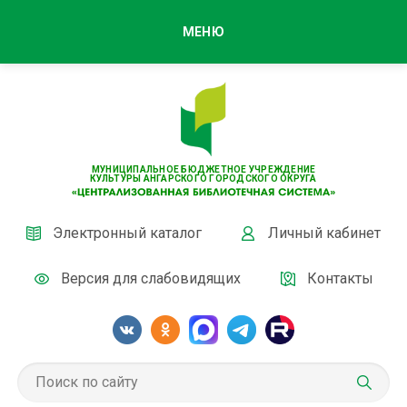
МЕНЮ
МУНИЦИПАЛЬНОЕ БЮДЖЕТНОЕ УЧРЕЖДЕНИЕ
КУЛЬТУРЫ АНГАРСКОГО ГОРОДСКОГО ОКРУГА
Электронный каталог
Личный кабинет
Версия для слабовидящих
Контакты