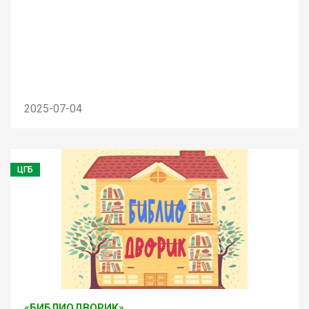
2025-07-04
ЦГБ
«БИБЛИОДВОРИК»