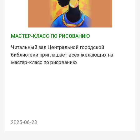
МАСТЕР-КЛАСС ПО РИСОВАНИЮ
Читальный зал Центральной городской
библиотеки приглашает всех желающих на
мастер-класс по рисованию.
2025-06-23