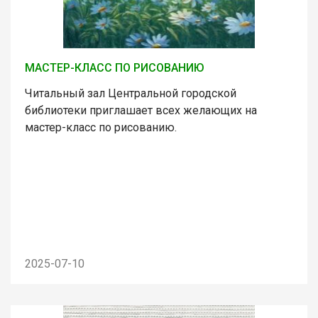
МАСТЕР-КЛАСС ПО РИСОВАНИЮ
Читальный зал Центральной городской
библиотеки приглашает всех желающих на
мастер-класс по рисованию.
2025-07-10