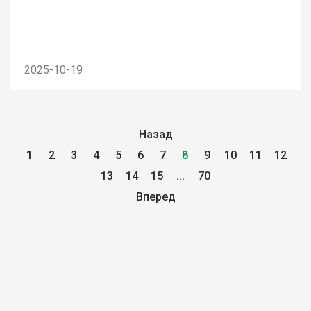
2025-10-19
Назад
1
2
3
4
5
6
7
8
9
10
11
12
13
14
15
...
70
Вперед