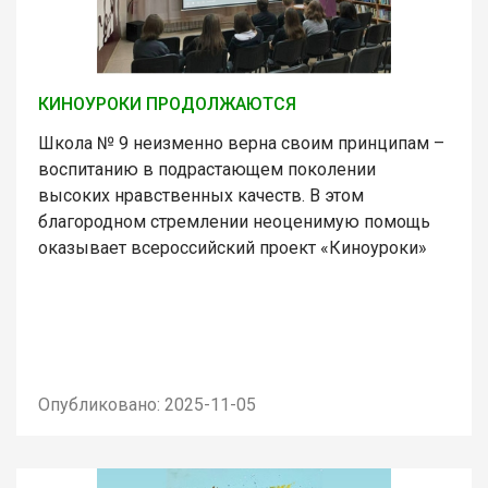
КИНОУРОКИ ПРОДОЛЖАЮТСЯ
Школа № 9 неизменно верна своим принципам –
воспитанию в подрастающем поколении
высоких нравственных качеств. В этом
благородном стремлении неоценимую помощь
оказывает всероссийский проект «Киноуроки»
Опубликовано: 2025-11-05