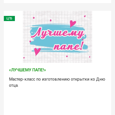
ЦГБ
«ЛУЧШЕМУ ПАПЕ!»
Мастер-класс по изготовлению открытки ко Дню
отца.