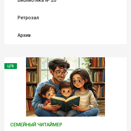
Библиотека № 20
Ретрозал
Архив
ЦГБ
СЕМЕЙНЫЙ ЧИТАЙМЕР