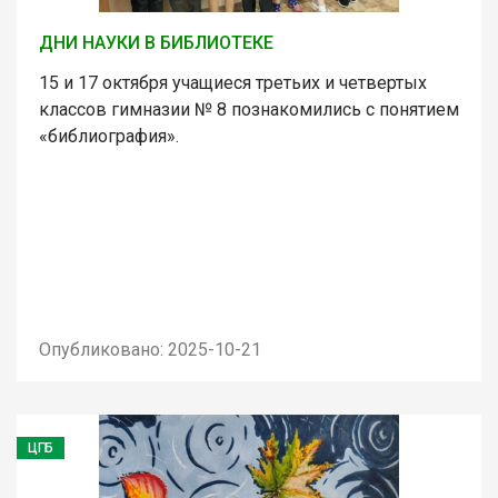
ДНИ НАУКИ В БИБЛИОТЕКЕ
15 и 17 октября учащиеся третьих и четвертых
классов гимназии № 8 познакомились с понятием
«библиография».
Опубликовано: 2025-10-21
ЦГБ