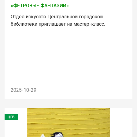
«ФЕТРОВЫЕ ФАНТАЗИИ»
Отдел искусств Центральной городской
библиотеки приглашает на мастер-класс.
2025-10-29
ЦГБ