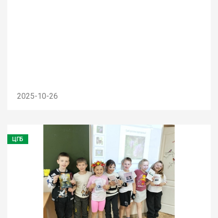
2025-10-26
ЦГБ