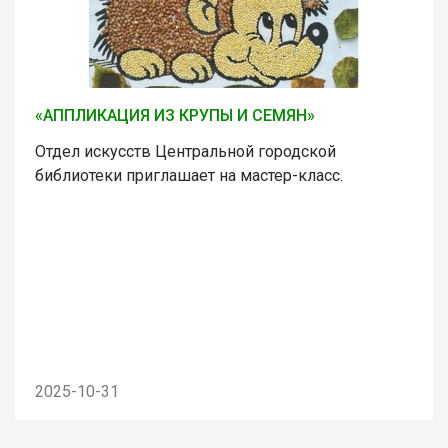
«АППЛИКАЦИЯ ИЗ КРУПЫ И СЕМЯН»
Отдел искусств Центральной городской
библиотеки приглашает на мастер-класс.
2025-10-31