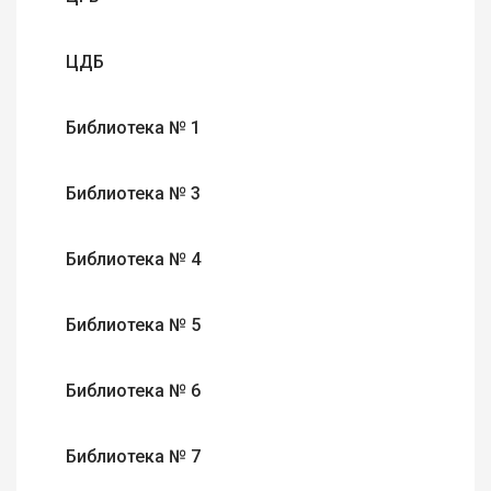
ЦДБ
Библиотека № 1
Библиотека № 3
Библиотека № 4
Библиотека № 5
Библиотека № 6
Библиотека № 7