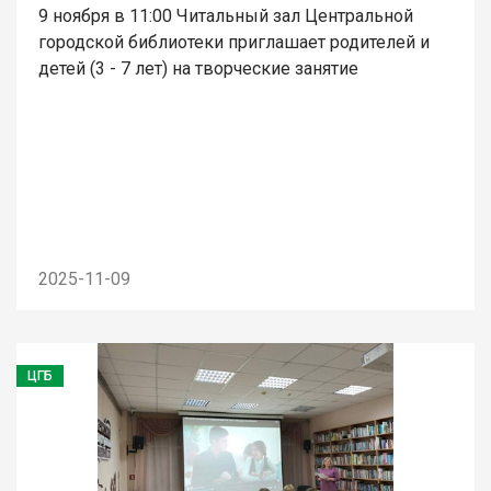
9 ноября в 11:00 Читальный зал Центральной
городской библиотеки приглашает родителей и
детей (3 - 7 лет) на творческие занятие
2025-11-09
ЦГБ