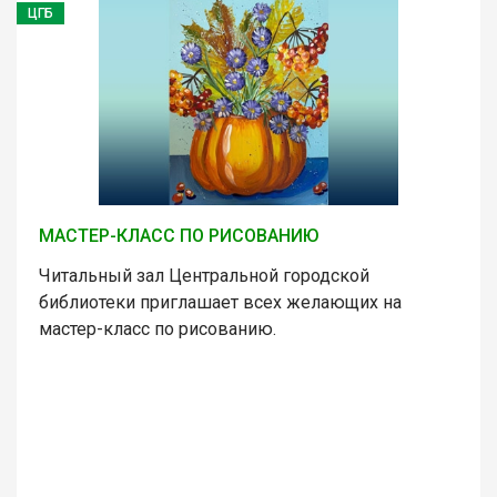
ЦГБ
МАСТЕР-КЛАСС ПО РИСОВАНИЮ
Читальный зал Центральной городской
библиотеки приглашает всех желающих на
мастер-класс по рисованию.