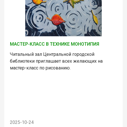
МАСТЕР-КЛАСС В ТЕХНИКЕ МОНОТИПИЯ
Читальный зал Центральной городской
библиотеки приглашает всех желающих на
мастер-класс по рисованию.
2025-10-24