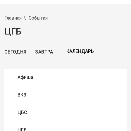
Главная
События
ЦГБ
СЕГОДНЯ
ЗАВТРА
Афиша
ВКЗ
ЦБС
ЦГБ