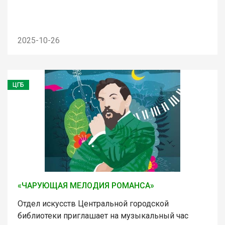
2025-10-26
ЦГБ
«ЧАРУЮЩАЯ МЕЛОДИЯ РОМАНСА»
Отдел искусств Центральной городской
библиотеки приглашает на музыкальный час