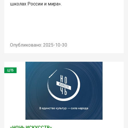
школах России и мира».
Опубликовано: 2025-10-30
ЦГБ
«НОЧЬ ИСКУССТВ»