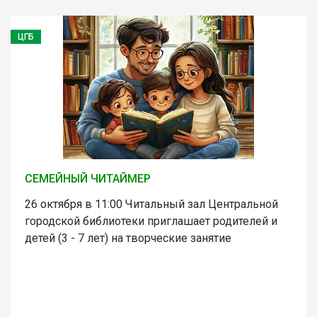
ЦГБ
СЕМЕЙНЫЙ ЧИТАЙМЕР
26 октября в 11:00 Читальный зал Центральной
городской библиотеки приглашает родителей и
детей (3 - 7 лет) на творческие занятие