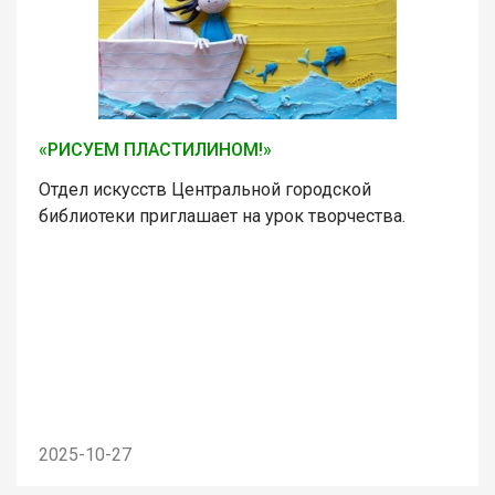
«РИСУЕМ ПЛАСТИЛИНОМ!»
Отдел искусств Центральной городской
библиотеки приглашает на урок творчества.
2025-10-27