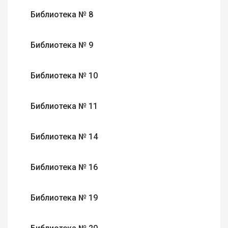
Библиотека № 8
Библиотека № 9
Библиотека № 10
Библиотека № 11
Библиотека № 14
Библиотека № 16
Библиотека № 19