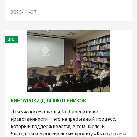
2025-11-07
ЦГБ
КИНОУРОКИ ДЛЯ ШКОЛЬНИКОВ
Для учащихся школы № 9 воспитание
нравственности – это непрерывный процесс,
который поддерживается, в том числе, и
благодаря всероссийскому проекту «Киноуроки в