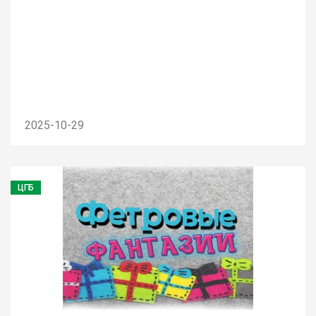
2025-10-29
ЦГБ