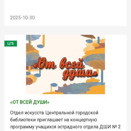
2025-10-30
ЦГБ
«ОТ ВСЕЙ ДУШИ»
Отдел искусств Центральной городской
библиотеки приглашает на концертную
программу учащихся эстрадного отдела ДШИ № 2