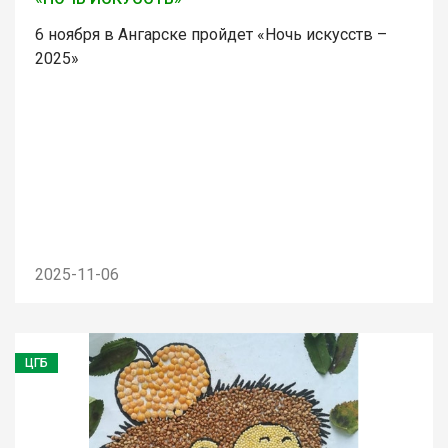
6 ноября в Ангарске пройдет «Ночь искусств –
2025»
2025-11-06
ЦГБ