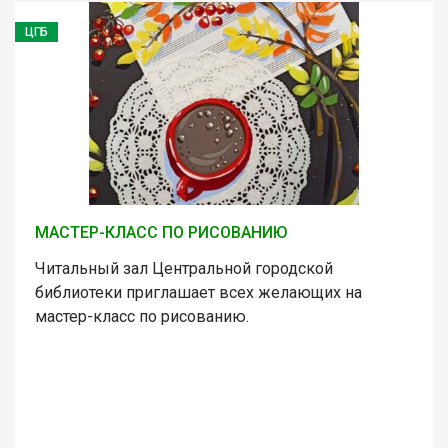
ЦГБ
МАСТЕР-КЛАСС ПО РИСОВАНИЮ
Читальный зал Центральной городской
библиотеки приглашает всех желающих на
мастер-класс по рисованию.