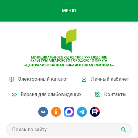
МЕНЮ
МУНИЦИПАЛЬНОЕ БЮДЖЕТНОЕ УЧРЕЖДЕНИЕ
КУЛЬТУРЫ АНГАРСКОГО ГОРОДСКОГО ОКРУГА
Электронный каталог
Личный кабинет
Версия для слабовидящих
Контакты