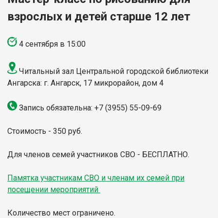
взрослых и детей старше 12 лет
4 сентября в 15:00
Читальный зал Центральной городской библиотеки
Ангарска: г. Ангарск, 17 микрорайон, дом 4
Запись обязательна: +7 (3955) 55-09-69
Стоимость - 350 руб.
Для членов семей участников СВО - БЕСПЛАТНО.
Памятка участникам СВО и членам их семей при
посещении мероприятий
Количество мест ограничено.