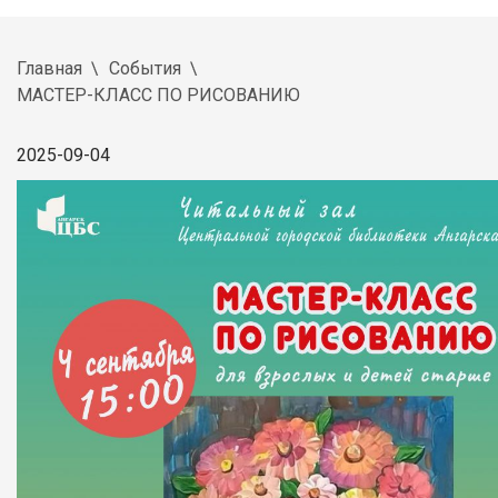
Главная
События
МАСТЕР-КЛАСС ПО РИСОВАНИЮ
2025-09-04