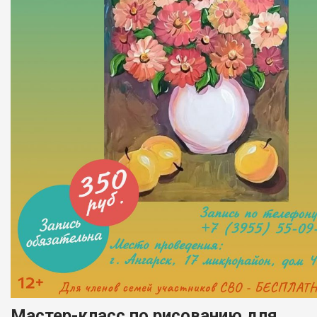
Мастер-класс по рисованию для