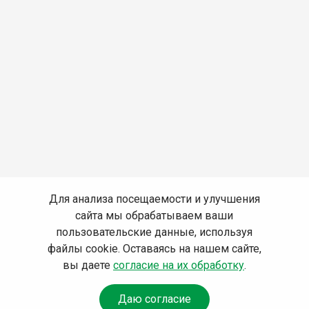
Для анализа посещаемости и улучшения
сайта мы обрабатываем ваши
пользовательские данные, используя
файлы cookie. Оставаясь на нашем сайте,
вы даете
согласие на их обработку
.
Даю согласие