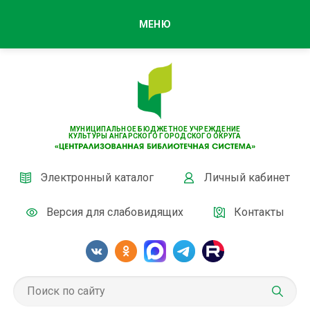
МЕНЮ
МУНИЦИПАЛЬНОЕ БЮДЖЕТНОЕ УЧРЕЖДЕНИЕ
КУЛЬТУРЫ АНГАРСКОГО ГОРОДСКОГО ОКРУГА
Электронный каталог
Личный кабинет
Версия для слабовидящих
Контакты