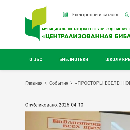
Электронный каталог
МУНИЦИПАЛЬНОЕ БЮДЖЕТНОЕ УЧРЕЖДЕНИЕ КУЛЬ
О ЦБС
БИБЛИОТЕКИ
ШКОЛА КР
Главная
События
«ПРОСТОРЫ ВСЕЛЕННО
Опубликовано: 2026-04-10