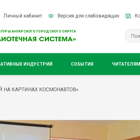
Личный кабинет
Версия для слабовидящих
К
ТУРЫ АНГАРСКОГО ГОРОДСКОГО ОКРУГА
ЕАТИВНЫХ ИНДУСТРИЙ
СОБЫТИЯ
ЧИТАТЕЛЯ
Й НА КАРТИНАХ КОСМОНАВТОВ»