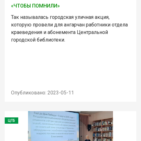
«ЧТОБЫ ПОМНИЛИ»
Так называлась городская уличная акция,
которую провели для ангарчан работники отдела
краеведения и абонемента Центральной
городской библиотеки.
Опубликовано: 2023-05-11
ЦГБ