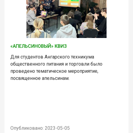
«АПЕЛЬСИНОВЫЙ» КВИЗ
Для студентов Ангарского техникума
общественного питания и торговли было
проведено тематическое мероприятие,
посвященное апельсинам.
Опубликовано: 2023-05-05