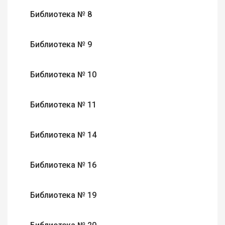
Библиотека № 8
Библиотека № 9
Библиотека № 10
Библиотека № 11
Библиотека № 14
Библиотека № 16
Библиотека № 19