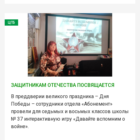
ЦГБ
ЗАЩИТНИКАМ ОТЕЧЕСТВА ПОСВЯЩАЕТСЯ
В преддверии великого праздника – Дня
Победы – сотрудники отдела «Абонемент»
провели для седьмых и восьмых классов школы
№ 37 интерактивную игру «Давайте вспомним о
войне».