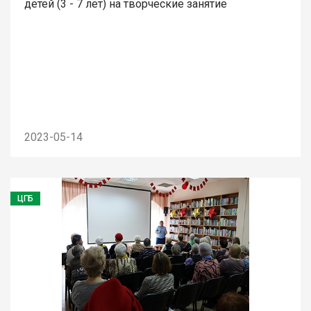
детей (3 - 7 лет) на творческие занятие
2023-05-14
ЦГБ