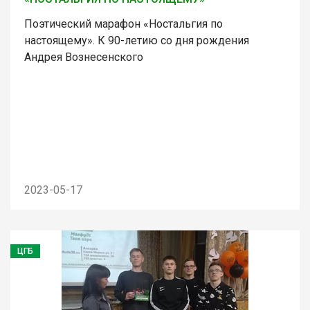
Поэтический марафон «Ностальгия по
настоящему». К 90-летию со дня рождения
Андрея Вознесенского
2023-05-17
ЦГБ