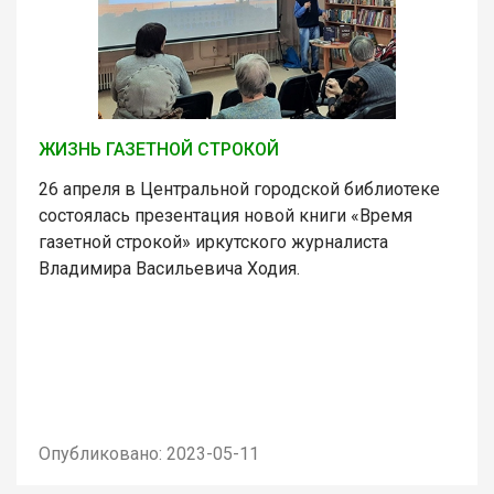
ЖИЗНЬ ГАЗЕТНОЙ СТРОКОЙ
26 апреля в Центральной городской библиотеке
состоялась презентация новой книги «Время
газетной строкой» иркутского журналиста
Владимира Васильевича Ходия.
Опубликовано: 2023-05-11