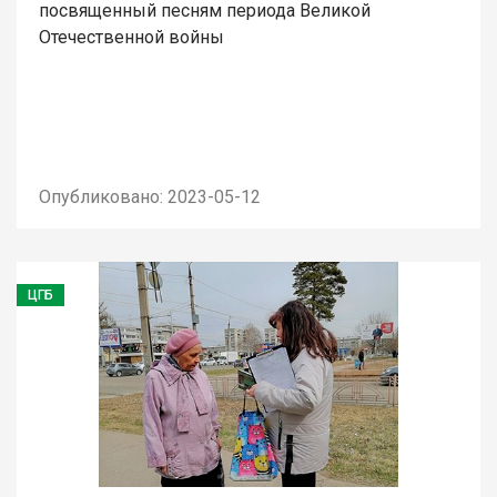
посвященный песням периода Великой
Отечественной войны
Опубликовано: 2023-05-12
ЦГБ