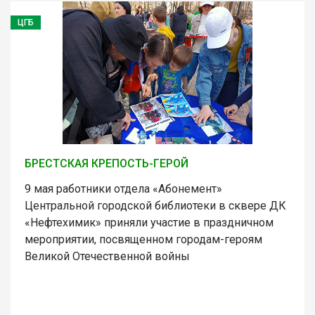
ЦГБ
БРЕСТСКАЯ КРЕПОСТЬ-ГЕРОЙ
9 мая работники отдела «Абонемент»
Центральной городской библиотеки в сквере ДК
«Нефтехимик» приняли участие в праздничном
мероприятии, посвященном городам-героям
Великой Отечественной войны