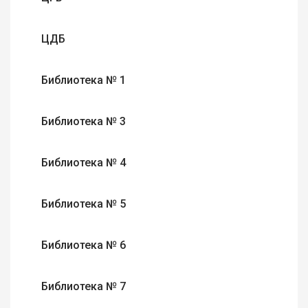
ЦДБ
Библиотека № 1
Библиотека № 3
Библиотека № 4
Библиотека № 5
Библиотека № 6
Библиотека № 7