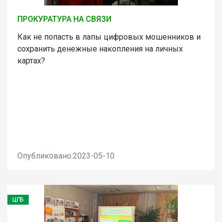
ПРОКУРАТУРА НА СВЯЗИ
Как не попасть в лапы цифровых мошенников и
сохранить денежные накопления на личных
картах?
Опубликовано:2023-05-10
ЦГБ