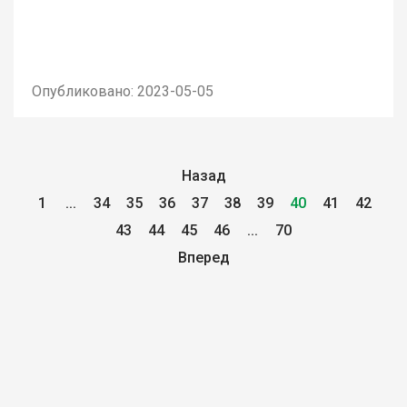
Опубликовано: 2023-05-05
Назад
1
...
34
35
36
37
38
39
40
41
42
43
44
45
46
...
70
Вперед