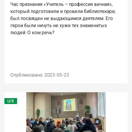
Час признания «Учитель – профессия вечная»,
который подготовили и провели библиотекари,
был посвящен не выдающимся деятелям. Его
герои были ничуть не хуже тех знаменитых
людей. О ком речь?
Опубликовано: 2023-05-23
ЦГБ