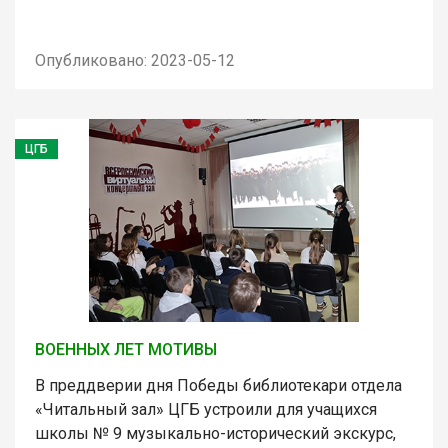
Опубликовано: 2023-05-12
ЦГБ
ВОЕННЫХ ЛЕТ МОТИВЫ
В преддверии дня Победы библиотекари отдела
«Читальный зал» ЦГБ устроили для учащихся
школы № 9 музыкально-исторический экскурс,