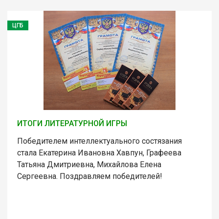
ЦГБ
ИТОГИ ЛИТЕРАТУРНОЙ ИГРЫ
Победителем интеллектуального состязания
стала Екатерина Ивановна Хавпун, Графеева
Татьяна Дмитриевна, Михайлова Елена
Сергеевна. Поздравляем победителей!