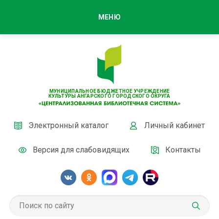
МЕНЮ
МУНИЦИПАЛЬНОЕ БЮДЖЕТНОЕ УЧРЕЖДЕНИЕ
КУЛЬТУРЫ АНГАРСКОГО ГОРОДСКОГО ОКРУГА
Электронный каталог
Личный кабинет
Версия для слабовидящих
Контакты