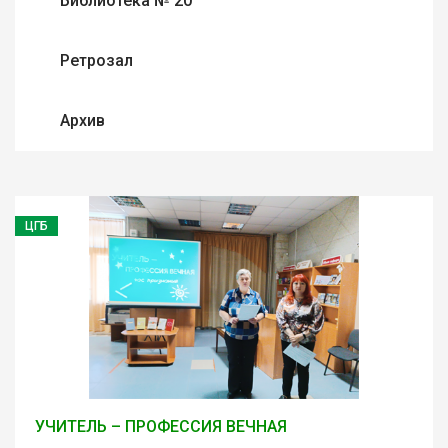
Библиотека № 20
Ретрозал
Архив
ЦГБ
УЧИТЕЛЬ – ПРОФЕССИЯ ВЕЧНАЯ