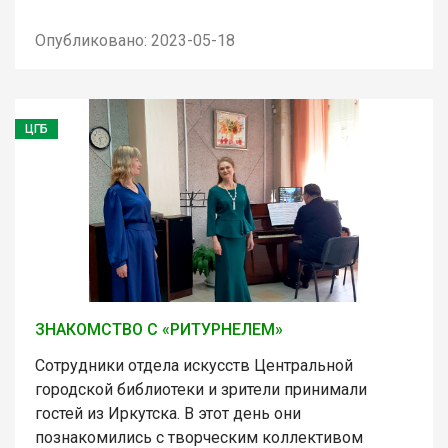
Опубликовано: 2023-05-18
ЦГБ
ЗНАКОМСТВО С «РИТУРНЕЛЕМ»
Сотрудники отдела искусств Центральной
городской библиотеки и зрители принимали
гостей из Иркутска. В этот день они
познакомились с творческим коллективом