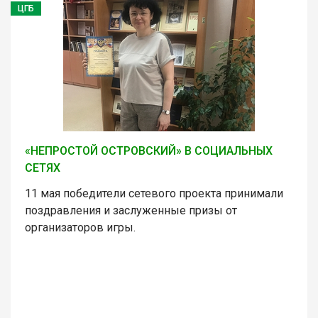
ЦГБ
«НЕПРОСТОЙ ОСТРОВСКИЙ» В СОЦИАЛЬНЫХ
СЕТЯХ
11 мая победители сетевого проекта принимали
поздравления и заслуженные призы от
организаторов игры.