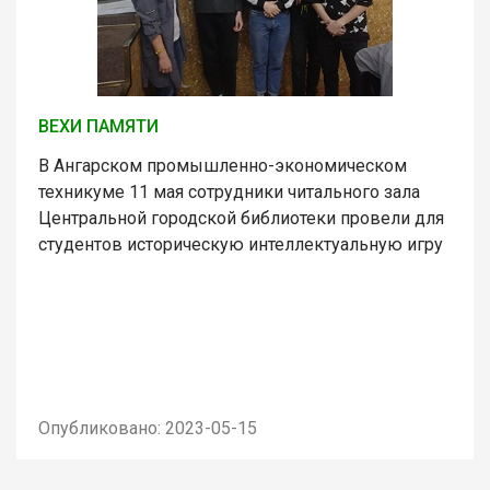
ВЕХИ ПАМЯТИ
В Ангарском промышленно-экономическом
техникуме 11 мая сотрудники читального зала
Центральной городской библиотеки провели для
студентов историческую интеллектуальную игру
Опубликовано: 2023-05-15