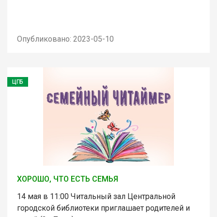
Опубликовано: 2023-05-10
ЦГБ
ХОРОШО, ЧТО ЕСТЬ СЕМЬЯ
14 мая в 11:00 Читальный зал Центральной
городской библиотеки приглашает родителей и