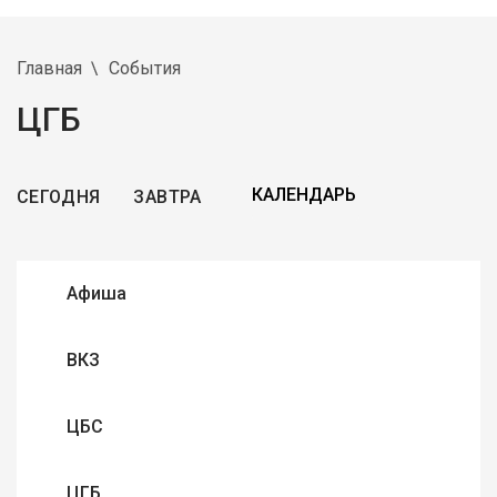
Главная
События
ЦГБ
СЕГОДНЯ
ЗАВТРА
Афиша
ВКЗ
ЦБС
ЦГБ