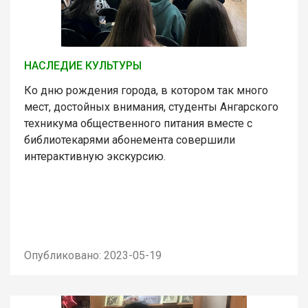
НАСЛЕДИЕ КУЛЬТУРЫ
Ко дню рождения города, в котором так много
мест, достойных внимания, студенты Ангарского
техникума общественного питания вместе с
библиотекарями абонемента совершили
интерактивную экскурсию.
Опубликовано: 2023-05-19