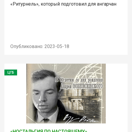
«Ритурнель», который подготовил для ангарчан
Опубликовано: 2023-05-18
ЦГБ
«НОСТАЛЬГИЯ ПО НАСТОЯЩЕМУ»