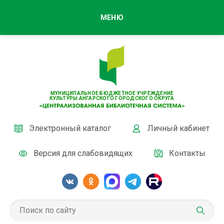
МЕНЮ
МУНИЦИПАЛЬНОЕ БЮДЖЕТНОЕ УЧРЕЖДЕНИЕ
КУЛЬТУРЫ АНГАРСКОГО ГОРОДСКОГО ОКРУГА
Электронный каталог
Личный кабинет
Версия для слабовидящих
Контакты