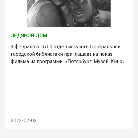
ЛЕДЯНОЙ ДОМ
3 февраля в 16:00 отдел искусств Центральной
городской библиотеки приглашает на показ
фильма из программы «Петербург. Музей. Кино»
2023-02-03