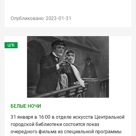
Опубликовано: 2023-01-31
ЦГБ
БЕЛЫЕ НОЧИ
31 января в 16:00 в отделе искусств Центральной
городской библиотеки состоится показ
очередного фильма из специальной программы