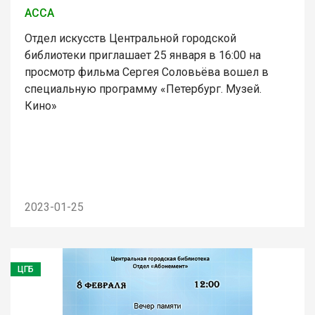
АССА
Отдел искусств Центральной городской
библиотеки приглашает 25 января в 16:00 на
просмотр фильма Сергея Соловьёва вошел в
специальную программу «Петербург. Музей.
Кино»
2023-01-25
ЦГБ