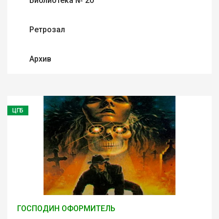
Библиотека № 20
Ретрозал
Архив
ЦГБ
ГОСПОДИН ОФОРМИТЕЛЬ