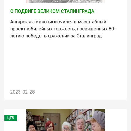
О ПОДВИГЕ ВЕЛИКОМ СТАЛИНГРАДА
Ангарск активно включился в масштабный
проект юбилейных торжеств, посвященных 80-
летию победы в сражении за Сталинград.
2023-02-28
ЦГБ