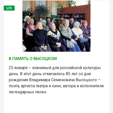
ЦГБ
В ПАМЯТЬ О ВЫСОЦКОМ
25 января – значимый для российской культуры
день. В этот день отмечалось 85 лет со дня
рождения Владимира Семеновича Высоцкого –
поэта, артиста театра и кино, автора и исполнителя
легендарных песен.