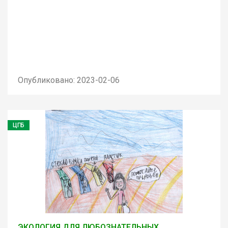
Опубликовано: 2023-02-06
ЦГБ
ЭКОЛОГИЯ ДЛЯ ЛЮБОЗНАТЕЛЬНЫХ