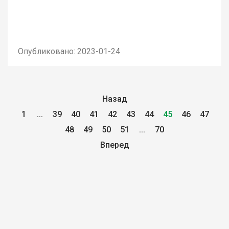
Опубликовано: 2023-01-24
Назад
1
...
39
40
41
42
43
44
45
46
47
48
49
50
51
...
70
Вперед