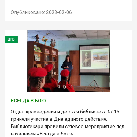
Опубликовано: 2023-02-06
ЦГБ
ВСЕГДА В БОЮ
Отдел краеведения и детская библиотека № 16
приняли участие в Дне единого действия.
Библиотекари провели сетевое мероприятие под
названием «Всегда в бою».