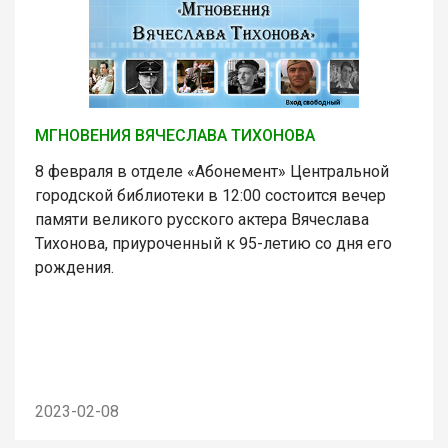
МГНОВЕНИЯ ВЯЧЕСЛАВА ТИХОНОВА
8 февраля в отделе «Абонемент» Центральной
городской библиотеки в 12:00 состоится вечер
памяти великого русского актера Вячеслава
Тихонова, приуроченный к 95-летию со дня его
рождения.
2023-02-08