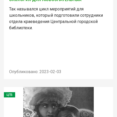
Так назывался цикл мероприятий для
школьников, который подготовили сотрудники
отдела краеведения Центральной городской
библиотеки.
Опубликовано: 2023-02-03
ЦГБ