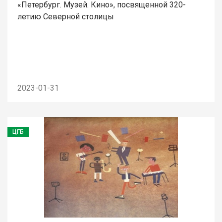
«Петербург. Музей. Кино», посвященной 320-
летию Северной столицы
2023-01-31
ЦГБ