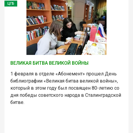
ЦГБ
ВЕЛИКАЯ БИТВА ВЕЛИКОЙ ВОЙНЫ
1 февраля в отделе «Абонемент» прошел День
библиографии «Великая битва великой войны»,
который в этом году был посвящен 80-летию со
дня победы советского народа в Сталинградской
битве.