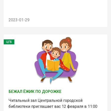
2023-01-29
ЦГБ
БЕЖАЛ ЁЖИК ПО ДОРОЖКЕ
Читальный зал Центральной городской
библиотеки приглашает вас 12 февраля в 11:00