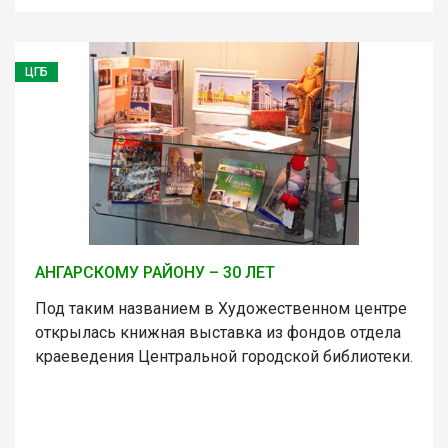
ЦГБ
АНГАРСКОМУ РАЙОНУ – 30 ЛЕТ
Под таким названием в Художественном центре
открылась книжная выставка из фондов отдела
краеведения Центральной городской библиотеки.