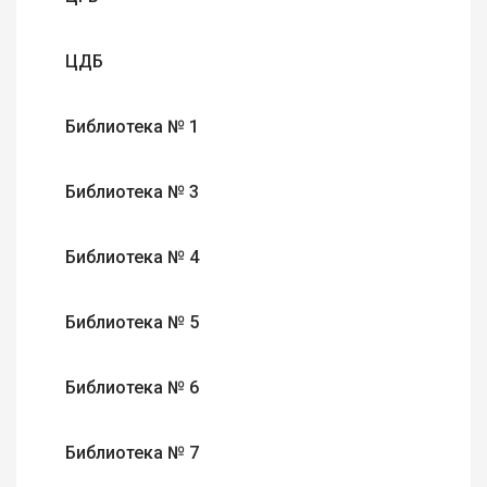
ЦДБ
Библиотека № 1
Библиотека № 3
Библиотека № 4
Библиотека № 5
Библиотека № 6
Библиотека № 7