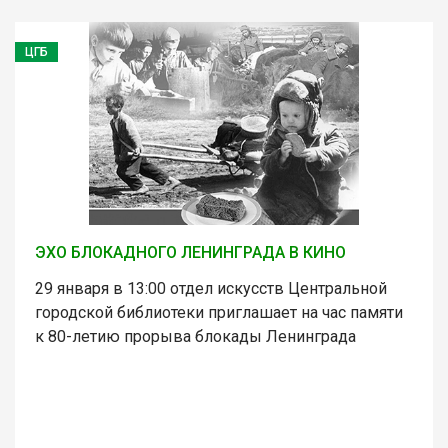
ЦГБ
ЭХО БЛОКАДНОГО ЛЕНИНГРАДА В КИНО
29 января в 13:00 отдел искусств Центральной
городской библиотеки приглашает на час памяти
к 80-летию прорыва блокады Ленинграда