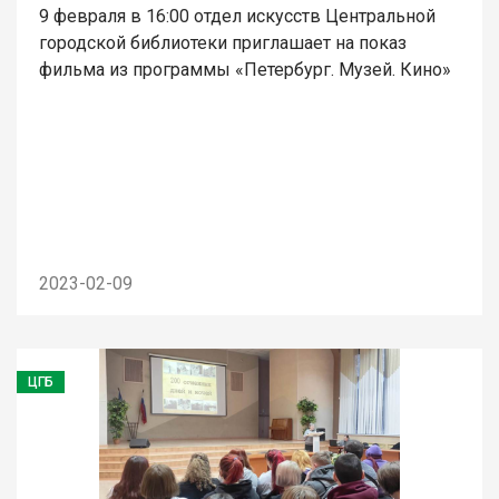
9 февраля в 16:00 отдел искусств Центральной
городской библиотеки приглашает на показ
фильма из программы «Петербург. Музей. Кино»
2023-02-09
ЦГБ