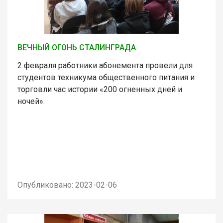
ВЕЧНЫЙ ОГОНЬ СТАЛИНГРАДА
2 февраля работники абонемента провели для
студентов техникума общественного питания и
торговли час истории «200 огненных дней и
ночей».
Опубликовано: 2023-02-06