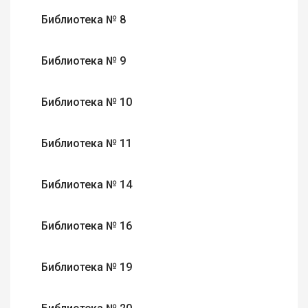
Библиотека № 8
Библиотека № 9
Библиотека № 10
Библиотека № 11
Библиотека № 14
Библиотека № 16
Библиотека № 19