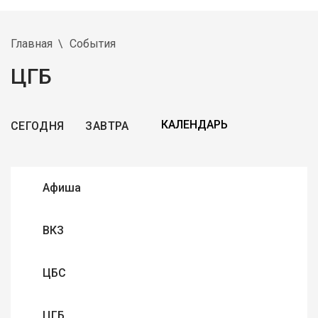
Главная
События
ЦГБ
СЕГОДНЯ
ЗАВТРА
Афиша
ВКЗ
ЦБС
ЦГБ