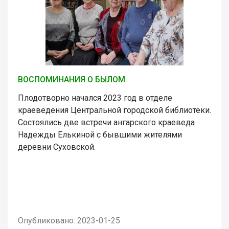
ВОСПОМИНАНИЯ О БЫЛОМ
Плодотворно начался 2023 год в отделе
краеведения Центральной городской библиотеки.
Состоялись две встречи ангарского краеведа
Надежды Елькиной с бывшими жителями
деревни Суховской.
Опубликовано: 2023-01-25