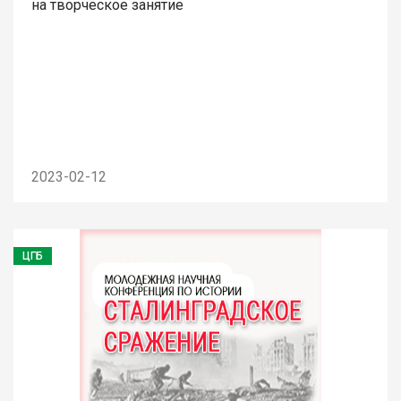
на творческое занятие
2023-02-12
ЦГБ