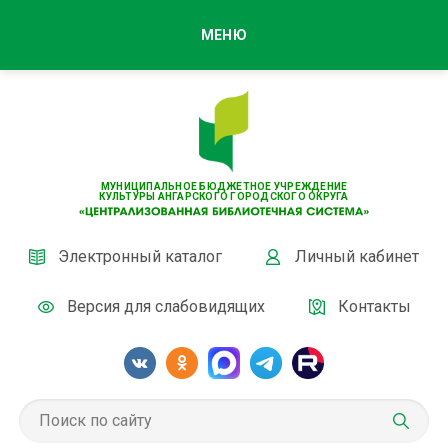
МЕНЮ
МУНИЦИПАЛЬНОЕ БЮДЖЕТНОЕ УЧРЕЖДЕНИЕ
КУЛЬТУРЫ АНГАРСКОГО ГОРОДСКОГО ОКРУГА
Электронный каталог
Личный кабинет
Версия для слабовидящих
Контакты