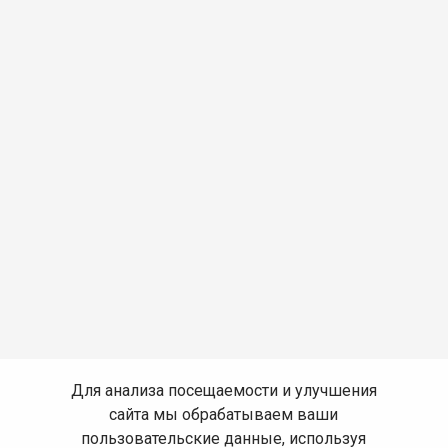
Для анализа посещаемости и улучшения
сайта мы обрабатываем ваши
пользовательские данные, используя