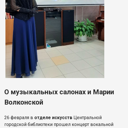
О музыкальных салонах и Марии
Волконской
26 февраля в
отделе искусств
Центральной
городской библиотеки прошел концерт вокальной