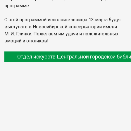
программе.
С этой программой исполнительницы 13 марта будут
выступать в Новосибирской консерватории имени
М. И. Глинки. Пожелаем им удачи и положительных
эмоций и откликов!
Отдел искусств Центральной городской библ