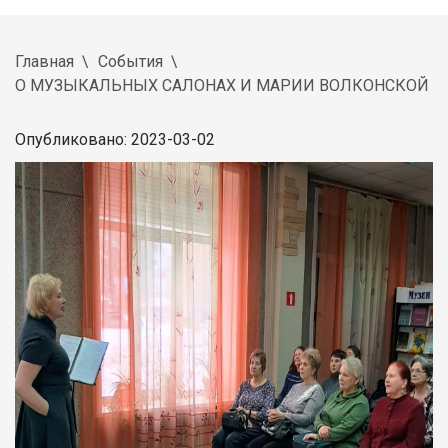
Главная
События
О МУЗЫКАЛЬНЫХ САЛОНАХ И МАРИИ ВОЛКОНСКОЙ
Опубликовано: 2023-03-02