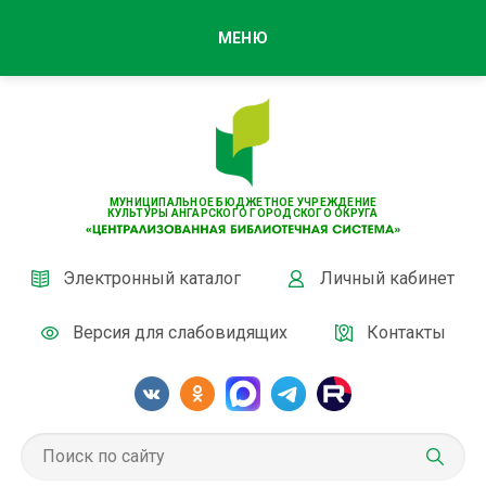
МЕНЮ
МУНИЦИПАЛЬНОЕ БЮДЖЕТНОЕ УЧРЕЖДЕНИЕ
КУЛЬТУРЫ АНГАРСКОГО ГОРОДСКОГО ОКРУГА
Электронный каталог
Личный кабинет
Версия для слабовидящих
Контакты