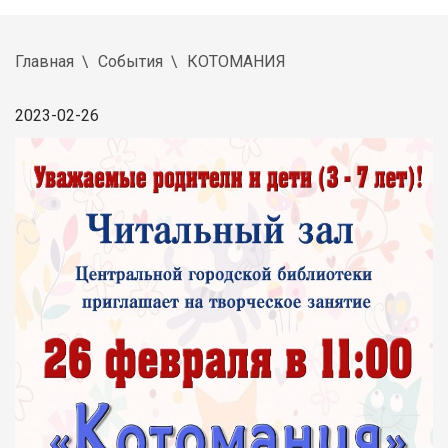
Главная
События
КОТОМАНИЯ
2023-02-26