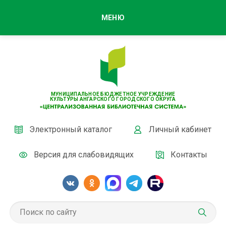
МЕНЮ
МУНИЦИПАЛЬНОЕ БЮДЖЕТНОЕ УЧРЕЖДЕНИЕ
КУЛЬТУРЫ АНГАРСКОГО ГОРОДСКОГО ОКРУГА
Электронный каталог
Личный кабинет
Версия для слабовидящих
Контакты