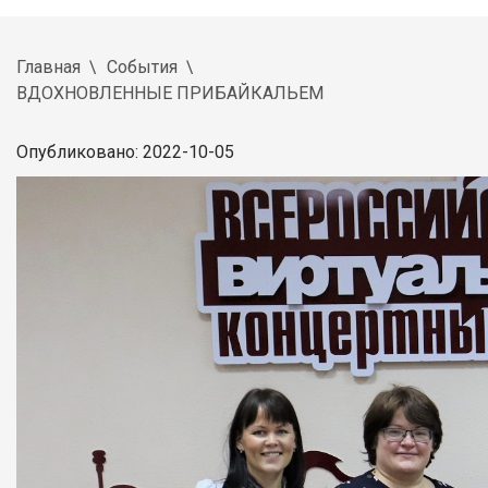
Главная
События
ВДОХНОВЛЕННЫЕ ПРИБАЙКАЛЬЕМ
Опубликовано: 2022-10-05