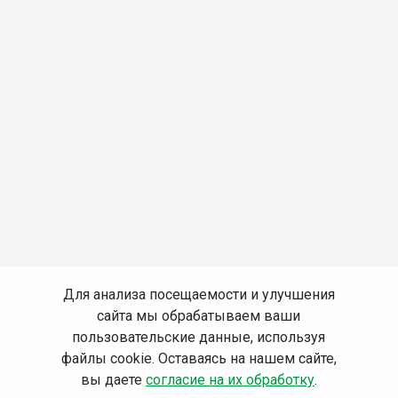
Для анализа посещаемости и улучшения
сайта мы обрабатываем ваши
пользовательские данные, используя
файлы cookie. Оставаясь на нашем сайте,
вы даете
согласие на их обработку
.