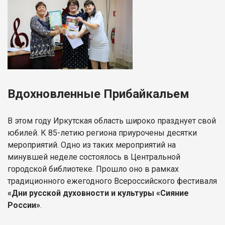
Вдохновленные Прибайкальем
В этом году Иркутская область широко празднует свой
юбилей. К 85-летию региона приурочены десятки
мероприятий. Одно из таких мероприятий на
минувшей неделе состоялось в Центральной
городской библиотеке. Прошло оно в рамках
традиционного ежегодного Всероссийского фестиваля
«Дни русской духовности и культуры «Сияние
России»
.