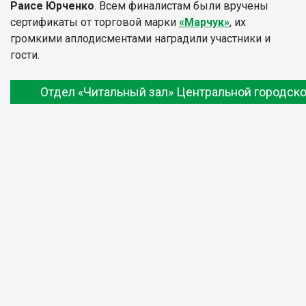
Раисе Юрченко
. Всем финалистам были вручены
сертификаты от торговой марки
«Марчук»
, их
громкими аплодисментами наградили участники и
гости.
Отдел «Читальный зал» Центральной городско