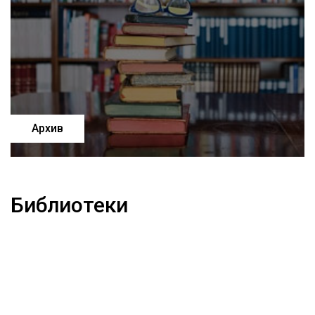
Архив
Библиотеки