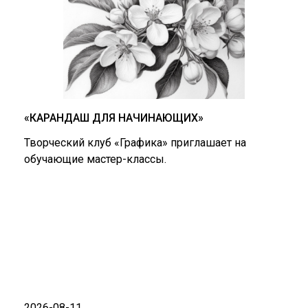
«КАРАНДАШ ДЛЯ НАЧИНАЮЩИХ»
Творческий клуб «Графика» приглашает на
обучающие мастер-классы.
2026-08-11