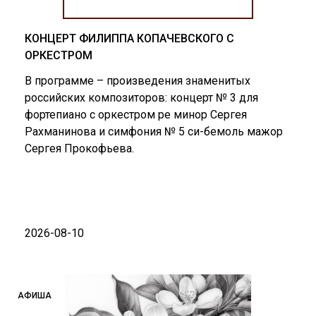
КОНЦЕРТ ФИЛИППА КОПАЧЕВСКОГО С
ОРКЕСТРОМ
В программе – произведения знаменитых
российских композиторов: концерт № 3 для
фортепиано с оркестром ре минор Сергея
Рахманинова и симфония № 5 cи-бемоль мажор
Сергея Прокофьева.
2026-08-10
АФИША