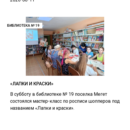
БИБЛИОТЕКА № 19
«ЛАПКИ И КРАСКИ»
В субботу в библиотеке № 19 поселка Мегет
состоялся мастер-класс по росписи шопперов под
названием «Лапки и краски».