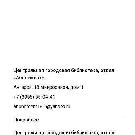
Центральная городская библиотека, отдел
«Абонемент»
Ангарск, 18 микрорайон, дом 1
+7 (3955) 55-04-41
abonement18.1@yandex.ru
Подробнее...
Центральная городская библиотека, отдел