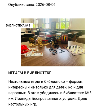
Опубликовано: 2026-08-06
БИБЛИОТЕКА № 3
ИГРАЕМ В БИБЛИОТЕКЕ
Настольные игры в библиотеке – формат,
интересный не только для детей, но и для
взрослых. В этом убедились в библиотеке № 3
им. Леонида Беспрозванного, устроив День
настольных игр.