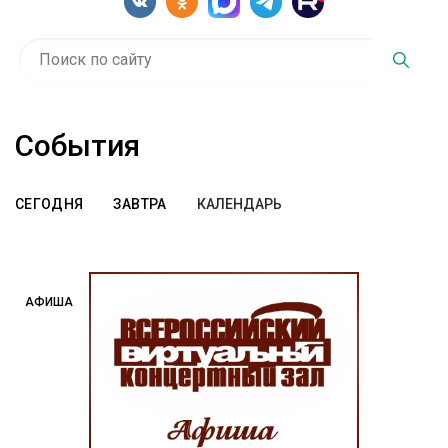
События
СЕГОДНЯ
ЗАВТРА
АФИША