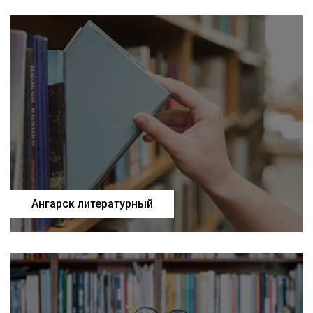
Ангарск литературный