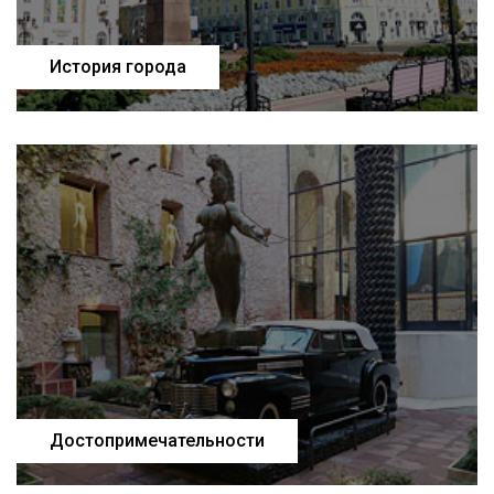
История города
Достопримечательности