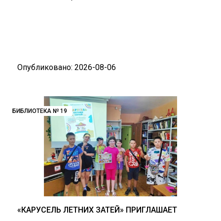
Опубликовано: 2026-08-06
БИБЛИОТЕКА № 19
«КАРУСЕЛЬ ЛЕТНИХ ЗАТЕЙ» ПРИГЛАШАЕТ