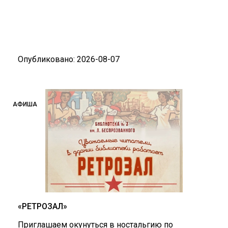
Опубликовано: 2026-08-07
АФИША
«РЕТРОЗАЛ»
Приглашаем окунуться в ностальгию по