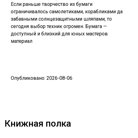
Если раньше творчество из бумаги
ограничивалось самолетиками, корабликами да
забавными солнцезащитными шляпами, то
сегодня выбор техник огромен. Бумага —
доступный и близкий для юных мастеров
материал
Опубликовано: 2026-08-06
Книжная полка