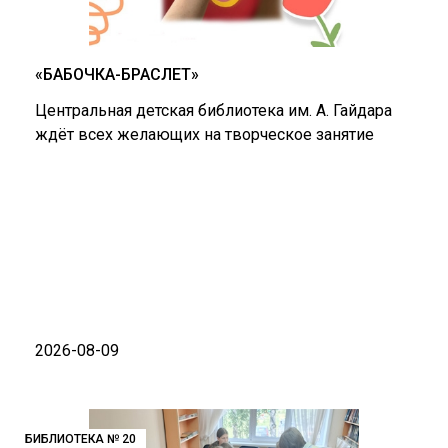
«БАБОЧКА-БРАСЛЕТ»
Центральная детская библиотека им. А. Гайдара
ждёт всех желающих на творческое занятие
2026-08-09
БИБЛИОТЕКА № 20