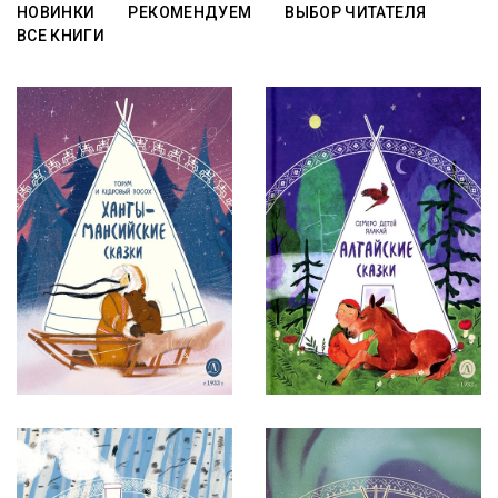
НОВИНКИ
РЕКОМЕНДУЕМ
ВЫБОР ЧИТАТЕЛЯ
ВСЕ КНИГИ