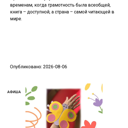
временам, когда грамотность была всеобщей,
книга – доступной, а страна – самой читающей в
мире.
Опубликовано: 2026-08-06
АФИША