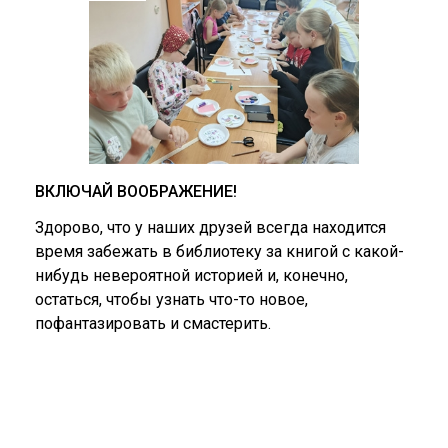
ВКЛЮЧАЙ ВООБРАЖЕНИЕ!
Здорово, что у наших друзей всегда находится
время забежать в библиотеку за книгой с какой-
нибудь невероятной историей и, конечно,
остаться, чтобы узнать что-то новое,
пофантазировать и смастерить.