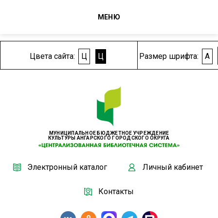
МЕНЮ
Цвета сайта:
Ц
Ц
Размер шрифта:
A
МУНИЦИПАЛЬНОЕ БЮДЖЕТНОЕ УЧРЕЖДЕНИЕ
КУЛЬТУРЫ АНГАРСКОГО ГОРОДСКОГО ОКРУГА
Электронный каталог
Личный кабинет
Контакты