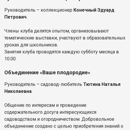
Руководитель – коллекционер
Конечный Эдуард
Петрович
.
Члены клуба делятся опытом, организовывают
тематические выставки, участвуют в образовательных
уроках для школьников.
Занятия клуба проводятся каждую субботу месяца в
10.00.
Объединение «Ваше плодородие»
Руководитель – садовод-любитель
Тютина Наталья
Николаевна
.
Общение по интересам и проведение
содержательного досуга интересующихся
садоводством и огородничеством. Добровольное
объединение создано с целью приобретения знаний о