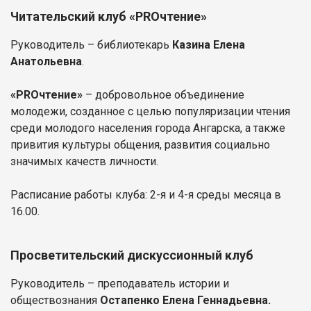
Читательский клуб «PROчтение»
Руководитель – библиотекарь
Казина Елена
Анатольевна
.
«PROчтение»
– добровольное объединение
молодежи, созданное с целью популяризации чтения
среди молодого населения города Ангарска, а также
привития культуры общения, развития социально
значимых качеств личности.
Расписание работы клуба: 2-я и 4-я среды месяца в
16.00.
Просветительский дискуссионный клуб
Руководитель – преподаватель истории и
обществознания
Остапенко Елена Геннадьевна.