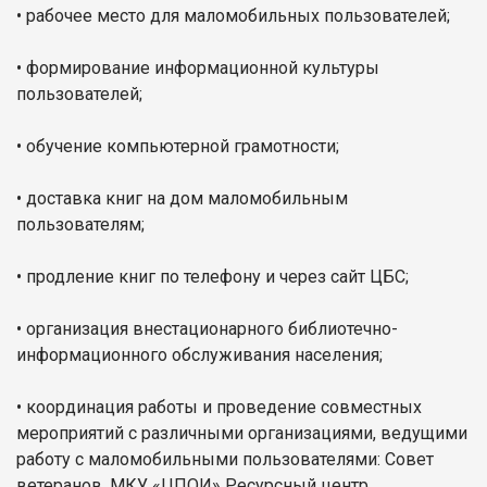
• рабочее место для маломобильных пользователей;
•
формирование информационной культуры
пользователей;
•
обучение компьютерной грамотности;
• доставка книг на дом маломобильным
пользователям;
• продление книг по телефону и через сайт ЦБС;
• организация внестационарного библиотечно-
информационного обслуживания населения;
• координация работы и проведение совместных
мероприятий с различными организациями, ведущими
работу с маломобильными пользователями: Совет
ветеранов, МКУ «ЦПОИ» Ресурсный центр,