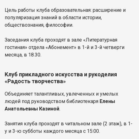
Цель работы клуба образовательная: расширение и
популяризация знаний в области истории,
обществознания, философии.
Заседания клуба проходят в зале «Литературная
гостиная» отдела «Абонемент» в 1-й и 3-й четверги
месяца, в 18.30.
Клуб прикладного искусства и рукоделия
«Радость творчества»
Объединяет талантливых, увлеченных и умелых
людей под руководством библиотекаря
Елены
Анатольевны Казиной
.
Занятия клуба проходят в читальном зале (2 этаж), в 1-
у и 3-ю субботы каждого месяца с 15:00.