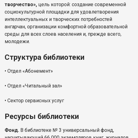
творчество»,
цель которой: создание современной
социокультурной площадки для удовлетворения
интеллектуальных и творческих потребностей
ангарчан, организации комфортной образовательной
среды для всех слоев населения и, прежде всего,
молодежи.
Структура библиотеки
• Отдел «Абонемент»
• Отдел «Читальный зал»
• Сектор сервисных услуг
Ресурсы библиотеки
Фонд.
В библиотеке № 3 универсальный фонд,
насчитывающий 66 000 экземпляров книг, журналов,