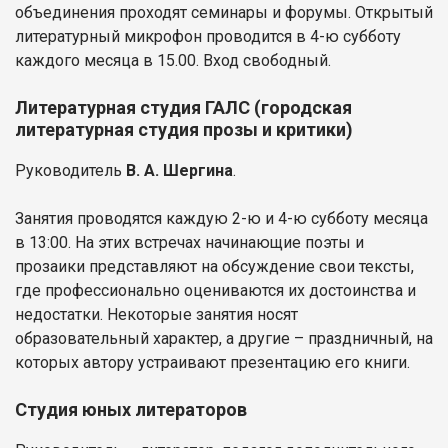
объединения проходят семинары и форумы. Открытый
литературный микрофон проводится в 4-ю субботу
каждого месяца в 15.00. Вход свободный.
Литературная студия ГАЛС (городская
литературная студия прозы и критики)
Руководитель
В. А. Шергина
.
Занятия проводятся каждую 2-ю и 4-ю субботу месяца
в 13:00. На этих встречах начинающие поэты и
прозаики представляют на обсуждение свои тексты,
где профессионально оцениваются их достоинства и
недостатки. Некоторые занятия носят
образовательный характер, а другие – праздничный, на
которых автору устраивают презентацию его книги.
Студия юных литераторов