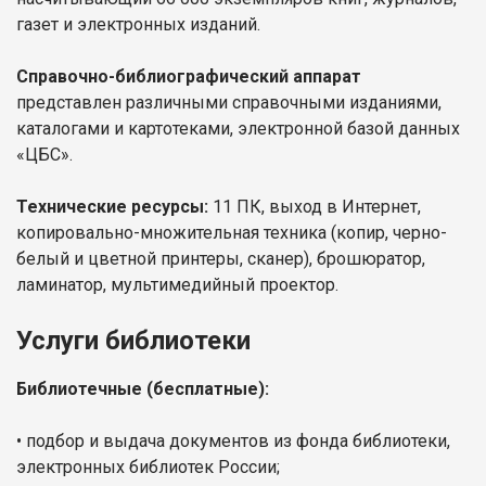
газет и электронных изданий.
Справочно-библиографический аппарат
представлен различными справочными изданиями,
каталогами и картотеками, электронной базой данных
«ЦБС».
Технические ресурсы:
11 ПК, выход в Интернет,
копировально-множительная техника (копир, черно-
белый и цветной принтеры, сканер), брошюратор,
ламинатор, мультимедийный проектор.
Услуги библиотеки
Библиотечные (бесплатные):
• подбор и выдача документов из фонда библиотеки,
электронных библиотек России;