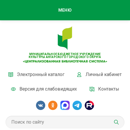
МЕНЮ
МУНИЦИПАЛЬНОЕ БЮДЖЕТНОЕ УЧРЕЖДЕНИЕ
КУЛЬТУРЫ АНГАРСКОГО ГОРОДСКОГО ОКРУГА
Электронный каталог
Личный кабинет
Версия для слабовидящих
Контакты