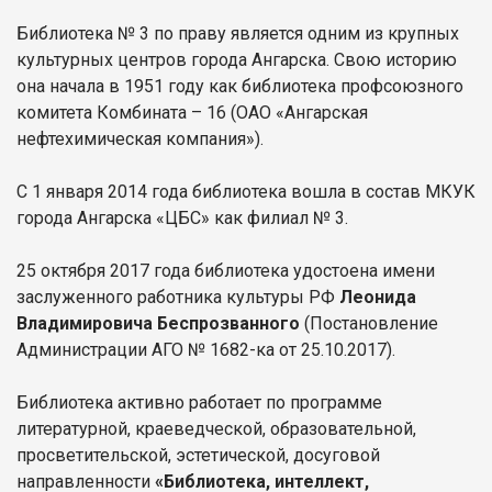
Библиотека № 3 по праву является одним из крупных
культурных центров города Ангарска. Свою историю
она начала в 1951 году как библиотека профсоюзного
комитета Комбината – 16 (ОАО «Ангарская
нефтехимическая компания»).
С 1 января 2014 года библиотека вошла в состав МКУК
города Ангарска «ЦБС» как филиал № 3.
25 октября 2017 года библиотека удостоена имени
заслуженного работника культуры РФ
Леонида
Владимировича Беспрозванного
(Постановление
Администрации АГО № 1682-ка от 25.10.2017).
Библиотека активно работает по программе
литературной, краеведческой, образовательной,
просветительской, эстетической, досуговой
направленности
«Библиотека, интеллект,