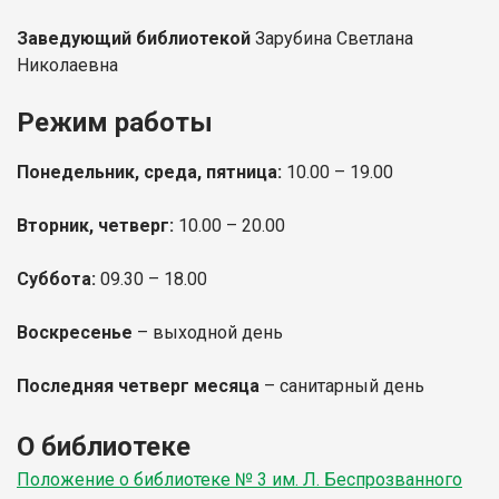
Заведующий библиотекой
Зарубина Светлана
Николаевна
Режим работы
Понедельник, среда, пятница:
10.00 – 19.00
Вторник, четверг:
10.00 – 20.00
Суббота:
09.30 – 18.00
Воскресенье
– выходной день
Последняя четверг месяца
– санитарный день
О библиотеке
Положение о библиотеке № 3 им. Л. Беспрозванного