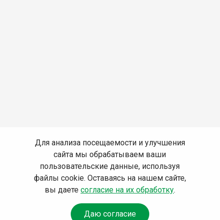
Для анализа посещаемости и улучшения
сайта мы обрабатываем ваши
пользовательские данные, используя
файлы cookie. Оставаясь на нашем сайте,
вы даете
согласие на их обработку
.
Даю согласие