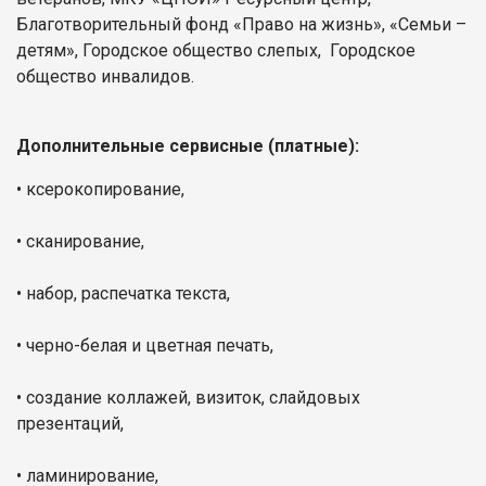
Благотворительный фонд «Право на жизнь», «Семьи –
детям», Городское общество слепых, Городское
общество инвалидов.
Дополнительные сервисные (платные):
• ксерокопирование,
• сканирование,
• набор, распечатка текста,
• черно-белая и цветная печать,
• создание коллажей, визиток, слайдовых
презентаций,
• ламинирование,