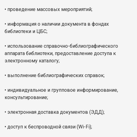
• проведение массовых мероприятий;
• информация о наличии документа в фондах
библиотеки и ЦБС;
• использование справочно-библиографического
аппарата библиотеки, предоставление доступа к
электронному каталогу;
• выполнение библиографических справок;
• индивидуальное и групповое информирование,
консультирование;
• электронная доставка документов (ЭДД);
• доступ к беспроводной связи (Wi-Fi);