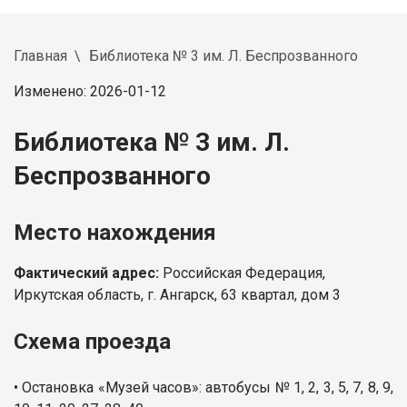
Главная
Библиотека № 3 им. Л. Беспрозванного
Изменено: 2026-01-12
Библиотека № 3 им. Л.
Беспрозванного
Место нахождения
Фактический адрес:
Российская Федерация,
Иркутская область, г. Ангарск, 63 квартал, дом 3
Схема проезда
• Остановка «Музей часов»: автобусы № 1, 2, 3, 5, 7, 8, 9,