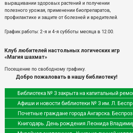
выращивании здоровых растений и получении
полезного урожая, применении биопрепаратов,
профилактике и защите от болезней и вредителей.
График работы: 2-я и 4-я субботы месяца в 12.00.
Клуб любителей настольных логических игр
«Магия шахмат»
Посещение по свободному графику.
Добро пожаловать в нашу библиотеку!
Библиотека № 3 закрыта на капитальный ремо
Афиши и новости библиотеки № 3 им. Л. Бесп
Почетные граждане города Ангарска. Беспр
Книгодарь. День рождения Леонида Владими