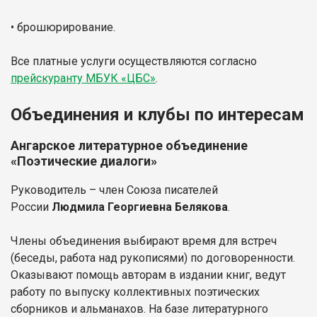
•
брошюрирование.
Все платные услуги осуществляются согласно
прейскуранту МБУК «ЦБС»
.
Объединения и клубы по интересам
Ангарское литературное объединение
«Поэтические диалоги»
Руководитель – член Союза писателей
России
Людмила Георгиевна Белякова
.
Члены объединения выбирают время для встреч
(беседы, работа над рукописями) по договоренности.
Оказывают помощь авторам в издании книг, ведут
работу по выпуску коллективных поэтических
сборников и альманахов. На базе литературного