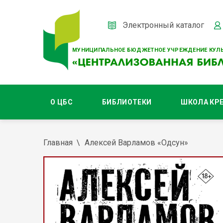
Электронный каталог
МУНИЦИПАЛЬНОЕ БЮДЖЕТНОЕ УЧРЕЖДЕНИЕ КУЛЬ
О ЦБС
БИБЛИОТЕКИ
ШКОЛА КР
Главная
Алексей Варламов «Одсун»