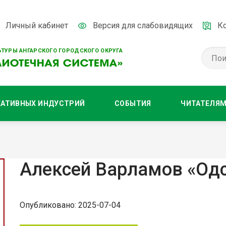
Личный кабинет
Версия для слабовидящих
К
ТУРЫ АНГАРСКОГО ГОРОДСКОГО ОКРУГА
ЕАТИВНЫХ ИНДУСТРИЙ
СОБЫТИЯ
ЧИТАТЕЛЯ
Алексей Варламов «Од
Опубликовано: 2025-07-04