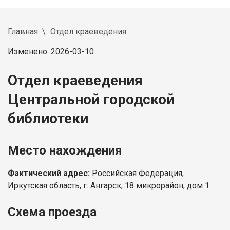
Главная
Отдел краеведения
Изменено: 2026-03-10
Отдел краеведения
Центральной городской
библиотеки
Место нахождения
Фактический адрес:
Российская Федерация,
Иркутская область, г. Ангарск, 18 микрорайон, дом 1
Схема проезда