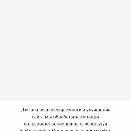
Для анализа посещаемости и улучшения
сайта мы обрабатываем ваши
пользовательские данные, используя
файлы cookie. Оставаясь на нашем сайте,