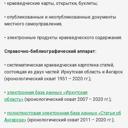
• краеведческие карты, открытки, буклеты;
• опубликованные и неопубликованные документы
местного самоуправления;
• электронные продукты краеведческого содержания.
Справочно-библиографический аппарат:
• систематическая краеведческая картотека статей,
состоящая из двух частей: Иркутская область и Ангарск
(хронологический охват 1951 – 2020 гг.);
•
электронная база данных «Иркутская
область»
(хронологический охват 2007 – 2020 гг.);
•
полнотекстовая электронная база данных «Статьи об
Ангарске»
(хронологический охват 2011 – 2020 гг.);