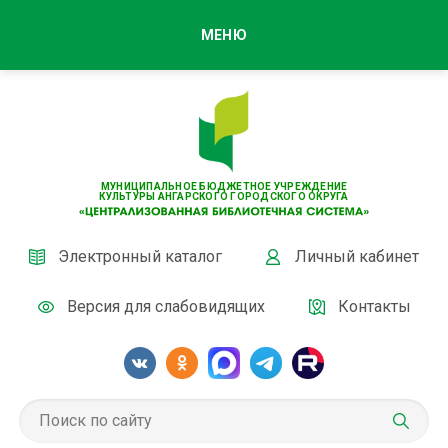
МЕНЮ
МУНИЦИПАЛЬНОЕ БЮДЖЕТНОЕ УЧРЕЖДЕНИЕ
КУЛЬТУРЫ АНГАРСКОГО ГОРОДСКОГО ОКРУГА
Электронный каталог
Личный кабинет
Версия для слабовидящих
Контакты