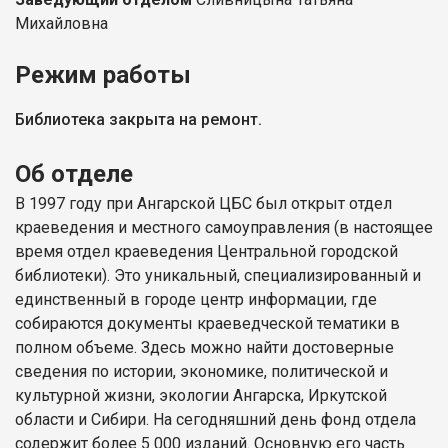
Михайловна
Режим работы
Библиотека закрыта на ремонт.
Об отделе
В 1997 году при Ангарской ЦБС был открыт отдел
краеведения и местного самоуправления (в настоящее
время отдел краеведения Центральной городской
библиотеки). Это уникальный, специализированный и
единственный в городе центр информации, где
собираются документы краеведческой тематики в
полном объеме. Здесь можно найти достоверные
сведения по истории, экономике, политической и
культурной жизни, экологии Ангарска, Иркутской
области и Сибири. На сегодняшний день фонд отдела
содержит более 5 000 изданий. Основную его часть