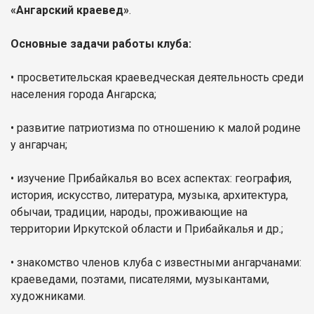
«Ангарский краевед»
.
Основные задачи работы клуба:
• просветительская краеведческая деятельность среди
населения города Ангарска;
• развитие патриотизма по отношению к малой родине
у ангарчан;
• изучение Прибайкалья во всех аспектах: география,
история, искусство, литература, музыка, архитектура,
обычаи, традиции, народы, проживающие на
территории Иркутской области и Прибайкалья и др.;
• знакомство членов клуба с известными ангарчанами:
краеведами, поэтами, писателями, музыкантами,
художниками.