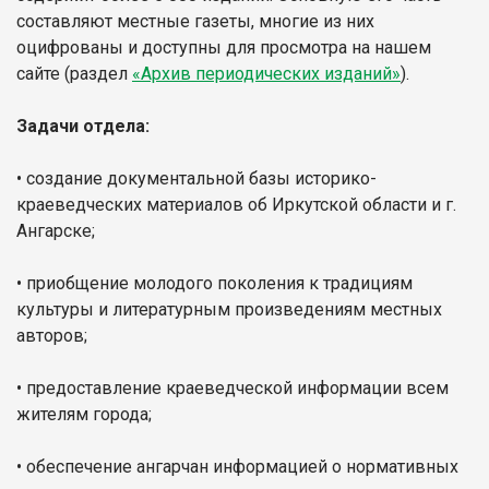
составляют местные газеты, многие из них
оцифрованы и доступны для просмотра на нашем
сайте (раздел
«Архив периодических изданий»
).
Задачи отдела:
• создание документальной базы историко-
краеведческих материалов об Иркутской области и г.
Ангарске;
• приобщение молодого поколения к традициям
культуры и литературным произведениям местных
авторов;
• предоставление краеведческой информации всем
жителям города;
• обеспечение ангарчан информацией о нормативных