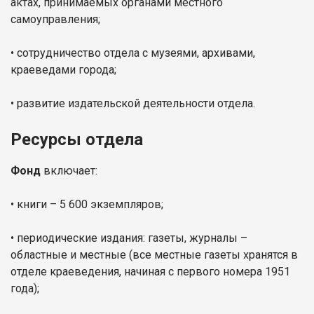
актах, принимаемых органами местного
самоуправления;
• сотрудничество отдела с музеями, архивами,
краеведами города;
• развитие издательской деятельности отдела.
Ресурсы отдела
Фонд
включает:
• книги – 5 600 экземпляров;
• периодические издания: газеты, журналы –
областные и местные (все местные газеты хранятся в
отделе краеведения, начиная с первого номера 1951
года);