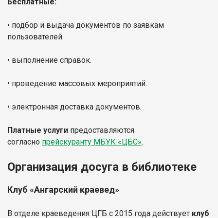
Бесплатные:
• подбор и выдача документов по заявкам
пользователей.
• выполнение справок.
• проведение массовых мероприятий.
• электронная доставка документов.
Платные услуги
предоставляются
согласно
прейскуранту МБУК «ЦБС»
.
Организация досуга в библиотеке
Клуб «Ангарский краевед»
В отделе краеведения ЦГБ с 2015 года действует
клуб