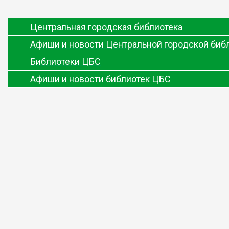
Центральная городская библиотека
Афиши и новости Центральной городской биб
Библиотеки ЦБС
Афиши и новости библиотек ЦБС