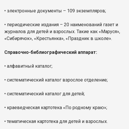
• электронные документы – 109 экземпляров;
• периодические издания – 20 наименований газет и
журналов для детей и взрослых. Такие как «Маруся»,
«Сибирячок», «Крестьянка», «Праздник в школе».
Справочно-библиографический аппарат:
• алфавитный каталог;
• систематический каталог взрослое отделение;
• систематический каталог для детей;
• краеведческая картотека «По родному краю»;
• тематическая картотека для детей и взрослых.