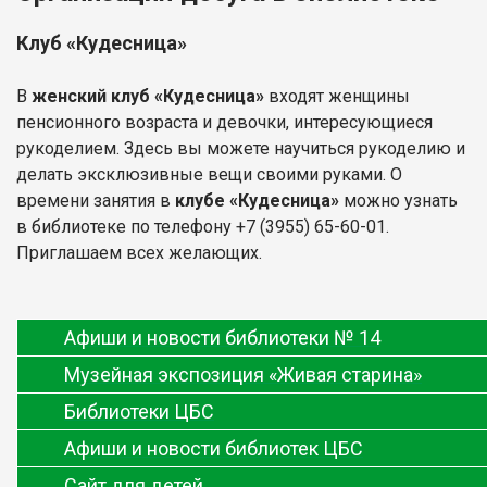
Клуб «Кудесница»
В
женский клуб «Кудесница»
входят женщины
пенсионного возраста и девочки, интересующиеся
рукоделием. Здесь вы можете научиться рукоделию и
делать эксклюзивные вещи своими руками. О
времени занятия в
клубе «Кудесница»
можно узнать
в библиотеке по телефону +7 (3955) 65-60-01.
Приглашаем всех желающих.
Афиши и новости библиотеки № 14
Музейная экспозиция «Живая старина»
Библиотеки ЦБС
Афиши и новости библиотек ЦБС
Сайт для детей