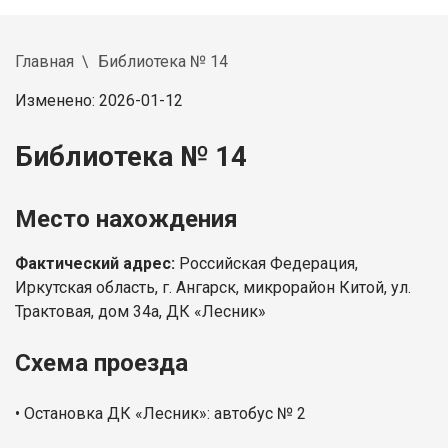
Главная
Библиотека № 14
Изменено: 2026-01-12
Библиотека № 14
Место нахождения
Фактический адрес:
Российская Федерация,
Иркутская область, г. Ангарск, микрорайон Китой, ул.
Трактовая, дом 34а, ДК «Лесник»
Схема проезда
• Остановка ДК «Лесник»: автобус № 2