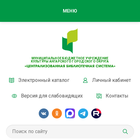
МЕНЮ
МУНИЦИПАЛЬНОЕ БЮДЖЕТНОЕ УЧРЕЖДЕНИЕ
КУЛЬТУРЫ АНГАРСКОГО ГОРОДСКОГО ОКРУГА
Электронный каталог
Личный кабинет
Версия для слабовидящих
Контакты