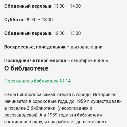
Обеденный перерыв:
13.00 – 14.00
Суббота:
09.30 – 18.00
Обеденный перерыв:
12.30 – 13.00
Воскресенье, понедельник
– выходные дни
Последний четверг месяца
– санитарный день
О библиотеке
Положение о библиотеке № 14
Наша библиотека самая старая в городе. История ее
начинается в сороковые года, до 1959 г. существовали
в поселке 2 библиотеки (лесосплавная и
лесозаводская). А в 1959 году эти библиотеки
соединили в одну, и она работает до настоящего