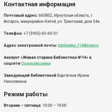
Контактная информация
Почтовый адрес:
665852, Иркутская область, г.
Ангарск, микрорайон Китой, ул. Трактовая, дом 34а
Телефон:
+7 (3955) 65-60-01
Адрес электронной почты:
biblioteka_f14@mail.ru
Аккаунт «Живая старина Библиотека №14» в
соцсети
Одноклассники
Заведующий библиотекой
Баргатина Ирина
Николаевна
Режим работы
Вторник – пятница:
10.00 – 19.00