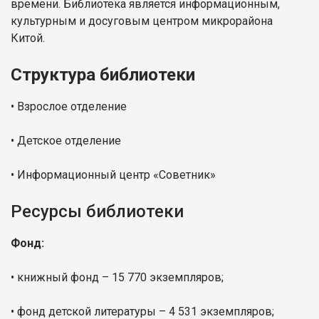
времени. Библиотека является информационным,
культурным и досуговым центром микрорайона
Китой.
Структура библиотеки
• Взрослое отделение
• Детское отделение
• Информационный центр «Советник»
Ресурсы библиотеки
Фонд:
• книжный фонд – 15 770 экземпляров;
• фонд детской литературы – 4 531 экземпляров;