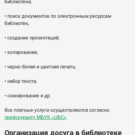
библиотеки;
• поиск документов по электронным ресурсам
библиотек;
• создание презентаций;
• копирование;
• черно-белая и цветная печать;
• набор текста;
• сканирование и др.
Все платные услуги осуществляются согласно
прейскуранту МБУК «ЦБС»
.
Организация досуга в библиотеке