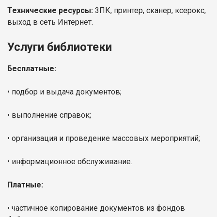
Технические ресурсы:
3ПК, принтер, сканер, ксерокс,
выход в сеть Интернет.
Услуги библиотеки
Бесплатные:
• подбор и выдача документов;
• выполнение справок;
• организация и проведение массовых мероприятий;
• информационное обслуживание.
Платные:
• частичное копирование документов из фондов