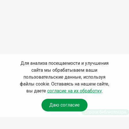
Для анализа посещаемости и улучшения
сайта мы обрабатываем ваши
пользовательские данные, используя
файлы cookie. Оставаясь на нашем сайте,
вы даете
согласие на их обработку
.
Даю согласие
Спроси библиотекаря