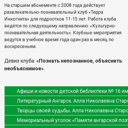
На старшем абонементе с 2008 года действует
развлекательно-познавательный клуб «Терра
Инкогнита» для подростков 11-15 лет. Работа клуба
ведётся по следующему направлению: «Культурно-
познавательная деятельность». Клубные мероприятия
ведутся в учебное время года один раз в месяц по
воскресеньям.
Девиз клуба:
«Познать непознанное, объяснить
необъяснимое»
.
Афиши и новости детской библиотеки № 16 им
Литературный Ангарск. Алла Николаевна Стар
Творцы своей судьбы. Алла Николаевна Стар
Мемориальный уголок «Памяти ангарской поэ