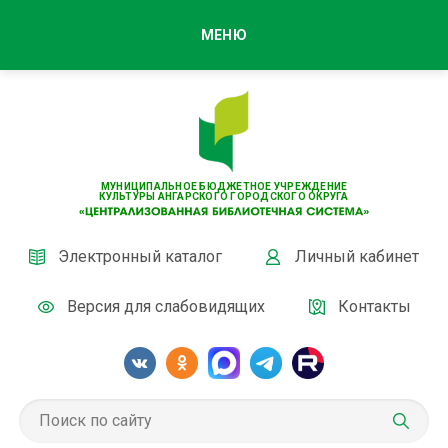
МЕНЮ
МУНИЦИПАЛЬНОЕ БЮДЖЕТНОЕ УЧРЕЖДЕНИЕ
КУЛЬТУРЫ АНГАРСКОГО ГОРОДСКОГО ОКРУГА
Электронный каталог
Личный кабинет
Версия для слабовидящих
Контакты