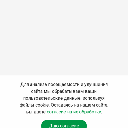
Для анализа посещаемости и улучшения
сайта мы обрабатываем ваши
пользовательские данные, используя
файлы cookie. Оставаясь на нашем сайте,
вы даете
согласие на их обработку
.
Даю согласие