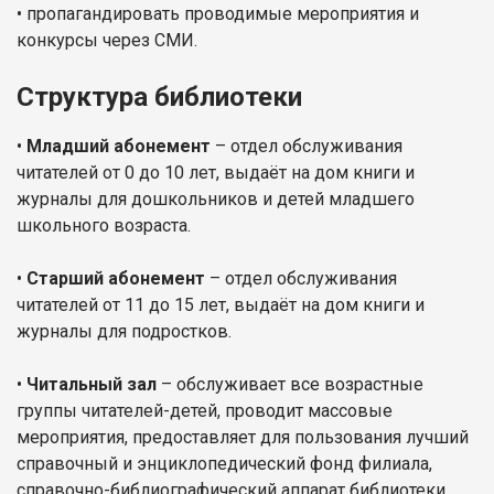
• пропагандировать проводимые мероприятия и
конкурсы через СМИ.
Структура библиотеки
•
Младший абонемент
– отдел обслуживания
читателей от 0 до 10 лет, выдаёт на дом книги и
журналы для дошкольников и детей младшего
школьного возраста.
•
Старший абонемент
– отдел обслуживания
читателей от 11 до 15 лет, выдаёт на дом книги и
журналы для подростков.
•
Читальный зал
– обслуживает все возрастные
группы читателей-детей, проводит массовые
мероприятия, предоставляет для пользования лучший
справочный и энциклопедический фонд филиала,
справочно-библиографический аппарат библиотеки.