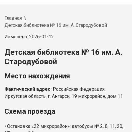
Главная
Детская библиотека № 16 им. А. Стародубовой
Изменено: 2026-01-12
Детская библиотека № 16 им. А.
Стародубовой
Место нахождения
Фактический адрес:
Российская Федерация,
Иркутская область, г. Ангарск, 19 микрорайон, дом 11
Схема проезда
• Остановка «22 микрорайон»: автобусы № 2, 8, 11, 20,