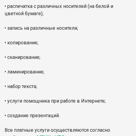
• распечатка с различных носителей (на белой и
цветной бумаге);
• запись на различные носители;
• копирование;
• сканирование;
• ламинирование;
• набор текста;
• услуги помощника при работе в Интернете;
• создание презентаций.
Все платные услуги осуществляются согласно