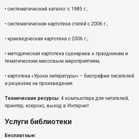
• систематический каталог с 1985 г.;
• систематическая картотека статей с 2006 г.;
• краеведческая картотека с 2006 г.;
• методическая картотека сценариев к праздникам и
тематическим массовым мероприятиям;
• картотека «Уроки литературы» – биографии писателей
и рецензии на произведения.
Технические ресурсы:
4 компьютера для читателей;
принтер, ксерокс, выход в Интернет.
Услуги библиотеки
Бесплатные: