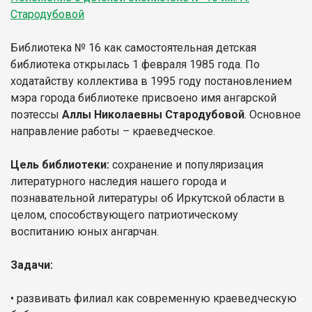
Стародубовой
Библиотека № 16 как самостоятельная детская
библиотека открылась 1 февраля 1985 года. По
ходатайству коллектива в 1995 году постановлением
мэра города библиотеке присвоено имя ангарской
поэтессы
Аллы Николаевны Стародубовой
. Основное
направление работы – краеведческое.
Цель
библиотеки:
сохранение и популяризация
литературного наследия нашего города и
познавательной литературы об Иркутской области в
целом, способствующего патриотическому
воспитанию юных ангарчан.
Задачи:
• развивать филиал как современную краеведческую