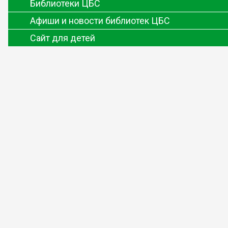
Библиотеки ЦБС
Афиши и новости библиотек ЦБС
Сайт для детей