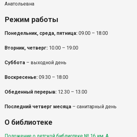
Анатольевна
Режим работы
Понедельник, среда, пятница:
09.00 – 18.00
Вторник, четверг:
10.00 – 19.00
Суббота
– выходной день
Воскресенье:
09.30
– 18.00
Обеденный перерыв:
12.30
– 13.00
Последний четверг месяца
– санитарный день
О библиотеке
Положение о детской библиотеке № 16 им. А.