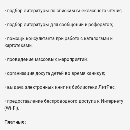
• подбор литературы по спискам внеклассного чтения;
• подбор литературы для сообщений и рефератов;
• помощь консультанта при работе с каталогами и
картотеками;
• проведение массовых мероприятий;
• организация досуга детей во время каникул;
• выдача электронных книг из библиотеки ЛитРес;
• предоставление беспроводного доступа к Интернету
(Wi-Fi).
Платные: