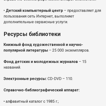
•
Детский компьютерный центр
– предоставляет для
пользования сеть Интернет, выполняет
дополнительные сервисные услуги.
Ресурсы библиотеки
Книжный фонд художественной и научно-
популярной литературы
– 25 000 экземпляров.
Фонд детских и молодежных журналов
– 15
названий.
Электронные ресурсы:
CD-DVD – 110.
Справочно-библиографический аппарат:
• алфавитный каталог с 1985 г.;