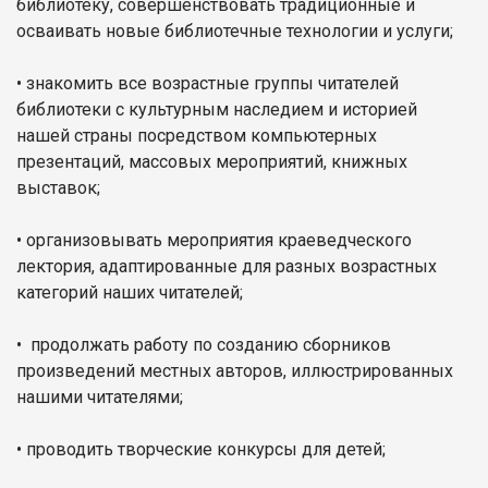
библиотеку, совершенствовать традиционные и
осваивать новые библиотечные технологии и услуги;
• знакомить все возрастные группы читателей
библиотеки с культурным наследием и историей
нашей страны посредством компьютерных
презентаций, массовых мероприятий, книжных
выставок;
• организовывать мероприятия краеведческого
лектория, адаптированные для разных возрастных
категорий наших читателей;
• продолжать работу по созданию сборников
произведений местных авторов, иллюстрированных
нашими читателями;
• проводить творческие конкурсы для детей;