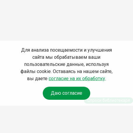
Для анализа посещаемости и улучшения
сайта мы обрабатываем ваши
пользовательские данные, используя
файлы cookie. Оставаясь на нашем сайте,
вы даете
согласие на их обработку
.
Даю согласие
Спроси библиотекаря