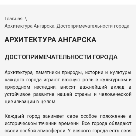
Главная
Архитектура Ангарска. Достопримечательности города
АРХИТЕКТУРА АНГАРСКА
ДОСТОПРИМЕЧАТЕЛЬНОСТИ ГОРОДА
Архитектура, памятники природы, истории и культуры
каждого города играют важную роль в культурном и
природном наследии, вносят важнейший вклад в
устойчивое развитие нашей страны и человеческой
цивилизации в целом.
Каждый город занимает свое особое положение в
историческом течении времени. Все города обладают
своей особой атмосферой. У всякого города есть своя