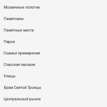
Мозаичные полотна
Памятники
Памятные места
Парки
Скамья примирения
Спасская часовня
Улицы
Храм Святой Троицы
Центральный рынок