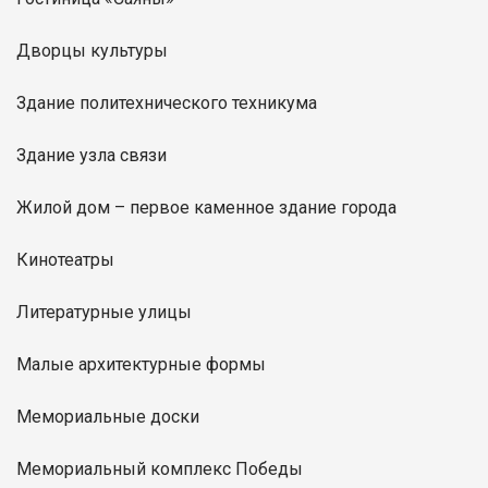
Дворцы культуры
Здание политехнического техникума
Здание узла связи
Жилой дом – первое каменное здание города
Кинотеатры
Литературные улицы
Малые архитектурные формы
Мемориальные доски
Мемориальный комплекс Победы