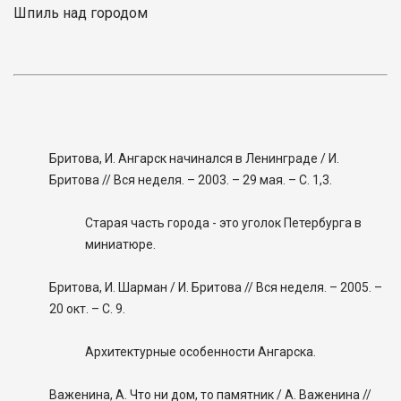
Шпиль над городом
Бритова, И. Ангарск начинался в Ленинграде / И.
Бритова // Вся неделя. – 2003. – 29 мая. – С. 1,3.
Старая часть города - это уголок Петербурга в
миниатюре.
Бритова, И. Шарман / И. Бритова // Вся неделя. – 2005. –
20 окт. – С. 9.
Архитектурные особенности Ангарска.
Важенина, А. Что ни дом, то памятник / А. Важенина //