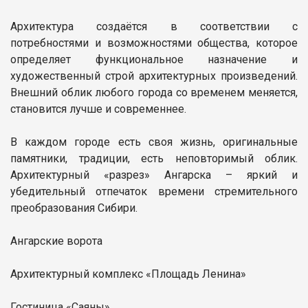
Архитектура создаётся в соответствии с
потребностями и возможностями общества, которое
определяет функциональное назначение и
художественный строй архитектурных произведений.
Внешний облик любого города со временем меняется,
становится лучше и современнее.
В каждом городе есть своя жизнь, оригинальные
памятники, традиции, есть неповторимый облик.
Архитектурный «разрез» Ангарска – яркий и
убедительный отпечаток времени стремительного
преобразования Сибири.
Ангарские ворота
Архитектурный комплекс «Площадь Ленина»
Гостиница «Саяны»