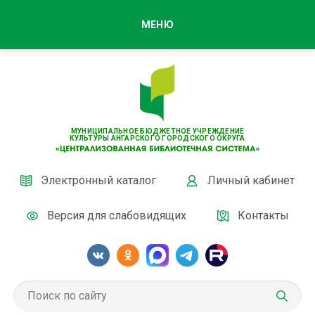
МЕНЮ
МУНИЦИПАЛЬНОЕ БЮДЖЕТНОЕ УЧРЕЖДЕНИЕ
КУЛЬТУРЫ АНГАРСКОГО ГОРОДСКОГО ОКРУГА
Электронный каталог
Личный кабинет
Версия для слабовидящих
Контакты