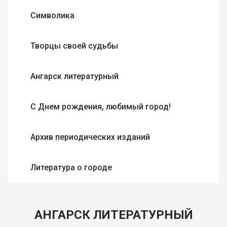
Символика
Творцы своей судьбы
Ангарск литературный
С Днем рождения, любимый город!
Архив периодических изданий
Литература о городе
АНГАРСК ЛИТЕРАТУРНЫЙ