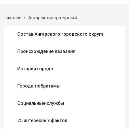
Главная
Ангарск литературный
Состав Ангарского городского округа
Происхождение названия
История города
Города-побратимы
Социальные службы
75 интересных фактов