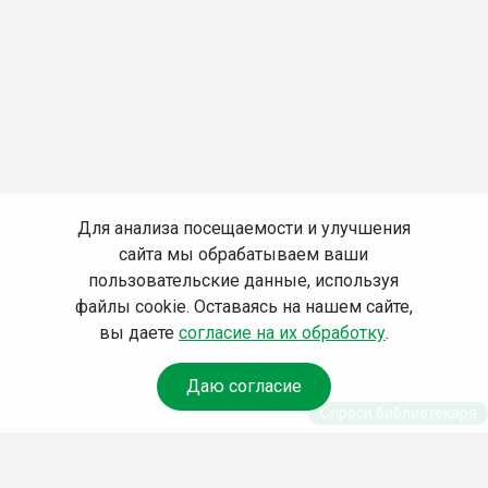
Для анализа посещаемости и улучшения
сайта мы обрабатываем ваши
пользовательские данные, используя
файлы cookie. Оставаясь на нашем сайте,
вы даете
согласие на их обработку
.
Даю согласие
Спроси библиотекаря