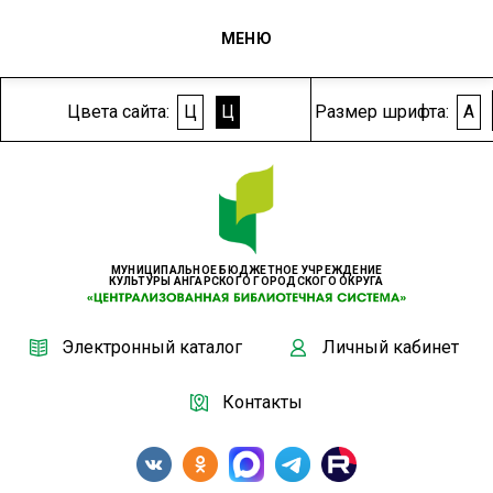
МЕНЮ
Цвета сайта:
Ц
Ц
Размер шрифта:
A
МУНИЦИПАЛЬНОЕ БЮДЖЕТНОЕ УЧРЕЖДЕНИЕ
КУЛЬТУРЫ АНГАРСКОГО ГОРОДСКОГО ОКРУГА
Электронный каталог
Личный кабинет
Контакты