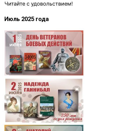
Читайте с удовольствием!
Июль 2025 года