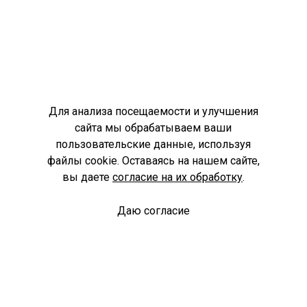
Для анализа посещаемости и улучшения
сайта мы обрабатываем ваши
пользовательские данные, используя
файлы cookie. Оставаясь на нашем сайте,
вы даете
согласие на их обработку
.
Даю согласие
Спроси библиотекаря
© Муниципальное бюджетное учреждение культуры