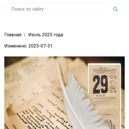
Главная
Июль 2025 года
Изменено: 2025-07-31