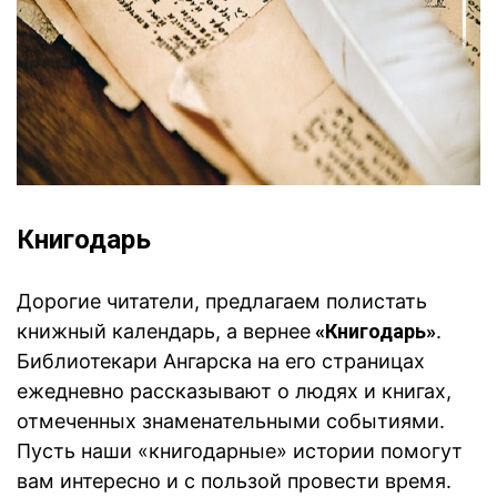
Книгодарь
Дорогие читатели, предлагаем полистать
книжный календарь, а вернее
«Книгодарь»
.
Б
иблиотекари Ангарска на его страницах
ежедневно рассказывают о людях и книгах,
отмеченных знаменательными событиями.
Пусть наши «книгодарные» истории помогут
вам интересно и с пользой провести время.