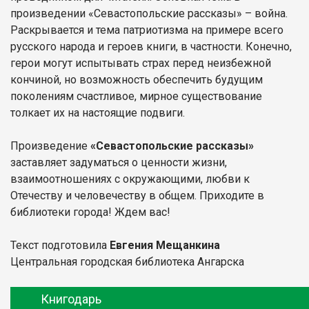
произведении «Севастопольские рассказы» – война.
Раскрывается и тема патриотизма на примере всего
русского народа и героев книги, в частности. Конечно,
герои могут испытывать страх перед неизбежной
кончиной, но возможность обеспечить будущим
поколениям счастливое, мирное существование
толкает их на настоящие подвиги.
Произведение
«Севастопольские рассказы»
заставляет задуматься о ценности жизни,
взаимоотношениях с окружающими, любви к
Отечеству и человечеству в общем. Приходите в
библиотеки города! Ждем вас!
Текст подготовила
Евгения Мещанкина
Центральная городская библиотека Ангарска
Книгодарь