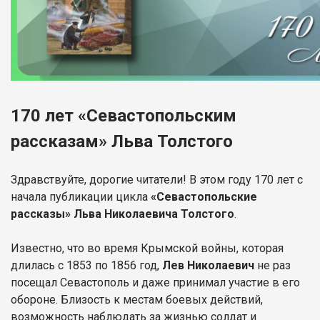
170 лет «Севастопольским
рассказам» Льва Толстого
Здравствуйте, дорогие читатели! В этом году 170 лет с
начала публикации цикла
«Севастопольские
рассказы» Льва Николаевича Толстого
.
Известно, что во время Крымской войны, которая
длилась с 1853 по 1856 год,
Лев Николаевич
не раз
посещал Севастополь и даже принимал участие в его
обороне. Близость к местам боевых действий,
возможность наблюдать за жизнью солдат и