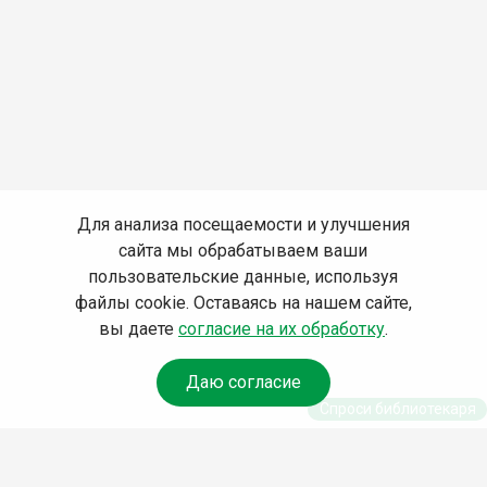
Для анализа посещаемости и улучшения
сайта мы обрабатываем ваши
пользовательские данные, используя
файлы cookie. Оставаясь на нашем сайте,
вы даете
согласие на их обработку
.
Даю согласие
Спроси библиотекаря