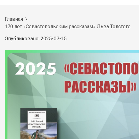
Главная
170 лет «Севастопольским рассказам» Льва Толстого
Опубликовано: 2025-07-15