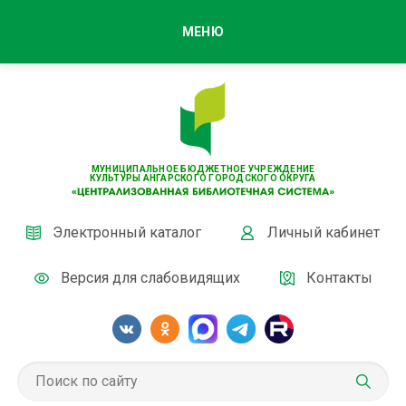
МЕНЮ
МУНИЦИПАЛЬНОЕ БЮДЖЕТНОЕ УЧРЕЖДЕНИЕ
КУЛЬТУРЫ АНГАРСКОГО ГОРОДСКОГО ОКРУГА
Электронный каталог
Личный кабинет
Версия для слабовидящих
Контакты