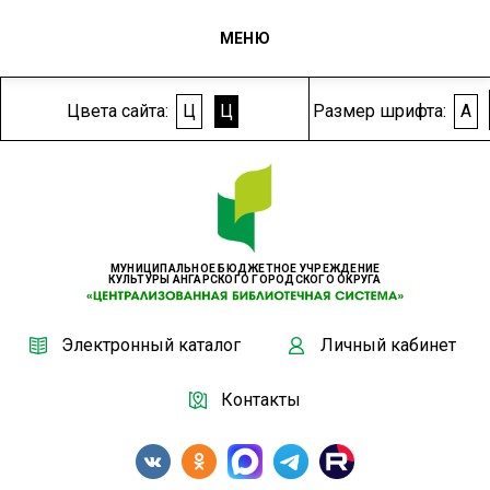
МЕНЮ
Цвета сайта:
Ц
Ц
Размер шрифта:
A
МУНИЦИПАЛЬНОЕ БЮДЖЕТНОЕ УЧРЕЖДЕНИЕ
КУЛЬТУРЫ АНГАРСКОГО ГОРОДСКОГО ОКРУГА
Электронный каталог
Личный кабинет
Контакты