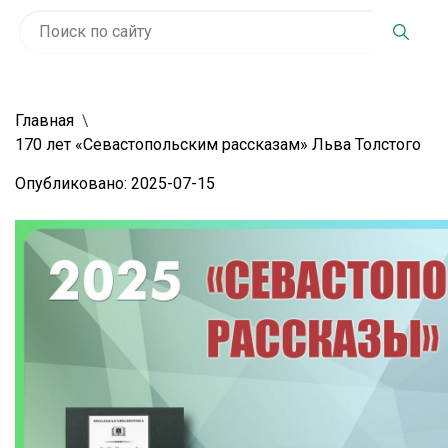
Главная
170 лет «Севастопольским рассказам» Льва Толстого
Опубликовано: 2025-07-15