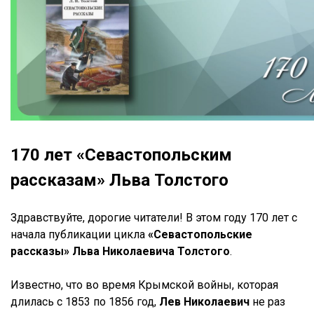
170 лет «Севастопольским
рассказам» Льва Толстого
Здравствуйте, дорогие читатели! В этом году 170 лет с
начала публикации цикла
«Севастопольские
рассказы» Льва Николаевича Толстого
.
Известно, что во время Крымской войны, которая
длилась с 1853 по 1856 год,
Лев Николаевич
не раз