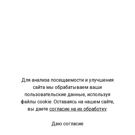
Для анализа посещаемости и улучшения
сайта мы обрабатываем ваши
пользовательские данные, используя
файлы cookie. Оставаясь на нашем сайте,
вы даете
согласие на их обработку
.
Даю согласие
Спроси библиотекаря