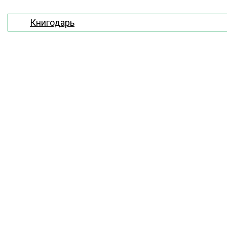
Книгодарь