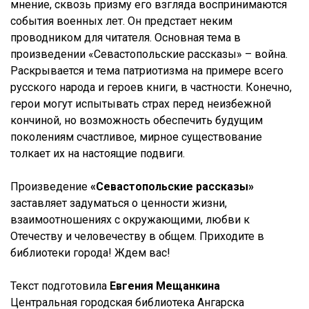
мнение, сквозь призму его взгляда воспринимаются
события военных лет. Он предстает неким
проводником для читателя. Основная тема в
произведении «Севастопольские рассказы» – война.
Раскрывается и тема патриотизма на примере всего
русского народа и героев книги, в частности. Конечно,
герои могут испытывать страх перед неизбежной
кончиной, но возможность обеспечить будущим
поколениям счастливое, мирное существование
толкает их на настоящие подвиги.
Произведение
«Севастопольские рассказы»
заставляет задуматься о ценности жизни,
взаимоотношениях с окружающими, любви к
Отечеству и человечеству в общем. Приходите в
библиотеки города! Ждем вас!
Текст подготовила
Евгения Мещанкина
Центральная городская библиотека Ангарска