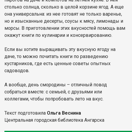
столько солнца, сколько в целой корзине ягод. А еще
она универсальна: из нее готовят не только варенье,
но и изысканные десерты, соусы к мясу, лимонады и
морсы. В приготовлении этих вкусностей помощь вам
окажут книги по кулинарии и консервированию.
Если вы хотите выращивать эту вкусную ягоду на
даче, то можно почитать книги по разведению
кустарников, где есть ценные советы опытных
садоводов.
А вообще, день смородины – отличный повод
собраться вместе: с семьей, с друзьями или
коллегами, чтобы попробовать лето на вкус.
Текст подготовила
Ольга Веснина
Центральная городская библиотека Ангарска