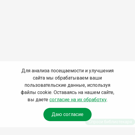
Для анализа посещаемости и улучшения
сайта мы обрабатываем ваши
пользовательские данные, используя
файлы cookie. Оставаясь на нашем сайте,
вы даете
согласие на их обработку
.
Даю согласие
Спроси библиотекаря