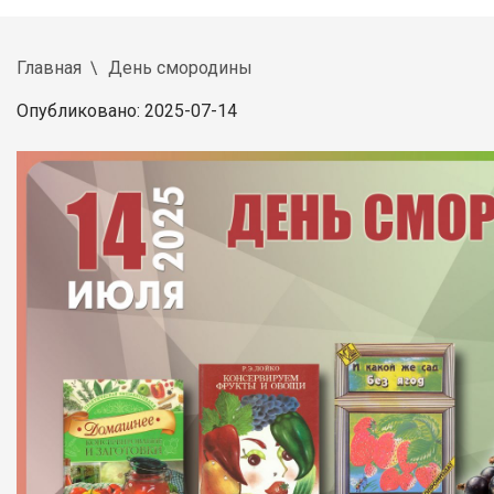
Главная
День смородины
Опубликовано: 2025-07-14