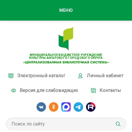
МЕНЮ
МУНИЦИПАЛЬНОЕ БЮДЖЕТНОЕ УЧРЕЖДЕНИЕ
КУЛЬТУРЫ АНГАРСКОГО ГОРОДСКОГО ОКРУГА
Электронный каталог
Личный кабинет
Версия для слабовидящих
Контакты