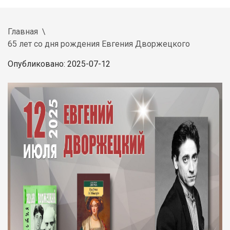
Главная
65 лет со дня рождения Евгения Дворжецкого
Опубликовано: 2025-07-12