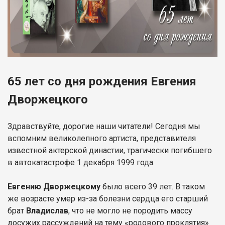
65 лет со дня рождения Евгения
Дворжецкого
Здравствуйте, дорогие наши читатели! Сегодня мы
вспомним великолепного артиста, представителя
известной актерской династии, трагически погибшего
в автокатастрофе 1 декабря 1999 года.
Евгению Дворжецкому
было всего 39 лет. В таком
же возрасте умер из-за болезни сердца его старший
брат
Владислав
, что не могло не породить массу
досужих рассуждений на тему «родового проклятия»