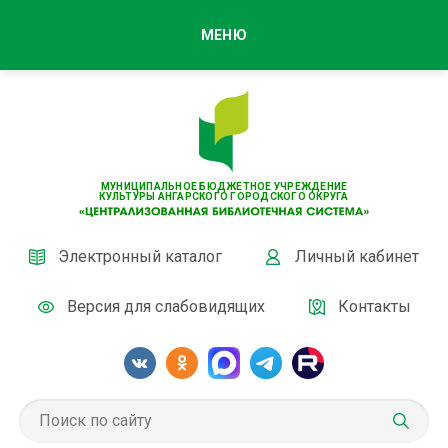
МЕНЮ
МУНИЦИПАЛЬНОЕ БЮДЖЕТНОЕ УЧРЕЖДЕНИЕ
КУЛЬТУРЫ АНГАРСКОГО ГОРОДСКОГО ОКРУГА
Электронный каталог
Личный кабинет
Версия для слабовидящих
Контакты