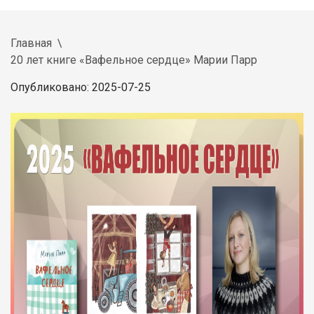
Главная
20 лет книге «Вафельное сердце» Марии Парр
Опубликовано: 2025-07-25