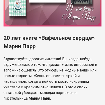
20 лет книге «Вафельное сердце»
Марии Парр
Здравствуйте, дорогие читатели! Вы когда-нибудь
задумывались о том, что делает жизнь интересной и
запоминающейся? Это отнюдь не модные вещи или
новые гаджеты. Жизнь становится яркой и
насыщенной, когда в ней есть место искренним
чувствам и крепким отношениям. В этом своих
читателей убеждает молодая норвежская
писательница
Мария Парр
.