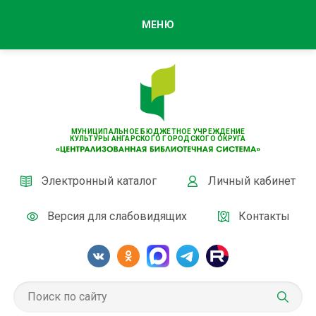
МЕНЮ
МУНИЦИПАЛЬНОЕ БЮДЖЕТНОЕ УЧРЕЖДЕНИЕ
КУЛЬТУРЫ АНГАРСКОГО ГОРОДСКОГО ОКРУГА
Электронный каталог
Личный кабинет
Версия для слабовидящих
Контакты