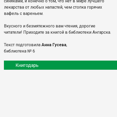
синяками, и конечно о том, что нет в мире лучшего
лекарства от любых напастей, чем стопка горячих
вафель с вареньем.
Вкусного и безмятежного вам чтения, дорогие
читатели! Приходите за книгой в библиотеки Ангарска.
Текст подготовила
Анна Гусева
,
библиотека № 6
Книгодарь