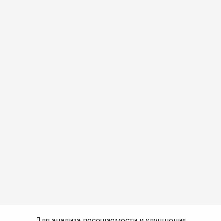
Для анализа посещаемости и улучшения