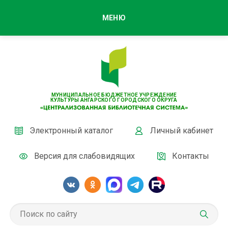
МЕНЮ
МУНИЦИПАЛЬНОЕ БЮДЖЕТНОЕ УЧРЕЖДЕНИЕ
КУЛЬТУРЫ АНГАРСКОГО ГОРОДСКОГО ОКРУГА
Электронный каталог
Личный кабинет
Версия для слабовидящих
Контакты