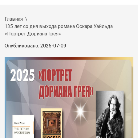
Главная
135 лет со дня выхода романа Оскара Уайльда
«Портрет Дориана Грея»
Опубликовано: 2025-07-09