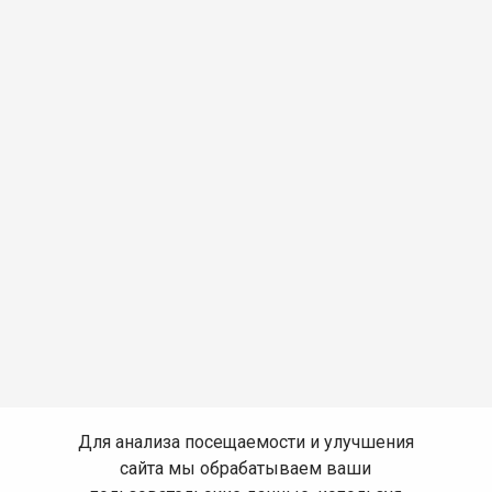
Для анализа посещаемости и улучшения
сайта мы обрабатываем ваши