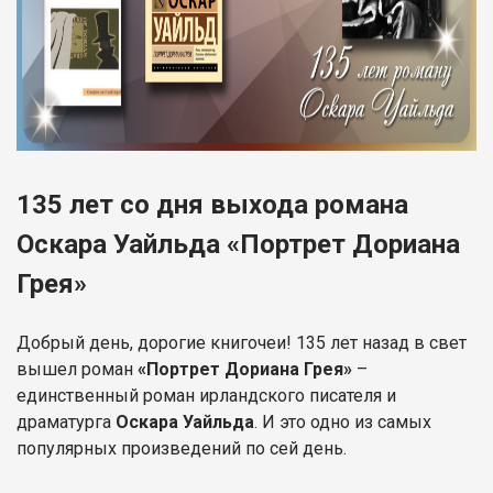
135 лет со дня выхода романа
Оскара Уайльда «Портрет Дориана
Грея»
Добрый день, дорогие книгочеи! 135 лет назад в свет
вышел роман
«Портрет Дориана Грея»
–
единственный роман ирландского писателя и
драматурга
Оскара Уайльда
. И это одно из самых
популярных произведений по сей день.