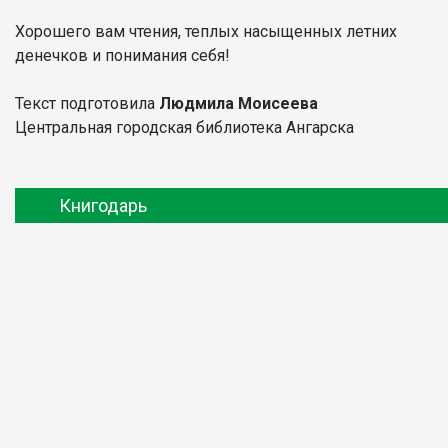
Хорошего вам чтения, теплых насыщенных летних
денечков и понимания себя!
Текст подготовила
Людмила Моисеева
Центральная городская библиотека Ангарска
Книгодарь