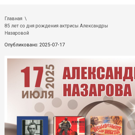
Главная
85 лет со дня рождения актрисы Александры
Назаровой
Опубликовано: 2025-07-17