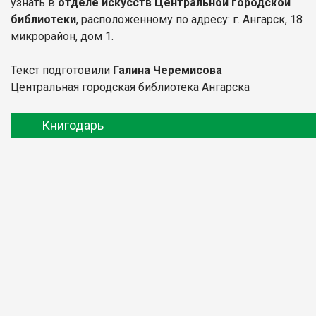
узнать в
отделе искусств Центральной городской
библиотеки
, расположенному по адресу: г. Ангарск, 18
микрорайон, дом 1.
Текст подготовили
Галина Черемисова
Центральная городская библиотека Ангарска
Книгодарь