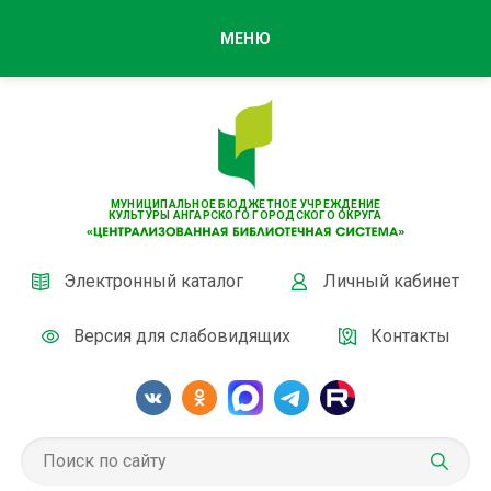
МЕНЮ
МУНИЦИПАЛЬНОЕ БЮДЖЕТНОЕ УЧРЕЖДЕНИЕ
КУЛЬТУРЫ АНГАРСКОГО ГОРОДСКОГО ОКРУГА
Электронный каталог
Личный кабинет
Версия для слабовидящих
Контакты