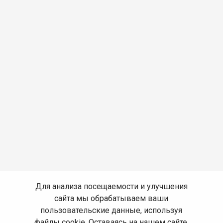
Для анализа посещаемости и улучшения
сайта мы обрабатываем ваши
пользовательские данные, используя
файлы cookie. Оставаясь на нашем сайте,