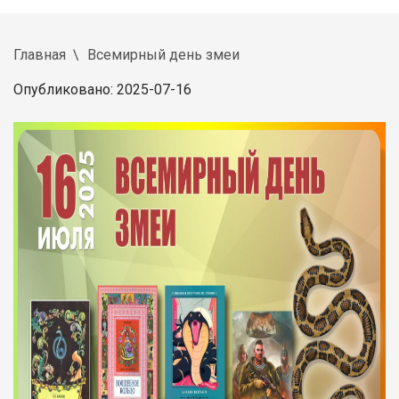
Главная
Всемирный день змеи
Опубликовано: 2025-07-16