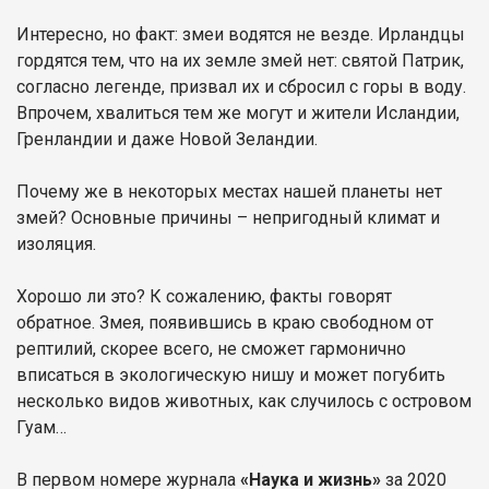
Интересно, но факт: змеи водятся не везде. Ирландцы
гордятся тем, что на их земле змей нет: святой Патрик,
согласно легенде, призвал их и сбросил с горы в воду.
Впрочем, хвалиться тем же могут и жители Исландии,
Гренландии и даже Новой Зеландии.
Почему же в некоторых местах нашей планеты нет
змей? Основные причины – непригодный климат и
изоляция.
Хорошо ли это? К сожалению, факты говорят
обратное. Змея, появившись в краю свободном от
рептилий, скорее всего, не сможет гармонично
вписаться в экологическую нишу и может погубить
несколько видов животных, как случилось с островом
Гуам…
В первом номере журнала
«Наука и жизнь»
за 2020