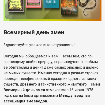
Всемирный день змеи
Здравствуйте, уважаемые натуралисты!
Сегодня мы обращаемся к вам – всем тем, кто по-
настоящему любит природу, неравнодушен к любым
ее обитателям и ценит даже самых опасных и далеко
не милых существ. Именно сегодня в разных странах
проводят неофициальный праздник одного из таких
существ, древнего и таинственного животного – змеи.
Всемирный день змеи
отмечается с 16 июля 1975
года, когда была организована
Международная
ассоциация змееводов
.