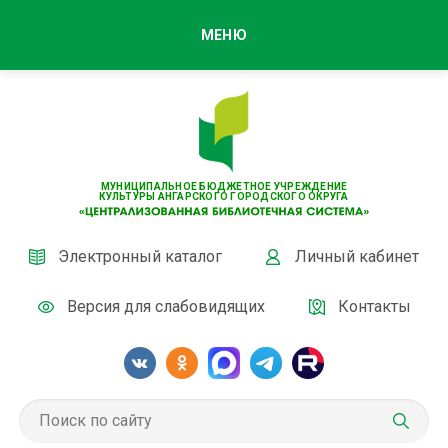
МЕНЮ
МУНИЦИПАЛЬНОЕ БЮДЖЕТНОЕ УЧРЕЖДЕНИЕ
КУЛЬТУРЫ АНГАРСКОГО ГОРОДСКОГО ОКРУГА
Электронный каталог
Личный кабинет
Версия для слабовидящих
Контакты