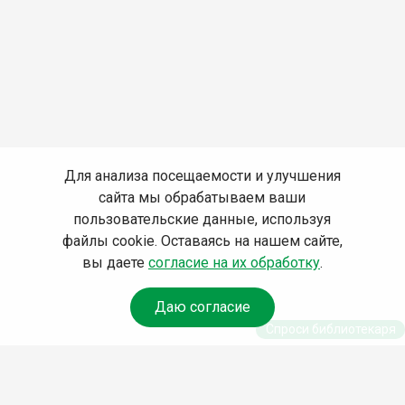
Для анализа посещаемости и улучшения
сайта мы обрабатываем ваши
пользовательские данные, используя
файлы cookie. Оставаясь на нашем сайте,
вы даете
согласие на их обработку
.
Даю согласие
Спроси библиотекаря