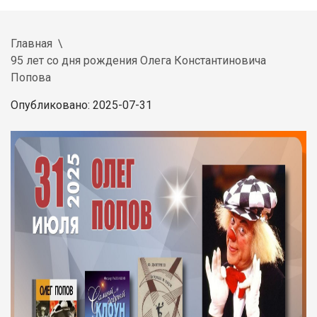
Главная
95 лет со дня рождения Олега Константиновича
Попова
Опубликовано: 2025-07-31