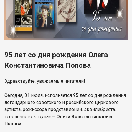
95 лет со дня рождения Олега
Константиновича Попова
Здравствуйте, уважаемые читатели!
Сегодня, 31 июля, исполняется 95 лет со дня рождения
легендарного советского и российского циркового
артиста, режиссера представлений, эквилибриста,
«солнечного клоуна» –
Олега Константиновича
Попова
.