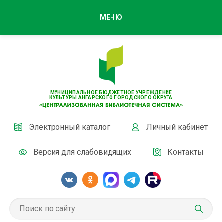
МЕНЮ
МУНИЦИПАЛЬНОЕ БЮДЖЕТНОЕ УЧРЕЖДЕНИЕ
КУЛЬТУРЫ АНГАРСКОГО ГОРОДСКОГО ОКРУГА
Электронный каталог
Личный кабинет
Версия для слабовидящих
Контакты