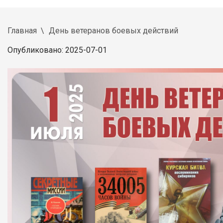
Главная
День ветеранов боевых действий
Опубликовано: 2025-07-01