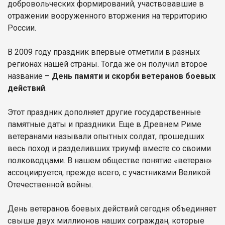
добровольческих формирований, участвовавшие в
отражении вооруженного вторжения на территорию
России.
В 2009 году праздник впервые отметили в разных
регионах нашей страны. Тогда же он получил второе
название –
День памяти и скорби ветеранов боевых
действий
.
Этот праздник дополняет другие государственные
памятные даты и праздники. Еще в Древнем Риме
ветеранами называли опытных солдат, прошедших
весь поход и разделивших триумф вместе со своими
полководцами. В нашем обществе понятие «ветеран»
ассоциируется, прежде всего, с участниками Великой
Отечественной войны.
День ветеранов боевых действий сегодня объединяет
свыше двух миллионов наших сограждан, которые