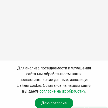
Для анализа посещаемости и улучшения
сайта мы обрабатываем ваши
пользовательские данные, используя
файлы cookie. Оставаясь на нашем сайте,
вы даете
согласие на их обработку
.
Даю согласие