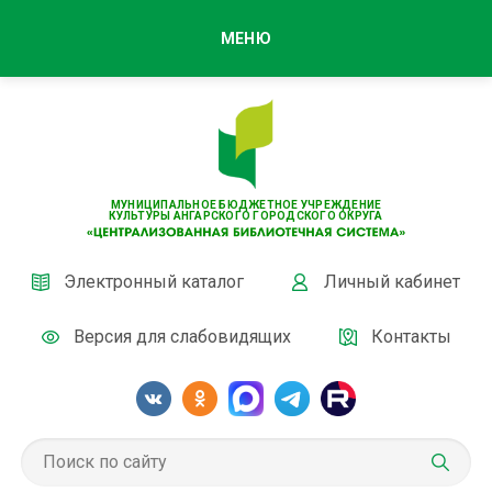
МЕНЮ
МУНИЦИПАЛЬНОЕ БЮДЖЕТНОЕ УЧРЕЖДЕНИЕ
КУЛЬТУРЫ АНГАРСКОГО ГОРОДСКОГО ОКРУГА
Электронный каталог
Личный кабинет
Версия для слабовидящих
Контакты