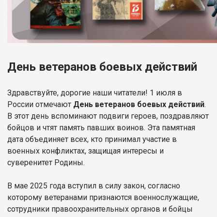
День ветеранов боевых действий
Здравствуйте, дорогие наши читатели! 1 июля в
России отмечают
День ветеранов боевых действий
.
В этот день вспоминают подвиги героев, поздравляют
бойцов и чтят память павших воинов. Эта памятная
дата объединяет всех, кто принимал участие в
военных конфликтах, защищая интересы и
суверенитет Родины.
В мае 2025 года вступил в силу закон, согласно
которому ветеранами признаются военнослужащие,
сотрудники правоохранительных органов и бойцы