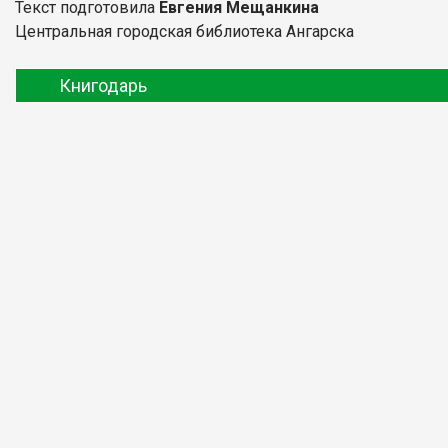
Текст подготовила
Евгения Мещанкина
Центральная городская библиотека Ангарска
Книгодарь