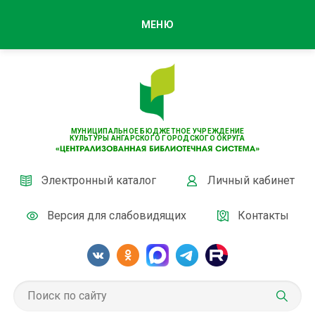
МЕНЮ
МУНИЦИПАЛЬНОЕ БЮДЖЕТНОЕ УЧРЕЖДЕНИЕ
КУЛЬТУРЫ АНГАРСКОГО ГОРОДСКОГО ОКРУГА
Электронный каталог
Личный кабинет
Версия для слабовидящих
Контакты