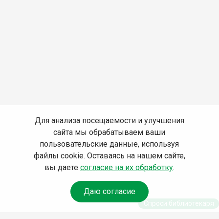
Для анализа посещаемости и улучшения
сайта мы обрабатываем ваши
пользовательские данные, используя
файлы cookie. Оставаясь на нашем сайте,
вы даете
согласие на их обработку
.
Даю согласие
Спроси библиотекаря