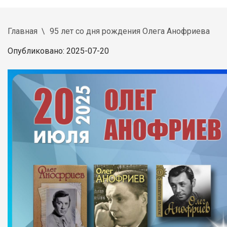
Главная
95 лет со дня рождения Олега Анофриева
Опубликовано: 2025-07-20