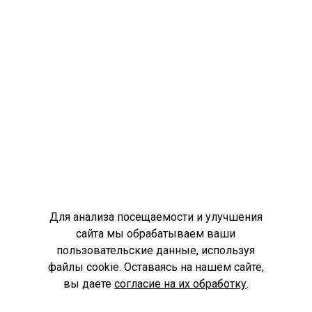
Для анализа посещаемости и улучшения
сайта мы обрабатываем ваши
пользовательские данные, используя
файлы cookie. Оставаясь на нашем сайте,
вы даете
согласие на их обработку
.