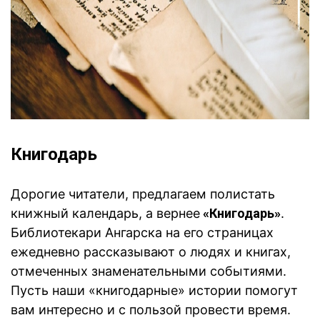
Книгодарь
Дорогие читатели, предлагаем полистать
книжный календарь, а вернее
«Книгодарь»
.
Б
иблиотекари Ангарска на его страницах
ежедневно рассказывают о людях и книгах,
отмеченных знаменательными событиями.
Пусть наши «книгодарные» истории помогут
вам интересно и с пользой провести время.