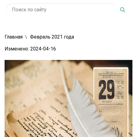
Главная
Февраль 2021 года
Изменено: 2024-04-16