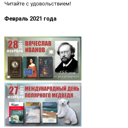
Читайте с удовольствием!
Февраль 2021 года