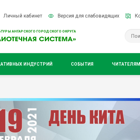
Личный кабинет
Версия для слабовидящих
К
ТУРЫ АНГАРСКОГО ГОРОДСКОГО ОКРУГА
ЕАТИВНЫХ ИНДУСТРИЙ
СОБЫТИЯ
ЧИТАТЕЛЯ