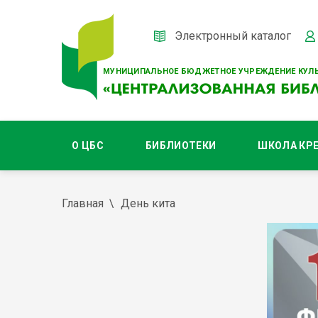
Электронный каталог
МУНИЦИПАЛЬНОЕ БЮДЖЕТНОЕ УЧРЕЖДЕНИЕ КУЛЬ
О ЦБС
БИБЛИОТЕКИ
ШКОЛА КР
Главная
День кита