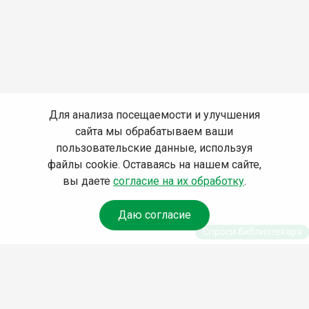
Для анализа посещаемости и улучшения
сайта мы обрабатываем ваши
пользовательские данные, используя
файлы cookie. Оставаясь на нашем сайте,
вы даете
согласие на их обработку
.
Даю согласие
Спроси библиотекаря