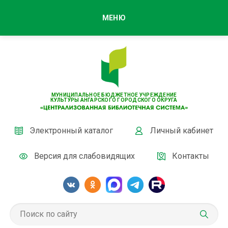
МЕНЮ
МУНИЦИПАЛЬНОЕ БЮДЖЕТНОЕ УЧРЕЖДЕНИЕ
КУЛЬТУРЫ АНГАРСКОГО ГОРОДСКОГО ОКРУГА
Электронный каталог
Личный кабинет
Версия для слабовидящих
Контакты