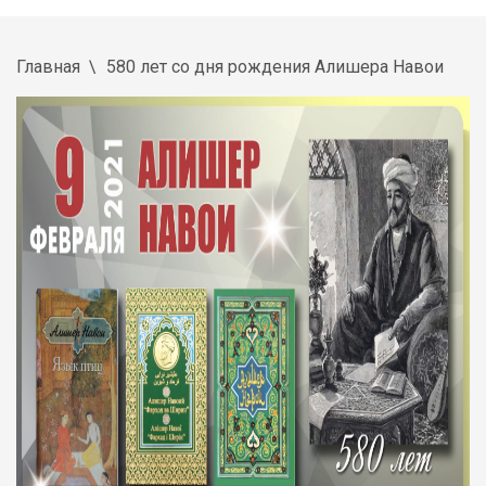
Главная
580 лет со дня рождения Алишера Навои