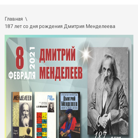
Главная
187 лет со дня рождения Дмитрия Менделеева