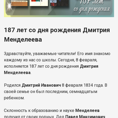
187 лет со дня рождения Дмитрия
Менделеева
Здравствуйте, уважаемые читатели! Его имя знакомо
каждому из нас со школы. Сегодня, 8 февраля,
исполняется 187 лет со дня рождения
Дмитрия
Менделеева
.
Родился
Дмитрий Иванович
8 февраля 1834 года. В
своей семье он был последним, семнадцатым
ребенком.
Склонность к образованию и науке
Менделеев
получил от своих родных. Дед
Павел Максимович