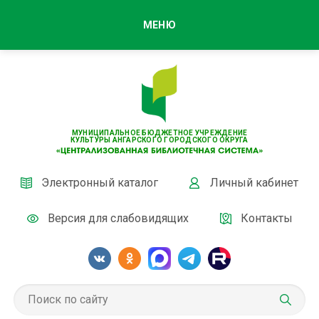
МЕНЮ
МУНИЦИПАЛЬНОЕ БЮДЖЕТНОЕ УЧРЕЖДЕНИЕ
КУЛЬТУРЫ АНГАРСКОГО ГОРОДСКОГО ОКРУГА
Электронный каталог
Личный кабинет
Версия для слабовидящих
Контакты