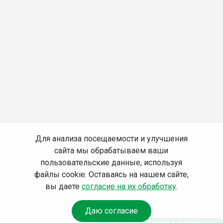
Для анализа посещаемости и улучшения
сайта мы обрабатываем ваши
пользовательские данные, используя
файлы cookie. Оставаясь на нашем сайте,
вы даете
согласие на их обработку
.
Даю согласие