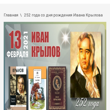
Главная
252 года со дня рождения Ивана Крылова