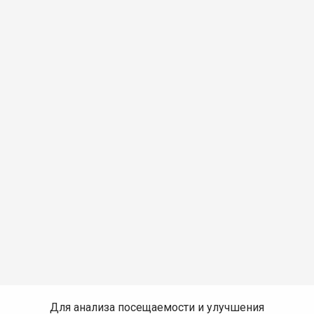
Для анализа посещаемости и улучшения