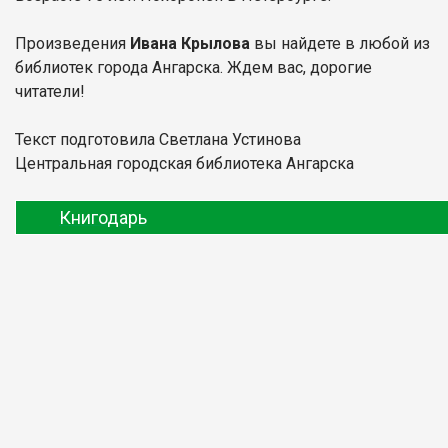
Произведения
Ивана Крылова
вы найдете в любой из
библиотек города Ангарска. Ждем вас, дорогие
читатели!
Текст подготовила Светлана Устинова
Центральная городская библиотека Ангарска
Книгодарь