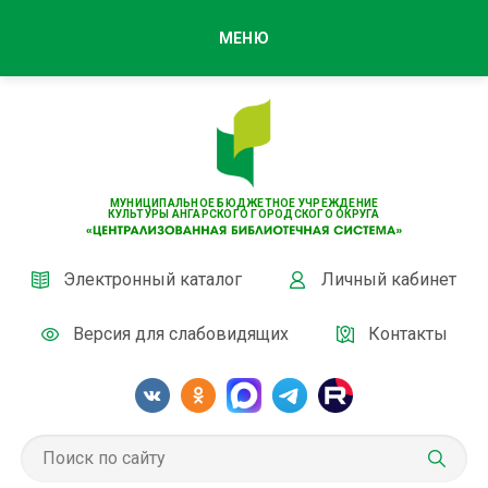
МЕНЮ
МУНИЦИПАЛЬНОЕ БЮДЖЕТНОЕ УЧРЕЖДЕНИЕ
КУЛЬТУРЫ АНГАРСКОГО ГОРОДСКОГО ОКРУГА
Электронный каталог
Личный кабинет
Версия для слабовидящих
Контакты